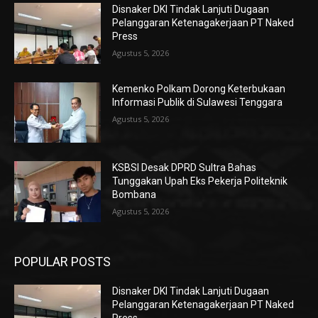
Disnaker DKI Tindak Lanjuti Dugaan
Pelanggaran Ketenagakerjaan PT Naked
Press
Agustus 5, 2026
Kemenko Polkam Dorong Keterbukaan
Informasi Publik di Sulawesi Tenggara
Agustus 5, 2026
KSBSI Desak DPRD Sultra Bahas
Tunggakan Upah Eks Pekerja Politeknik
Bombana
Agustus 5, 2026
POPULAR POSTS
Disnaker DKI Tindak Lanjuti Dugaan
Pelanggaran Ketenagakerjaan PT Naked
Press