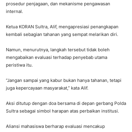
prosedur penjagaan, dan mekanisme pengawasan
internal.
Ketua KORAN Sultra, Alif, mengapresiasi penangkapan
kembali sebagian tahanan yang sempat melarikan diri.
Namun, menurutnya, langkah tersebut tidak boleh
mengabaikan evaluasi terhadap penyebab utama
peristiwa itu.
“Jangan sampai yang kabur bukan hanya tahanan, tetapi
juga kepercayaan masyarakat,” kata Alif.
Aksi ditutup dengan doa bersama di depan gerbang Polda
Sultra sebagai simbol harapan atas perbaikan institusi.
Aliansi mahasiswa berharap evaluasi mencakup