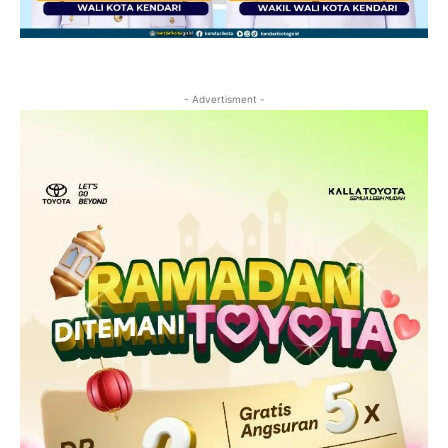
- Advertisment -