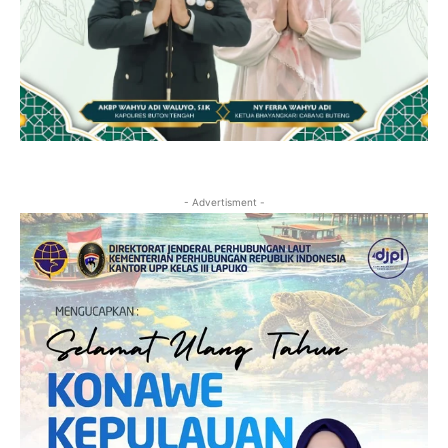
- Advertisment -