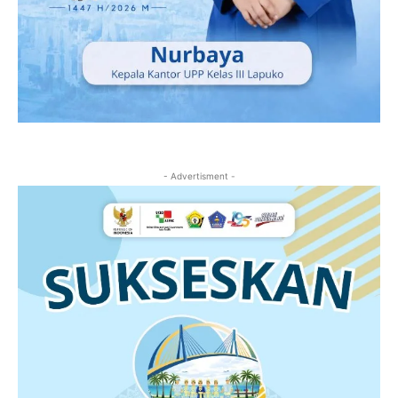
- Advertisment -