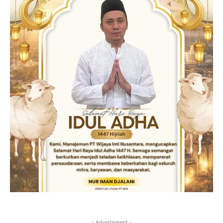
- Advertisment -