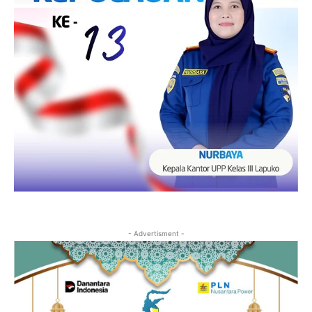
- Advertisment -