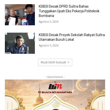
KSBSI Desak DPRD Sultra Bahas
Tunggakan Upah Eks Pekerja Politeknik
Bombana
Agustus 5, 2026
KSBSI Desak Proyek Sekolah Rakyat Sultra
Utamakan Buruh Lokal
Agustus 5, 2026
Muat lebih banyak
- Advertisment -