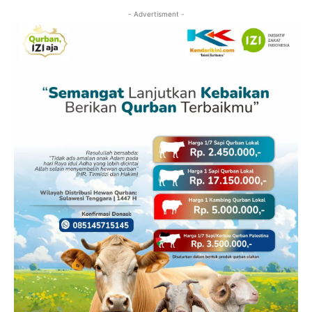
- Advertisment -