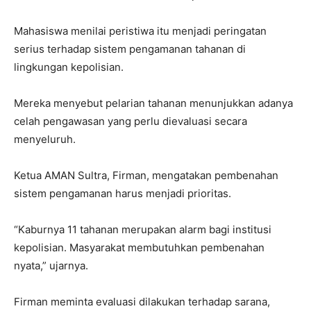
Mahasiswa menilai peristiwa itu menjadi peringatan
serius terhadap sistem pengamanan tahanan di
lingkungan kepolisian.
Mereka menyebut pelarian tahanan menunjukkan adanya
celah pengawasan yang perlu dievaluasi secara
menyeluruh.
Ketua AMAN Sultra, Firman, mengatakan pembenahan
sistem pengamanan harus menjadi prioritas.
“Kaburnya 11 tahanan merupakan alarm bagi institusi
kepolisian. Masyarakat membutuhkan pembenahan
nyata,” ujarnya.
Firman meminta evaluasi dilakukan terhadap sarana,