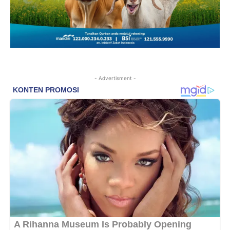
- Advertisment -