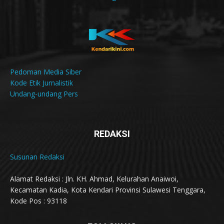
Pedoman Media Siber
Kode Etik Jurnalistik
Undang-undang Pers
REDAKSI
Susunan Redaksi
Alamat Redaksi : Jln. KH. Ahmad, Kelurahan Anaiwoi,
Kecamatan Kadia, Kota Kendari Provinsi Sulawesi Tenggara,
Kode Pos : 93118