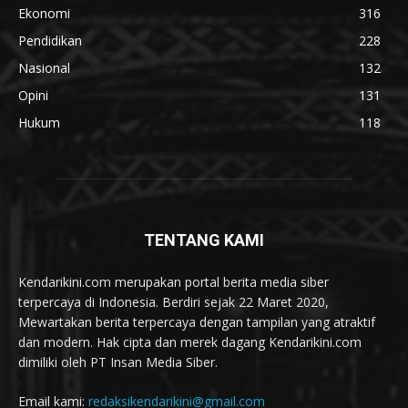
Ekonomi
316
Pendidikan
228
Nasional
132
Opini
131
Hukum
118
TENTANG KAMI
Kendarikini.com merupakan portal berita media siber
terpercaya di Indonesia. Berdiri sejak 22 Maret 2020,
Mewartakan berita terpercaya dengan tampilan yang atraktif
dan modern. Hak cipta dan merek dagang Kendarikini.com
dimiliki oleh PT Insan Media Siber.
Email kami:
redaksikendarikini@gmail.com