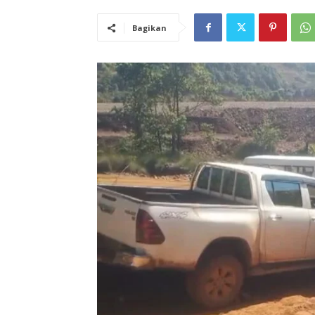
Bagikan