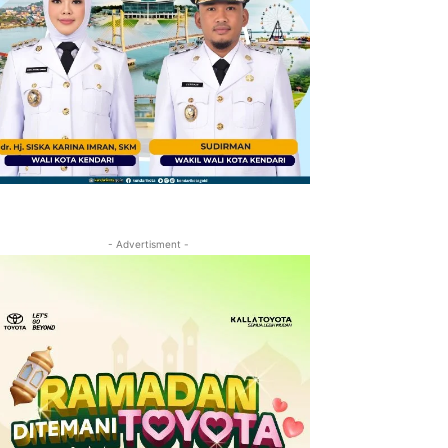
- Advertisment -