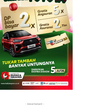
- Advertisment -