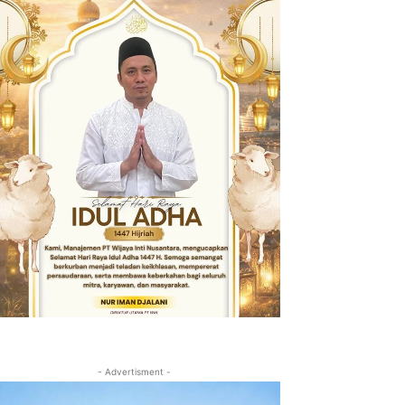
- Advertisment -