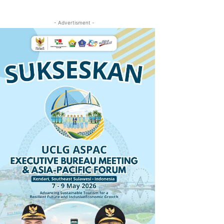
- Advertisment -