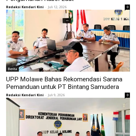
Redaksi Kendari Kini
-
Juli 12, 2026
0
Berita
UPP Molawe Bahas Rekomendasi Sarana
Pemanduan untuk PT Bintang Samudera
Redaksi Kendari Kini
-
Juli 9, 2026
0