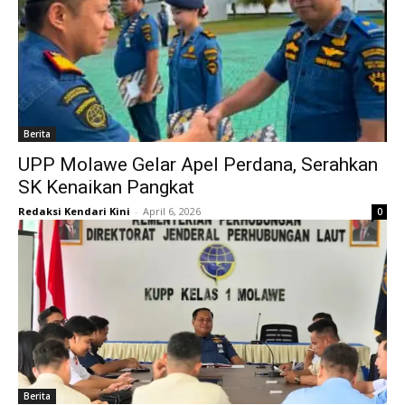
Berita
UPP Molawe Gelar Apel Perdana, Serahkan
SK Kenaikan Pangkat
Redaksi Kendari Kini
-
April 6, 2026
0
Berita