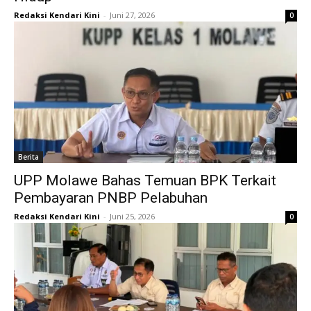
Redaksi Kendari Kini
-
Juni 27, 2026
0
Berita
UPP Molawe Bahas Temuan BPK Terkait
Pembayaran PNBP Pelabuhan
Redaksi Kendari Kini
-
Juni 25, 2026
0