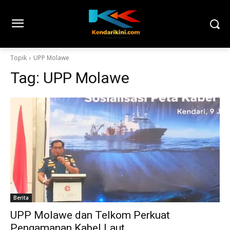
Topik
UPP Molawe
Tag:
UPP Molawe
Berita
UPP Molawe dan Telkom Perkuat
Pengamanan Kabel Laut