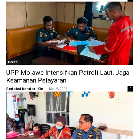
Berita
UPP Molawe Intensifkan Patroli Laut, Jaga
Keamanan Pelayaran
Redaksi Kendari Kini
-
Mei 5, 2026
0