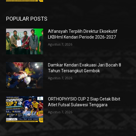
POPULAR POSTS
Alfansyah Terpilih Direktur Eksekutif
LKBHmI Kendari Periode 2026-2027
Agustus 7, 2026
Damkar Kendari Evakuasi Jari Bocah 8
Tahun Tersangkut Gembok
Agustus 7, 2026
ORTHOPHYSIO CUP 2 Siap Cetak Bibit
Atlet Futsal Sulawesi Tenggara
Agustus 7, 2026