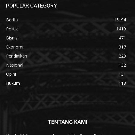
POPULAR CATEGORY
Berita
15194
Politik
1419
Bisnis
471
Ekonomi
317
Pendidikan
228
Nasional
132
Opini
131
Hukum
118
TENTANG KAMI