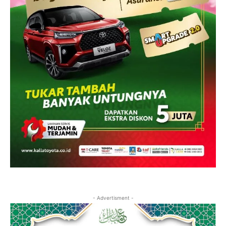
- Advertisment -