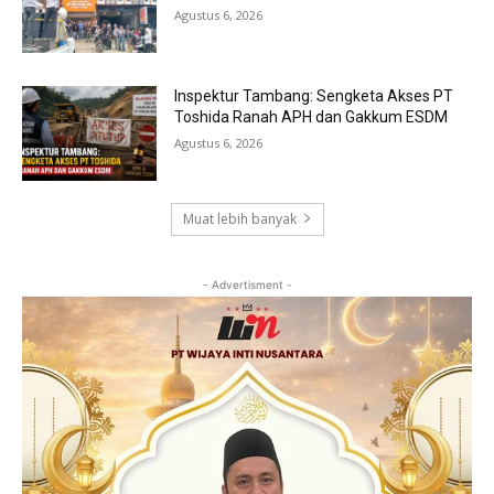
Agustus 6, 2026
Inspektur Tambang: Sengketa Akses PT
Toshida Ranah APH dan Gakkum ESDM
Agustus 6, 2026
Muat lebih banyak
- Advertisment -