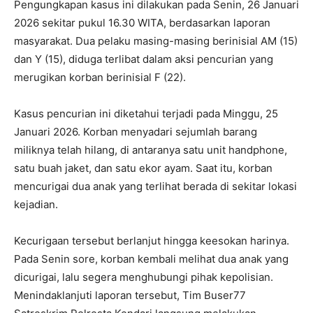
Pengungkapan kasus ini dilakukan pada Senin, 26 Januari
2026 sekitar pukul 16.30 WITA, berdasarkan laporan
masyarakat. Dua pelaku masing-masing berinisial AM (15)
dan Y (15), diduga terlibat dalam aksi pencurian yang
merugikan korban berinisial F (22).
Kasus pencurian ini diketahui terjadi pada Minggu, 25
Januari 2026. Korban menyadari sejumlah barang
miliknya telah hilang, di antaranya satu unit handphone,
satu buah jaket, dan satu ekor ayam. Saat itu, korban
mencurigai dua anak yang terlihat berada di sekitar lokasi
kejadian.
Kecurigaan tersebut berlanjut hingga keesokan harinya.
Pada Senin sore, korban kembali melihat dua anak yang
dicurigai, lalu segera menghubungi pihak kepolisian.
Menindaklanjuti laporan tersebut, Tim Buser77