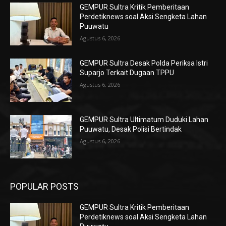
GEMPUR Sultra Kritik Pemberitaan
Perdetiknews soal Aksi Sengketa Lahan
Puuwatu
Agustus 6, 2026
GEMPUR Sultra Desak Polda Periksa Istri
Suparjo Terkait Dugaan TPPU
Agustus 6, 2026
GEMPUR Sultra Ultimatum Duduki Lahan
Puuwatu, Desak Polisi Bertindak
Agustus 6, 2026
POPULAR POSTS
GEMPUR Sultra Kritik Pemberitaan
Perdetiknews soal Aksi Sengketa Lahan