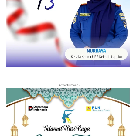
- Advertisment -