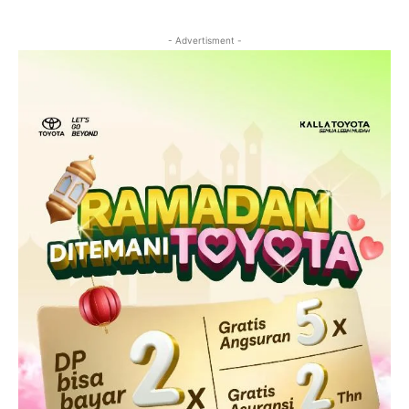
- Advertisment -