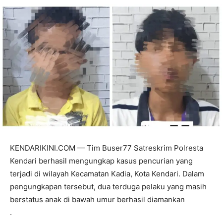
KENDARIKINI.COM — Tim Buser77 Satreskrim Polresta
Kendari berhasil mengungkap kasus pencurian yang
terjadi di wilayah Kecamatan Kadia, Kota Kendari. Dalam
pengungkapan tersebut, dua terduga pelaku yang masih
berstatus anak di bawah umur berhasil diamankan
.