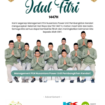
- Advertisment -