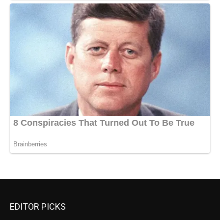
EDITOR PICKS