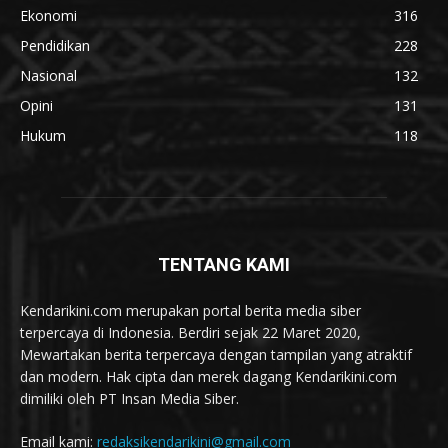
Ekonomi
316
Pendidikan
228
Nasional
132
Opini
131
Hukum
118
TENTANG KAMI
Kendarikini.com merupakan portal berita media siber
terpercaya di Indonesia. Berdiri sejak 22 Maret 2020,
Mewartakan berita terpercaya dengan tampilan yang atraktif
dan modern. Hak cipta dan merek dagang Kendarikini.com
dimiliki oleh PT Insan Media Siber.
Email kami:
redaksikendarikini@gmail.com