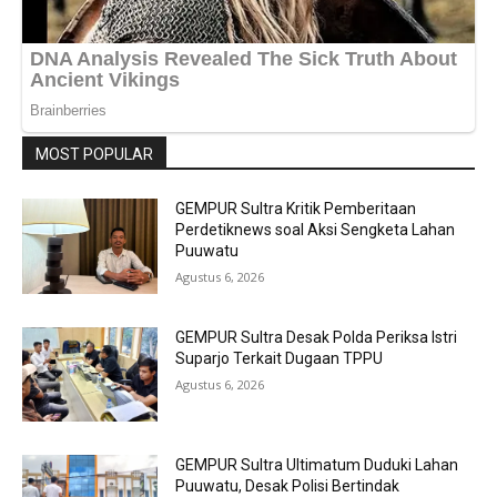
MOST POPULAR
GEMPUR Sultra Kritik Pemberitaan
Perdetiknews soal Aksi Sengketa Lahan
Puuwatu
Agustus 6, 2026
GEMPUR Sultra Desak Polda Periksa Istri
Suparjo Terkait Dugaan TPPU
Agustus 6, 2026
GEMPUR Sultra Ultimatum Duduki Lahan
Puuwatu, Desak Polisi Bertindak