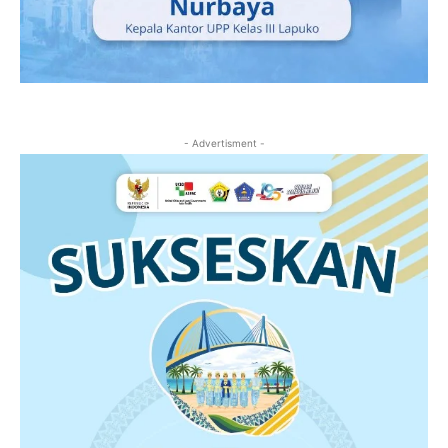
- Advertisment -