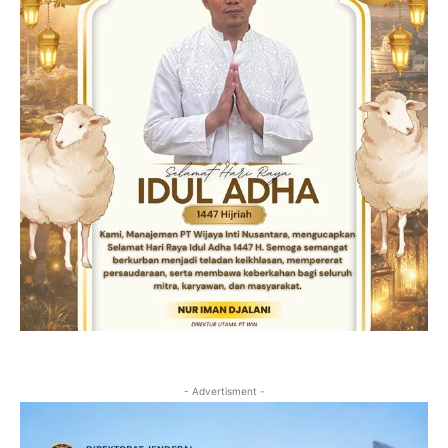
- Advertisment -