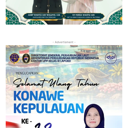
- Advertisment -