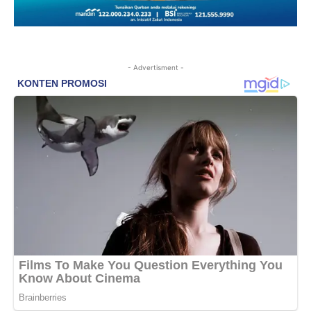
- Advertisment -