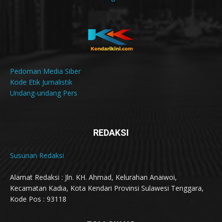
Pedoman Media Siber
Kode Etik Jurnalistik
Undang-undang Pers
REDAKSI
Susunan Redaksi
Alamat Redaksi : Jln. KH. Ahmad, Kelurahan Anaiwoi,
Kecamatan Kadia, Kota Kendari Provinsi Sulawesi Tenggara,
Kode Pos : 93118