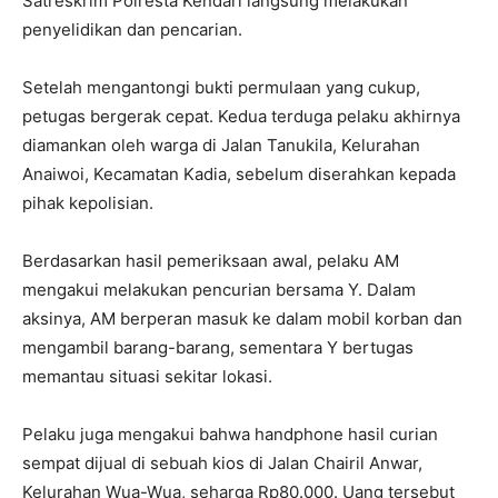
Satreskrim Polresta Kendari langsung melakukan
penyelidikan dan pencarian.
Setelah mengantongi bukti permulaan yang cukup,
petugas bergerak cepat. Kedua terduga pelaku akhirnya
diamankan oleh warga di Jalan Tanukila, Kelurahan
Anaiwoi, Kecamatan Kadia, sebelum diserahkan kepada
pihak kepolisian.
Berdasarkan hasil pemeriksaan awal, pelaku AM
mengakui melakukan pencurian bersama Y. Dalam
aksinya, AM berperan masuk ke dalam mobil korban dan
mengambil barang-barang, sementara Y bertugas
memantau situasi sekitar lokasi.
Pelaku juga mengakui bahwa handphone hasil curian
sempat dijual di sebuah kios di Jalan Chairil Anwar,
Kelurahan Wua-Wua, seharga Rp80.000. Uang tersebut