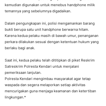
kemudian digunakan untuk menebus handphone milik
temannya yang sebelumnya digadaikan.
Dalam pengungkapan ini, polisi mengamankan barang
bukti berupa satu unit handphone berwarna hitam.
Karena kedua pelaku masih di bawah umur, penanganan
perkara dilakukan sesuai dengan ketentuan hukum yang
berlaku bagi anak.
Saat ini, kedua pelaku telah dititipkan di piket Reskrim
Satreskrim Polresta Kendari untuk menjalani
pemeriksaan lanjutan.
Polresta Kendari mengimbau masyarakat agar tetap
waspada dan segera melaporkan setiap aktivitas
mencurigakan guna menjaga keamanan dan ketertiban
lingkungan.*