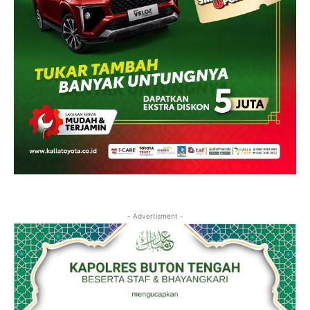
- Advertisment -