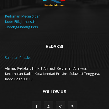
Pedoman Media Siber
Kode Etik Jurnalistik
Undang-undang Pers
REDAKSI
Susunan Redaksi
Alamat Redaksi : Jln. KH. Ahmad, Kelurahan Anaiwoi,
Kecamatan Kadia, Kota Kendari Provinsi Sulawesi Tenggara,
Kode Pos : 93118
FOLLOW US