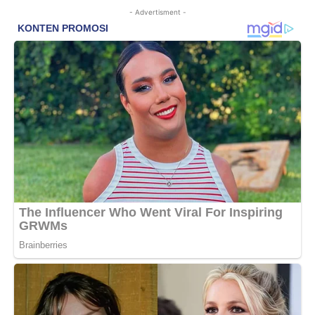
- Advertisment -