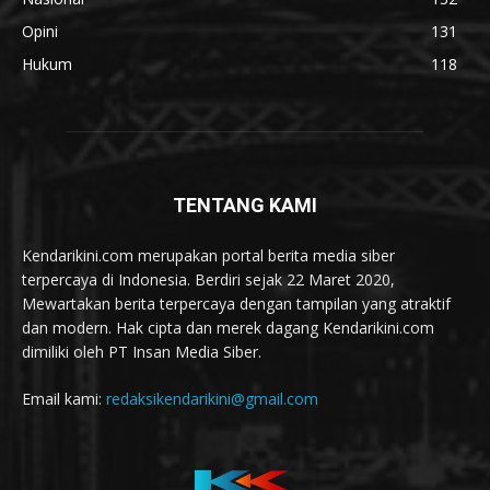
Opini
131
Hukum
118
TENTANG KAMI
Kendarikini.com merupakan portal berita media siber
terpercaya di Indonesia. Berdiri sejak 22 Maret 2020,
Mewartakan berita terpercaya dengan tampilan yang atraktif
dan modern. Hak cipta dan merek dagang Kendarikini.com
dimiliki oleh PT Insan Media Siber.
Email kami:
redaksikendarikini@gmail.com