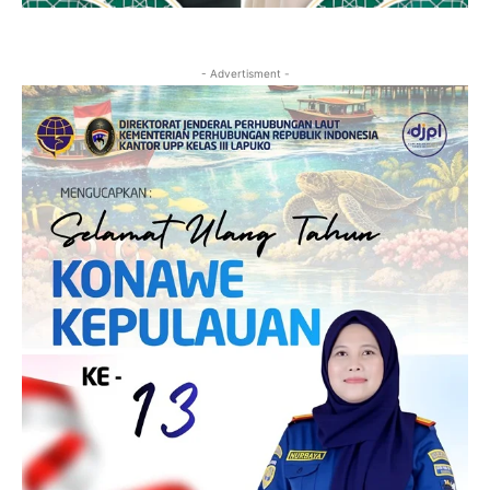
- Advertisment -