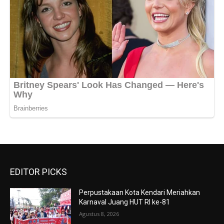
EDITOR PICKS
Perpustakaan Kota Kendari Meriahkan
Karnaval Juang HUT RI ke-81
Agustus 8, 2026