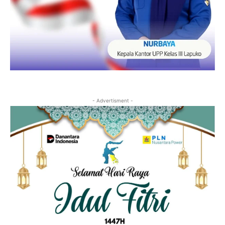
- Advertisment -