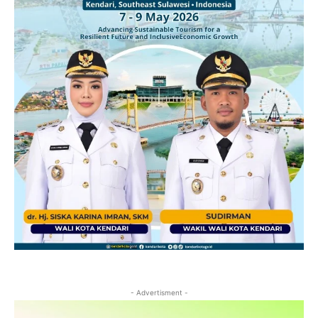
- Advertisment -