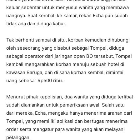
keluar sebentar untuk menyusul wanita yang membawa
uangnya. Saat kembali ke kamar, rekan Echa pun sudah
tidak ada dan diduga kabur.
Tak berhenti sampai di situ, korban kemudian dihubungi
oleh seseorang yang disebut sebagai Tompel, diduga
sebagai operator dari jaringan open BO tersebut. Tompel
kembali mengarahkan korban menuju sebuah hotel di
kawasan Baruga, dan di sana korban kembali dimintai
uang sebesar Rp500 ribu.
Menurut pihak kepolisian, dua wanita yang diduga terlibat
sudah diamankan untuk pemeriksaan awal. Salah satu
dari mereka, Echa, mengaku hanya menerima arahan dari
Tompel, yang memiliki aplikasi dan bertugas menerima
order serta mengatur para wanita yang akan melayani
pelanggan.