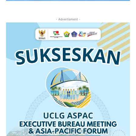
- Advertisment -