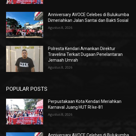
Anniversary AVOCE Celebes di Bulukumba
Dimeriahkan Jalan Santai dan Bakti Sosial
Agustus 8, 2026
Polresta Kendari Amankan Direktur
Travelina Terkait Dugaan Penelantaran
Jemaah Umrah
Agustus 8, 2026
POPULAR POSTS
Perpustakaan Kota Kendari Meriahkan
Karnaval Juang HUT RI ke-81
Agustus 8, 2026
Anniversary AVOCE Celebes di Bulukumba