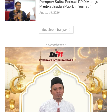
Pemprov Sultra Perkuat PPID Menuju
Predikat Badan Publik Informatif
Agustus 8, 2026
Muat lebih banyak
- Advertisment -