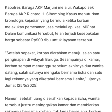
Kapolres Baruga AKP Marjuni melalui, Wakapolsek
Baruga AKP Richard H. Sihombing Kasus menuturkan
kronologis kejadian yang bermula ketika korban
melakukan pemesanan jasa melalui aplikasi MiChat.
Dalam komunikasi tersebut, telah terjadi kesepakatan
harga sebesar Rp900 ribu untuk layanan tersebut.
“Setelah sepakat, korban diarahkan menuju salah satu
penginapan di wilayah Baruga. Sesampainya di kamar,
korban sempat menunggu sebelum akhirnya dua wanita
datang, salah satunya mengaku bernama Echa dan satu
lagi rekannya yang diketahui bernama Henita,” ujarnya,
Jumat (25/5/2025).
Namun, setelah uang diserahkan kepada Echa, wanita
tersebut justru meninggalkan kamar dan membiarkan
rekannya bersama korban. Tak lama berselang, korban