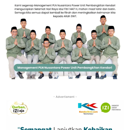
- Advertisment -