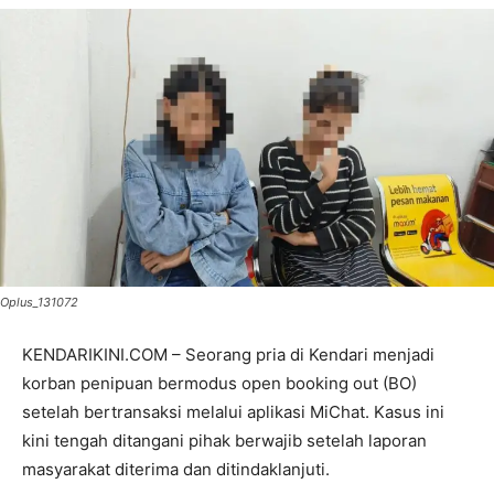
Oplus_131072
KENDARIKINI.COM – Seorang pria di Kendari menjadi
korban penipuan bermodus open booking out (BO)
setelah bertransaksi melalui aplikasi MiChat. Kasus ini
kini tengah ditangani pihak berwajib setelah laporan
masyarakat diterima dan ditindaklanjuti.