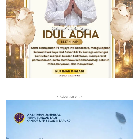
- Advertisment -