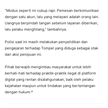
“Modus seperti ini cukup rapi. Pemesan berkomunikasi
dengan satu akun, lalu yang melayani adalah orang lain.
Uangnya berpindah tangan sebelum layanan diberikan,
lalu pelaku menghilang,” tambahnya.
Polisi saat ini masih melakukan penyelidikan dan
pengejaran terhadap Tompel yang diduga sebagai otak
dari aksi penipuan ini.
Pihak berwajib mengimbau masyarakat untuk lebih
berhati-hati terhadap praktik-praktik ilegal di platform
digital yang rentan disalahgunakan, baik oleh pelaku
kejahatan maupun untuk tindakan yang bertentangan
dengan hukum.*