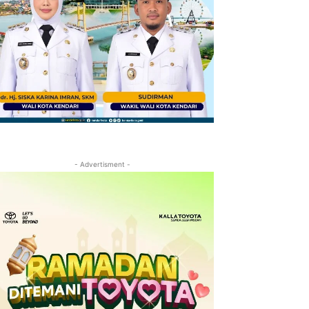
- Advertisment -