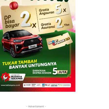
- Advertisment -