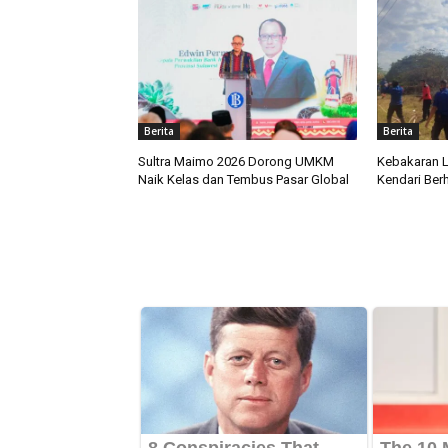
Berita
Berita
Sultra Maimo 2026 Dorong UMKM
Kebakaran 
Naik Kelas dan Tembus Pasar Global
Kendari Ber