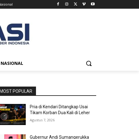
Nasional
NASIONAL
MOST POPULAR
Pria di Kendari Ditangkap Usai
Tikam Korban Dua Kali di Leher
Agustus 7, 2026
Gubernur Andi Sumangerukka