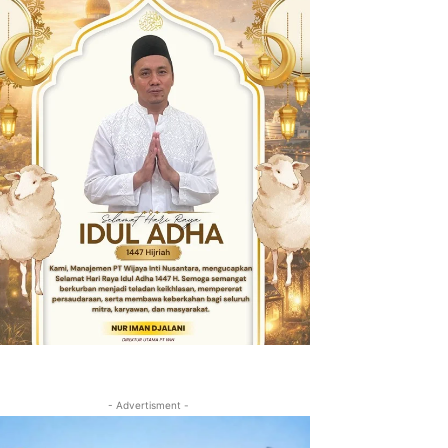
- Advertisment -