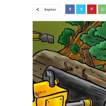
Bagikan