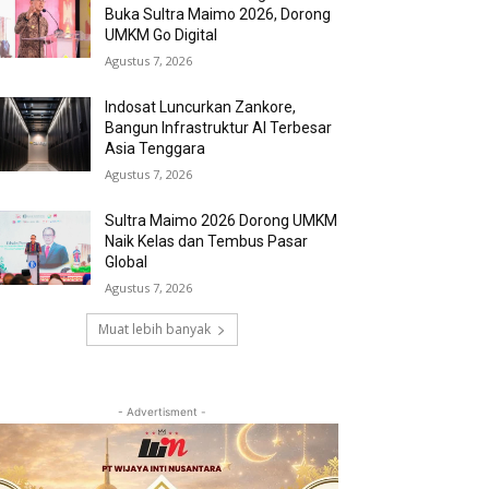
Buka Sultra Maimo 2026, Dorong
UMKM Go Digital
Agustus 7, 2026
Indosat Luncurkan Zankore,
Bangun Infrastruktur AI Terbesar
Asia Tenggara
Agustus 7, 2026
Sultra Maimo 2026 Dorong UMKM
Naik Kelas dan Tembus Pasar
Global
Agustus 7, 2026
Muat lebih banyak
- Advertisment -