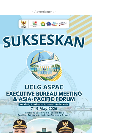
- Advertisment -