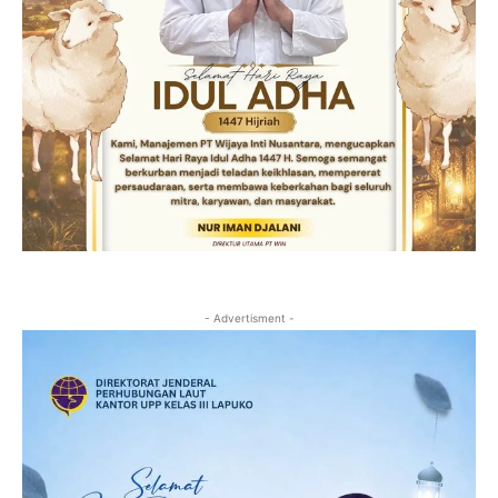
- Advertisment -