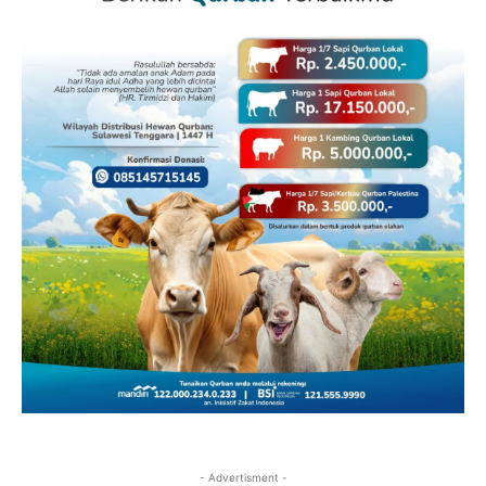
- Advertisment -