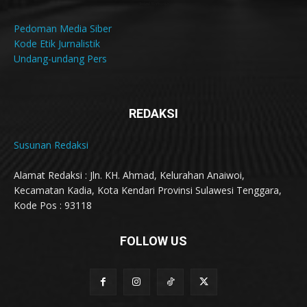
Pedoman Media Siber
Kode Etik Jurnalistik
Undang-undang Pers
REDAKSI
Susunan Redaksi
Alamat Redaksi : Jln. KH. Ahmad, Kelurahan Anaiwoi,
Kecamatan Kadia, Kota Kendari Provinsi Sulawesi Tenggara,
Kode Pos : 93118
FOLLOW US