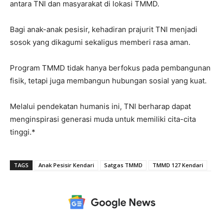
antara TNI dan masyarakat di lokasi TMMD.
Bagi anak-anak pesisir, kehadiran prajurit TNI menjadi
sosok yang dikagumi sekaligus memberi rasa aman.
Program TMMD tidak hanya berfokus pada pembangunan
fisik, tetapi juga membangun hubungan sosial yang kuat.
Melalui pendekatan humanis ini, TNI berharap dapat
menginspirasi generasi muda untuk memiliki cita-cita
tinggi.*
TAGS
Anak Pesisir Kendari
Satgas TMMD
TMMD 127 Kendari