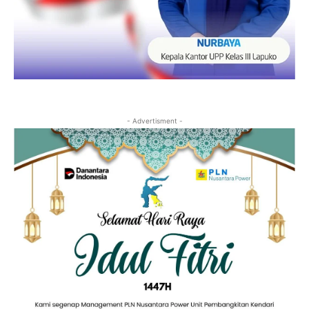
- Advertisment -