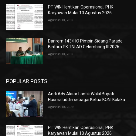
PT WIN Hentikan Operasional, PHK
Karyawan Mulai 10 Agustus 2026
Agustus 10, 2026
Danrem 143/HO Pimpin Sidang Parade
Bintara PK TNI AD Gelombang III 2026
Agustus 10, 2026
POPULAR POSTS
Andi Ady Aksar Lantik Wakil Bupati
Husmaluddin sebagai Ketua KONI Kolaka
Agustus 10, 2026
PT WIN Hentikan Operasional, PHK
Karyawan Mulai 10 Agustus 2026