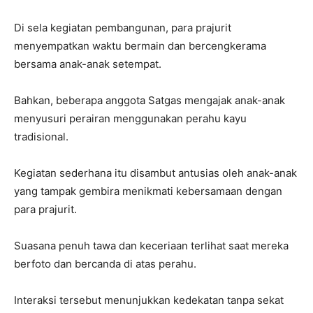
Di sela kegiatan pembangunan, para prajurit
menyempatkan waktu bermain dan bercengkerama
bersama anak-anak setempat.
Bahkan, beberapa anggota Satgas mengajak anak-anak
menyusuri perairan menggunakan perahu kayu
tradisional.
Kegiatan sederhana itu disambut antusias oleh anak-anak
yang tampak gembira menikmati kebersamaan dengan
para prajurit.
Suasana penuh tawa dan keceriaan terlihat saat mereka
berfoto dan bercanda di atas perahu.
Interaksi tersebut menunjukkan kedekatan tanpa sekat