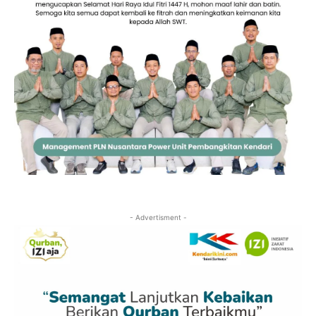
- Advertisment -