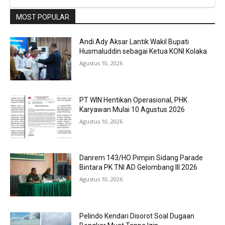
MOST POPULAR
Andi Ady Aksar Lantik Wakil Bupati
Husmaluddin sebagai Ketua KONI Kolaka
Agustus 10, 2026
PT WIN Hentikan Operasional, PHK
Karyawan Mulai 10 Agustus 2026
Agustus 10, 2026
Danrem 143/HO Pimpin Sidang Parade
Bintara PK TNI AD Gelombang III 2026
Agustus 10, 2026
Pelindo Kendari Disorot Soal Dugaan