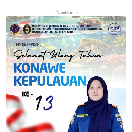
- Advertisment -