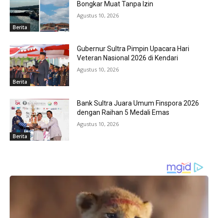
Bongkar Muat Tanpa Izin
Agustus 10, 2026
Berita
Gubernur Sultra Pimpin Upacara Hari
Veteran Nasional 2026 di Kendari
Agustus 10, 2026
Berita
Bank Sultra Juara Umum Finspora 2026
dengan Raihan 5 Medali Emas
Agustus 10, 2026
Berita