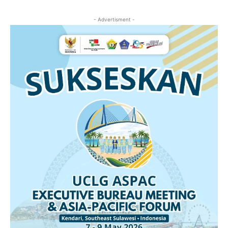
- Advertisment -