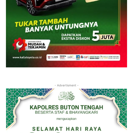
- Advertisment -