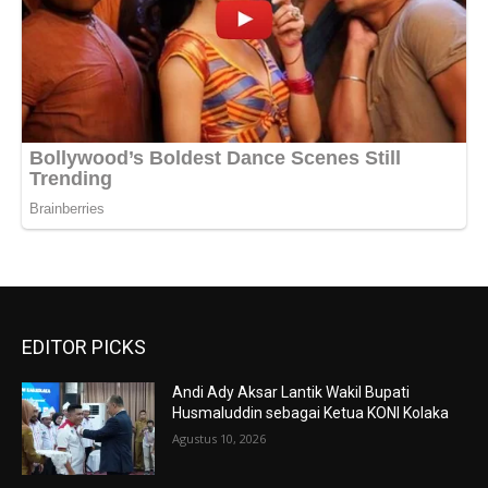
EDITOR PICKS
Andi Ady Aksar Lantik Wakil Bupati
Husmaluddin sebagai Ketua KONI Kolaka
Agustus 10, 2026