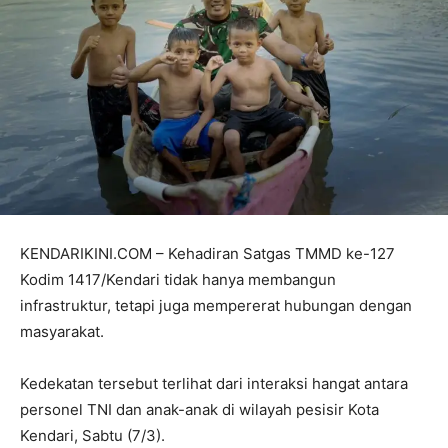
KENDARIKINI.COM – Kehadiran Satgas TMMD ke-127
Kodim 1417/Kendari tidak hanya membangun
infrastruktur, tetapi juga mempererat hubungan dengan
masyarakat.
Kedekatan tersebut terlihat dari interaksi hangat antara
personel TNI dan anak-anak di wilayah pesisir Kota
Kendari, Sabtu (7/3).