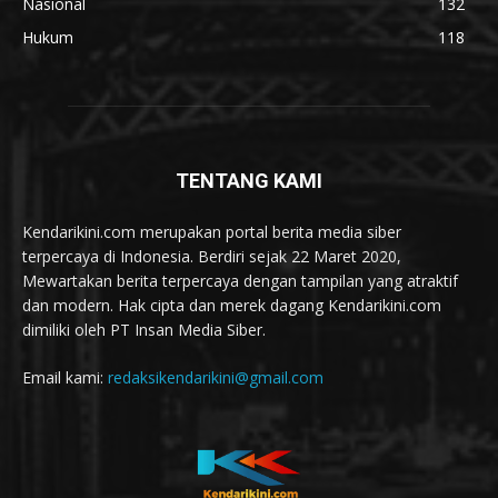
Nasional
132
Hukum
118
TENTANG KAMI
Kendarikini.com merupakan portal berita media siber
terpercaya di Indonesia. Berdiri sejak 22 Maret 2020,
Mewartakan berita terpercaya dengan tampilan yang atraktif
dan modern. Hak cipta dan merek dagang Kendarikini.com
dimiliki oleh PT Insan Media Siber.
Email kami:
redaksikendarikini@gmail.com