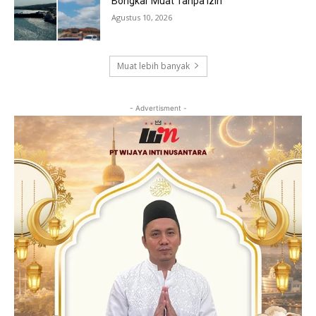
Bongkar Muat Tanpa Izin
Agustus 10, 2026
Muat lebih banyak
- Advertisment -