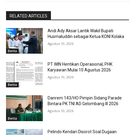
RELATED ARTICLES
Andi Ady Aksar Lantik Wakil Bupati
Husmaluddin sebagai Ketua KONI Kolaka
Agustus 10, 2026
Berita
PT WIN Hentikan Operasional, PHK
Karyawan Mulai 10 Agustus 2026
Agustus 10, 2026
Berita
Danrem 143/HO Pimpin Sidang Parade
Bintara PK TNI AD Gelombang III 2026
Agustus 10, 2026
Berita
Pelindo Kendari Disorot Soal Dugaan