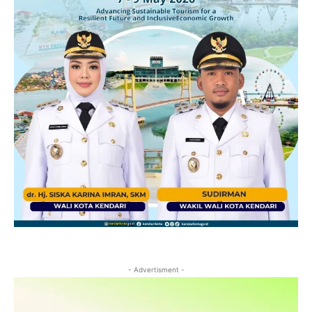
- Advertisment -