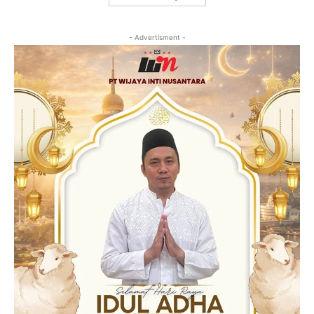
- Advertisment -