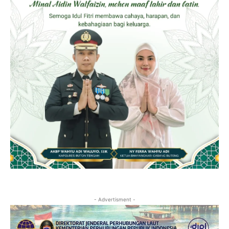
- Advertisment -