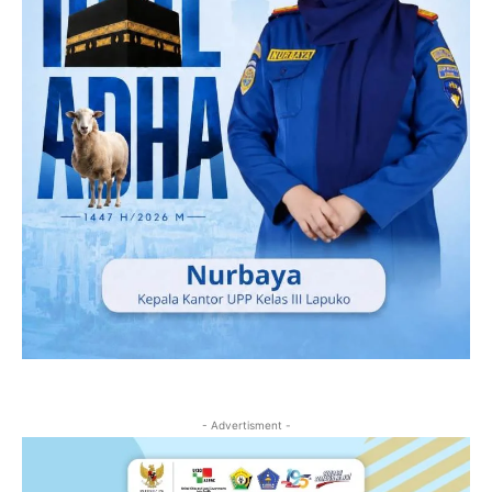
- Advertisment -