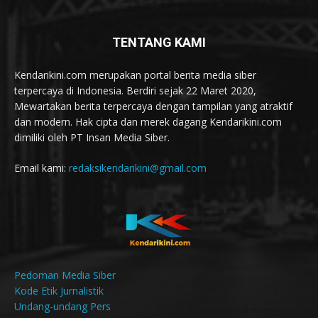
TENTANG KAMI
Kendarikini.com merupakan portal berita media siber
terpercaya di Indonesia. Berdiri sejak 22 Maret 2020,
Mewartakan berita terpercaya dengan tampilan yang atraktif
dan modern. Hak cipta dan merek dagang Kendarikini.com
dimiliki oleh PT Insan Media Siber.
Email kami:
redaksikendarikini@gmail.com
Pedoman Media Siber
Kode Etik Jurnalistik
Undang-undang Pers