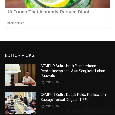
EDITOR PICKS
GEMPUR Sultra Kritik Pemberitaan
Perdetiknews soal Aksi Sengketa Lahan
Puuwatu
Agustus 6, 2026
GEMPUR Sultra Desak Polda Periksa Istri
Suparjo Terkait Dugaan TPPU
Agustus 6, 2026