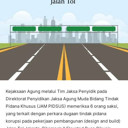
Kejaksaan Agung melalui Tim Jaksa Penyidik pada
Direktorat Penyidikan Jaksa Agung Muda Bidang Tindak
Pidana Khusus (JAM PIDSUS) memeriksa 6 orang saksi,
yang terkait dengan perkara dugaan tindak pidana
korupsi pada pekerjaan pembangunan (design and build)