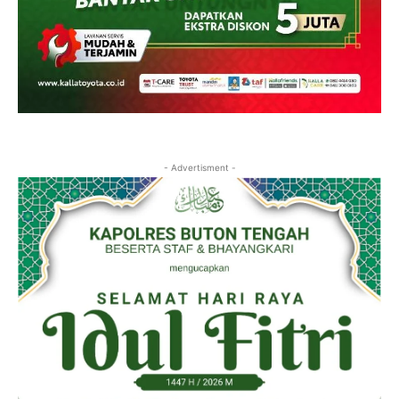
- Advertisment -