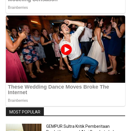
MOST POPULAR
GEMPUR Sultra Kritik Pemberitaan