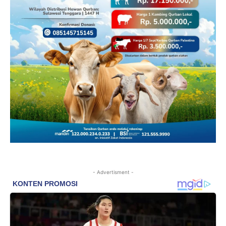
- Advertisment -