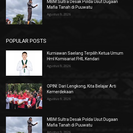
MBM Sultra Desak Polda Usut Dugaan
Mafia Tanah di Puuwatu
Agustus 9, 2026
POPULAR POSTS
Kurniawan Saelang Terpilih Ketua Umum
HmI Komisariat FHIL Kendari
Agustus 9, 2026
OPINI: Dari Lengkong, Kita Belajar Arti
Kemerdekaan
Agustus 9, 2026
MBM Sultra Desak Polda Usut Dugaan
Mafia Tanah di Puuwatu
Agustus 9, 2026