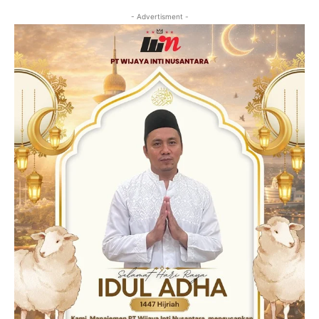
- Advertisment -