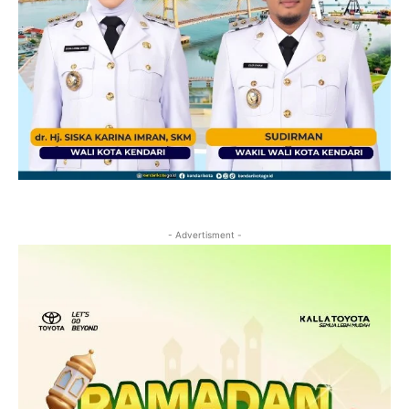
- Advertisment -