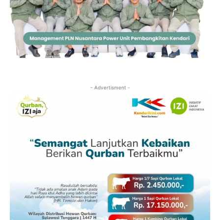
- Advertisment -