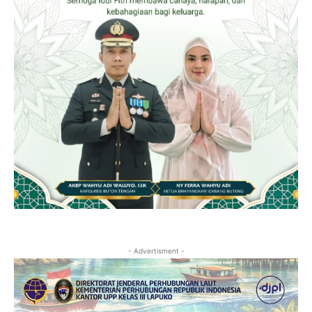
- Advertisment -