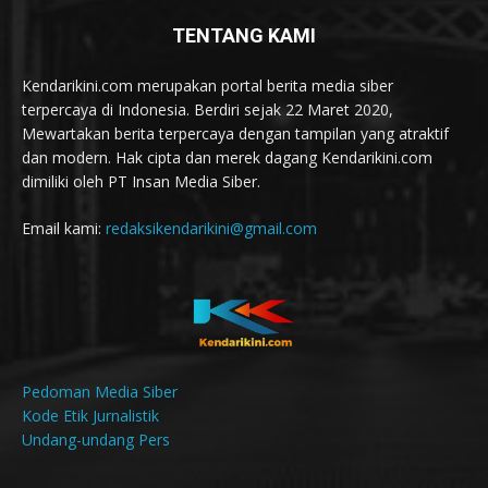
TENTANG KAMI
Kendarikini.com merupakan portal berita media siber
terpercaya di Indonesia. Berdiri sejak 22 Maret 2020,
Mewartakan berita terpercaya dengan tampilan yang atraktif
dan modern. Hak cipta dan merek dagang Kendarikini.com
dimiliki oleh PT Insan Media Siber.
Email kami:
redaksikendarikini@gmail.com
Pedoman Media Siber
Kode Etik Jurnalistik
Undang-undang Pers