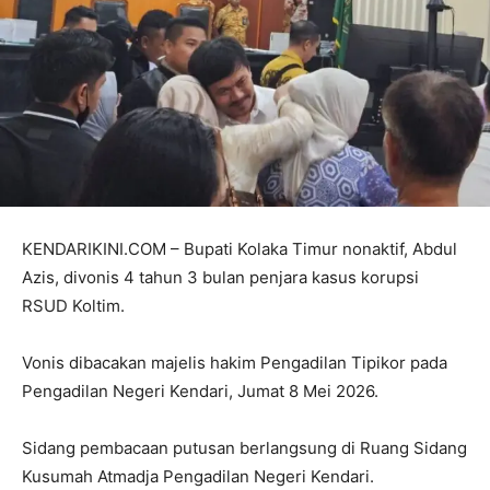
KENDARIKINI.COM – Bupati Kolaka Timur nonaktif, Abdul
Azis, divonis 4 tahun 3 bulan penjara kasus korupsi
RSUD Koltim.
Vonis dibacakan majelis hakim Pengadilan Tipikor pada
Pengadilan Negeri Kendari, Jumat 8 Mei 2026.
Sidang pembacaan putusan berlangsung di Ruang Sidang
Kusumah Atmadja Pengadilan Negeri Kendari.