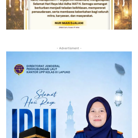
- Advertisment -