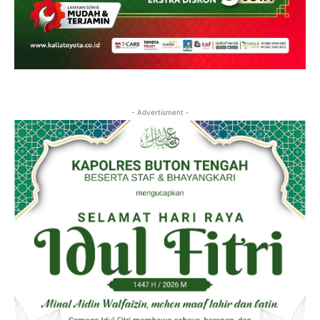
- Advertisment -