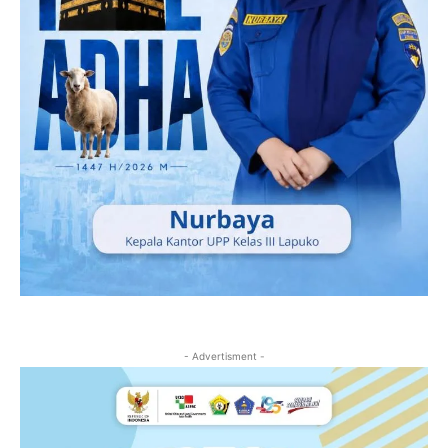
- Advertisment -