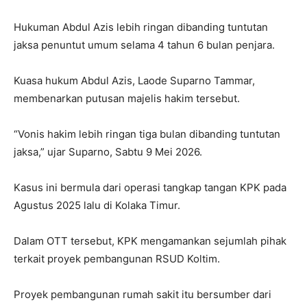
Hukuman Abdul Azis lebih ringan dibanding tuntutan
jaksa penuntut umum selama 4 tahun 6 bulan penjara.
Kuasa hukum Abdul Azis, Laode Suparno Tammar,
membenarkan putusan majelis hakim tersebut.
“Vonis hakim lebih ringan tiga bulan dibanding tuntutan
jaksa,” ujar Suparno, Sabtu 9 Mei 2026.
Kasus ini bermula dari operasi tangkap tangan KPK pada
Agustus 2025 lalu di Kolaka Timur.
Dalam OTT tersebut, KPK mengamankan sejumlah pihak
terkait proyek pembangunan RSUD Koltim.
Proyek pembangunan rumah sakit itu bersumber dari