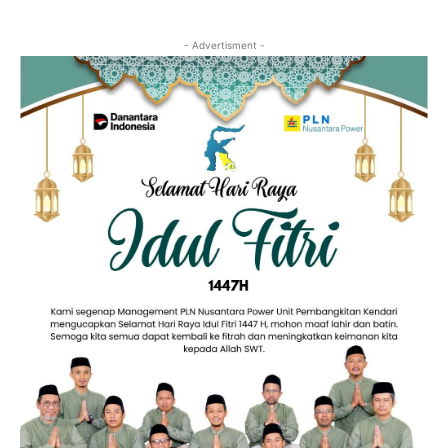
- Advertisment -