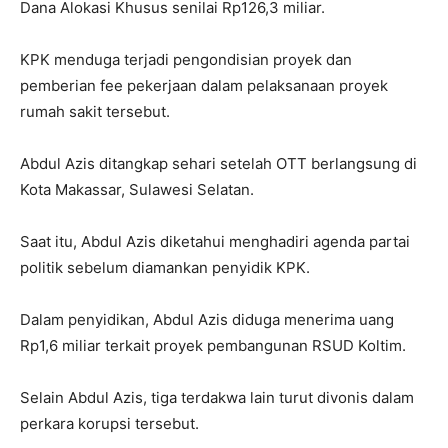
Dana Alokasi Khusus senilai Rp126,3 miliar.
KPK menduga terjadi pengondisian proyek dan
pemberian fee pekerjaan dalam pelaksanaan proyek
rumah sakit tersebut.
Abdul Azis ditangkap sehari setelah OTT berlangsung di
Kota Makassar, Sulawesi Selatan.
Saat itu, Abdul Azis diketahui menghadiri agenda partai
politik sebelum diamankan penyidik KPK.
Dalam penyidikan, Abdul Azis diduga menerima uang
Rp1,6 miliar terkait proyek pembangunan RSUD Koltim.
Selain Abdul Azis, tiga terdakwa lain turut divonis dalam
perkara korupsi tersebut.