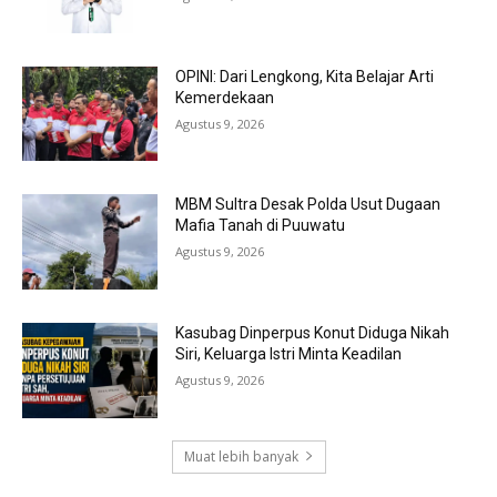
OPINI: Dari Lengkong, Kita Belajar Arti
Kemerdekaan
Agustus 9, 2026
MBM Sultra Desak Polda Usut Dugaan
Mafia Tanah di Puuwatu
Agustus 9, 2026
Kasubag Dinperpus Konut Diduga Nikah
Siri, Keluarga Istri Minta Keadilan
Agustus 9, 2026
Muat lebih banyak