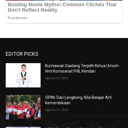
EDITOR PICKS
Kurniawan Saelang Terpilih Ketua Umum
HmI Komisariat FHIL Kendari
Agustus 9, 2026
OPINI: Dari Lengkong, Kita Belajar Arti
Kemerdekaan
Agustus 9, 2026