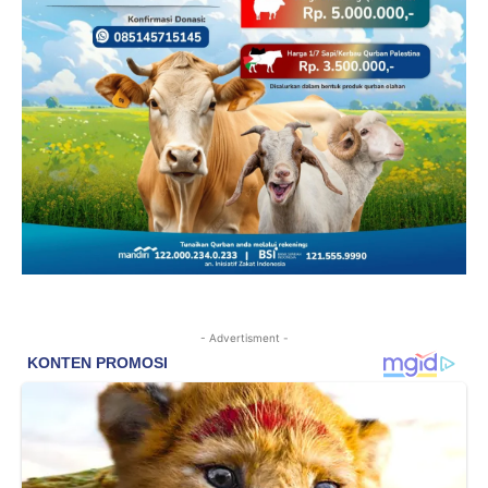
- Advertisment -