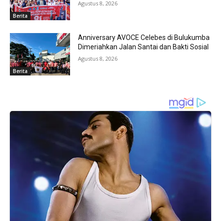
Agustus 8, 2026
Berita
Anniversary AVOCE Celebes di Bulukumba
Dimeriahkan Jalan Santai dan Bakti Sosial
Agustus 8, 2026
Berita