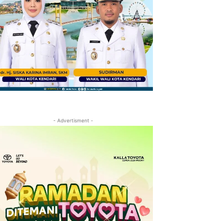
- Advertisment -