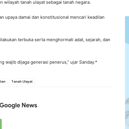
n wilayah tanah ulayat sebagai tanah negara.
n upaya damai dan konstitusional mencari keadilan
lakukan terbuka serta menghormati adat, sejarah, dan
g wajib dijaga generasi penerus,” ujar Sanday.*
tan
Tanah Ulayat