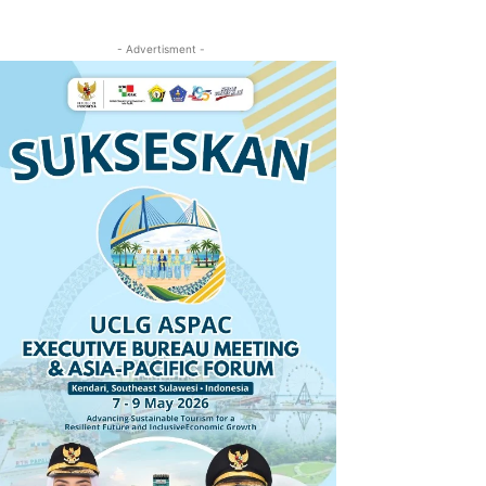
- Advertisment -