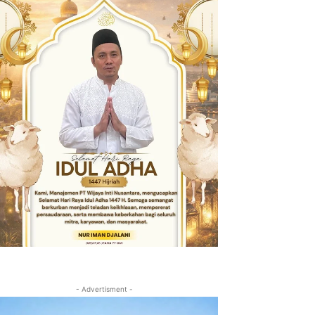
- Advertisment -