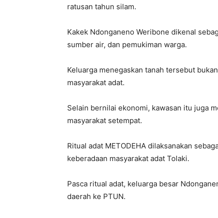
ratusan tahun silam.
Kakek Ndonganeno Weribone dikenal sebaga
sumber air, dan pemukiman warga.
Keluarga menegaskan tanah tersebut bukan 
masyarakat adat.
Selain bernilai ekonomi, kawasan itu juga 
masyarakat setempat.
Ritual adat METODEHA dilaksanakan sebaga
keberadaan masyarakat adat Tolaki.
Pasca ritual adat, keluarga besar Ndonga
daerah ke PTUN.