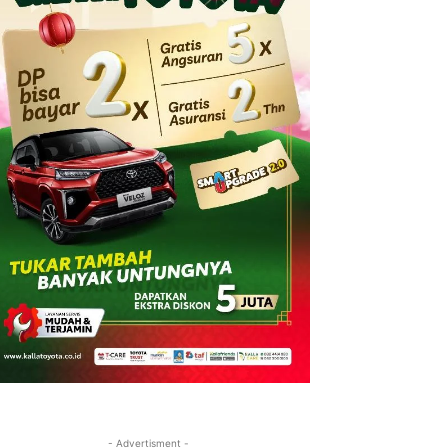
- Advertisment -