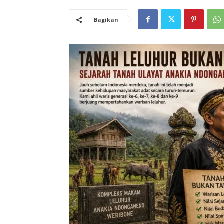
Bagikan