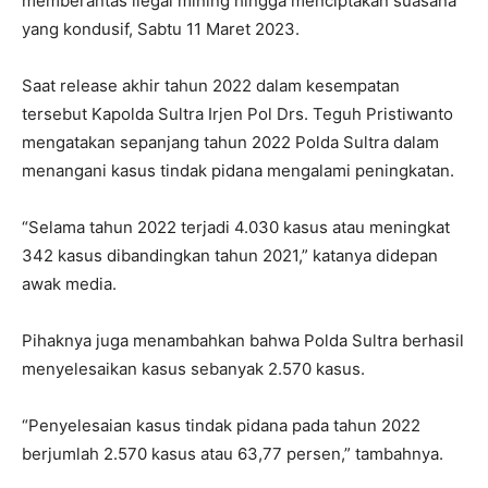
memberantas ilegal mining hingga menciptakan suasana
yang kondusif, Sabtu 11 Maret 2023.
Saat release akhir tahun 2022 dalam kesempatan
tersebut Kapolda Sultra Irjen Pol Drs. Teguh Pristiwanto
mengatakan sepanjang tahun 2022 Polda Sultra dalam
menangani kasus tindak pidana mengalami peningkatan.
“Selama tahun 2022 terjadi 4.030 kasus atau meningkat
342 kasus dibandingkan tahun 2021,” katanya didepan
awak media.
Pihaknya juga menambahkan bahwa Polda Sultra berhasil
menyelesaikan kasus sebanyak 2.570 kasus.
“Penyelesaian kasus tindak pidana pada tahun 2022
berjumlah 2.570 kasus atau 63,77 persen,” tambahnya.