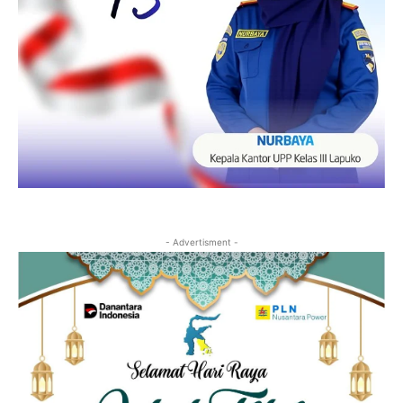
- Advertisment -