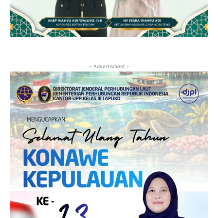
- Advertisment -