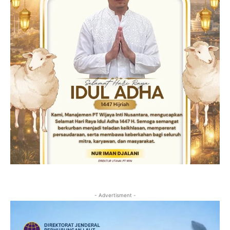
- Advertisment -