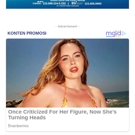
- Advertisment -