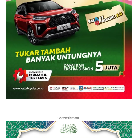
- Advertisment -