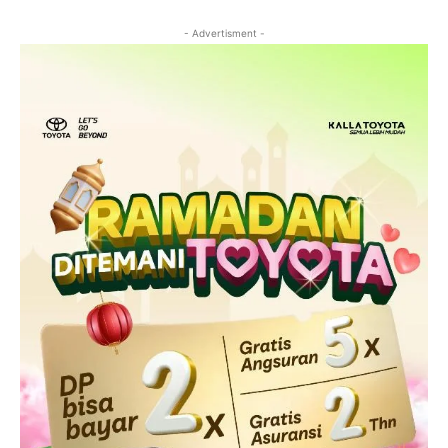
- Advertisment -