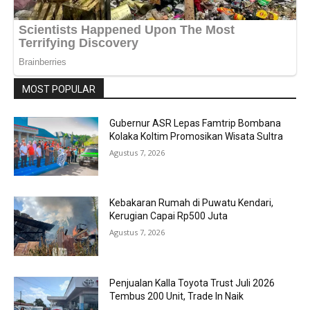
MOST POPULAR
Gubernur ASR Lepas Famtrip Bombana
Kolaka Koltim Promosikan Wisata Sultra
Agustus 7, 2026
Kebakaran Rumah di Puwatu Kendari,
Kerugian Capai Rp500 Juta
Agustus 7, 2026
Penjualan Kalla Toyota Trust Juli 2026
Tembus 200 Unit, Trade In Naik