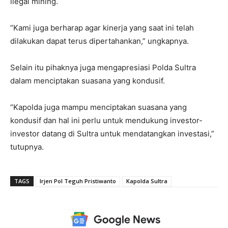
ilegal mining.
“Kami juga berharap agar kinerja yang saat ini telah
dilakukan dapat terus dipertahankan,” ungkapnya.
Selain itu pihaknya juga mengapresiasi Polda Sultra
dalam menciptakan suasana yang kondusif.
“Kapolda juga mampu menciptakan suasana yang
kondusif dan hal ini perlu untuk mendukung investor-
investor datang di Sultra untuk mendatangkan investasi,”
tutupnya.
TAGS
Irjen Pol Teguh Pristiwanto
Kapolda Sultra