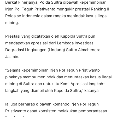
Berkat kinerjanya, Polda Sultra dibawah kepemimpinan
Irjen Pol Teguh Pristiwanto mengukir prestasi Ranking II
Polda se Indonesia dalam rangka menindak kasus ilegal
mining.
Prestasi yang dicatatkan oleh Kapolda Sultra pun
mendapatkan apresiasi dari Lembaga Investigasi
Degradasi Lingkungan (Lindung) Sultra Almahendra
Jasmin.
“Selama kepemimpinan Irjen Pol Teguh Pristiwanto
pihaknya mampu menindak dan menuntaskan kasus ilegal
mining di Sultra dan untuk itu Kami Apresiasi langkah-
langkah yang diambil oleh Kapolda Sultra,” katanya.
Ia juga berharap dibawah komando Irjen Pol Teguh
Pristiwanto dapat konsisten melakukan pemberantasan