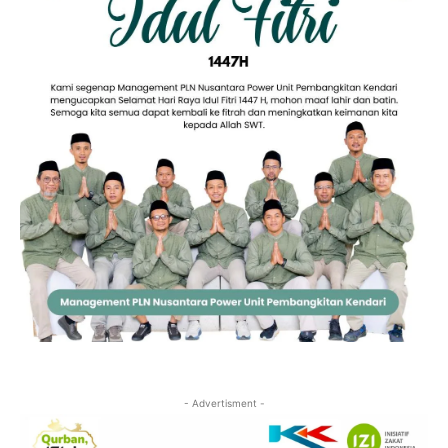
- Advertisment -