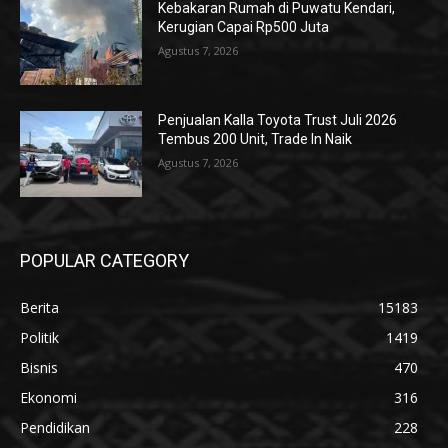
Kebakaran Rumah di Puwatu Kendari,
Kerugian Capai Rp500 Juta
Agustus 7, 2026
Penjualan Kalla Toyota Trust Juli 2026
Tembus 200 Unit, Trade In Naik
Agustus 7, 2026
POPULAR CATEGORY
Berita
15183
Politik
1419
Bisnis
470
Ekonomi
316
Pendidikan
228