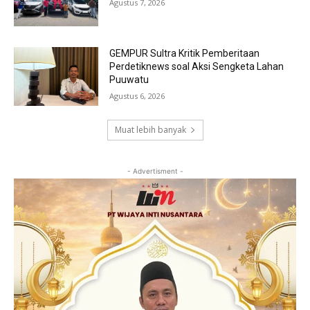
Agustus 7, 2026
GEMPUR Sultra Kritik Pemberitaan
Perdetiknews soal Aksi Sengketa Lahan
Puuwatu
Agustus 6, 2026
Muat lebih banyak
- Advertisment -