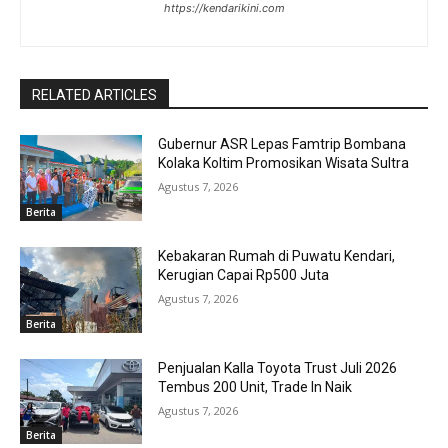
https://kendarikini.com
RELATED ARTICLES
Gubernur ASR Lepas Famtrip Bombana
Kolaka Koltim Promosikan Wisata Sultra
Agustus 7, 2026
Berita
Kebakaran Rumah di Puwatu Kendari,
Kerugian Capai Rp500 Juta
Agustus 7, 2026
Berita
Penjualan Kalla Toyota Trust Juli 2026
Tembus 200 Unit, Trade In Naik
Agustus 7, 2026
Berita