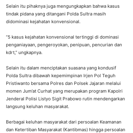
Selain itu pihaknya juga mengungkapkan bahwa kasus
tindak pidana yang ditangani Polda Sultra masih
didominasi kejahatan konvensional.
“5 kasus kejahatan konvensional tertinggi di dominasi
penganiayaan, pengeroyokan, penipuan, pencurian dan
kdrt,” ungkapnya.
Selain itu dalam menciptakan suasana yang kondusif
Polda Sultra dibawah kepemimpinan Irjen Pol Teguh
Pristiwanto bersama Polres dan Polsek Jajaran melalui
momen Jum’at Curhat yang merupakan program Kapolri
Jenderal Polisi Listyo Sigit Prabowo rutin mendengarkan
langsung keluhan masyarakat.
Berbagai keluhan masyarakat dari persoalan Keamanan
dan Ketertiban Masyarakat (Kantibmas) hingga persoalan