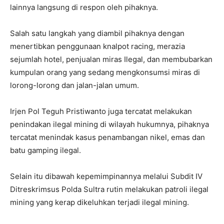
lainnya langsung di respon oleh pihaknya.
Salah satu langkah yang diambil pihaknya dengan
menertibkan penggunaan knalpot racing, merazia
sejumlah hotel, penjualan miras Ilegal, dan membubarkan
kumpulan orang yang sedang mengkonsumsi miras di
lorong-lorong dan jalan-jalan umum.
Irjen Pol Teguh Pristiwanto juga tercatat melakukan
penindakan ilegal mining di wilayah hukumnya, pihaknya
tercatat menindak kasus penambangan nikel, emas dan
batu gamping ilegal.
Selain itu dibawah kepemimpinannya melalui Subdit IV
Ditreskrimsus Polda Sultra rutin melakukan patroli ilegal
mining yang kerap dikeluhkan terjadi ilegal mining.