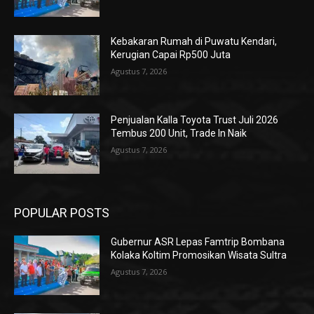
Kebakaran Rumah di Puwatu Kendari,
Kerugian Capai Rp500 Juta
Agustus 7, 2026
Penjualan Kalla Toyota Trust Juli 2026
Tembus 200 Unit, Trade In Naik
Agustus 7, 2026
POPULAR POSTS
Gubernur ASR Lepas Famtrip Bombana
Kolaka Koltim Promosikan Wisata Sultra
Agustus 7, 2026