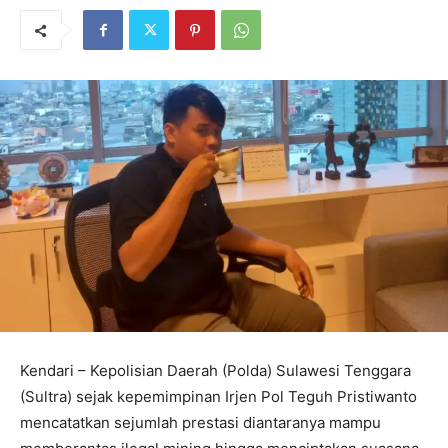
Kendari – Kepolisian Daerah (Polda) Sulawesi Tenggara
(Sultra) sejak kepemimpinan Irjen Pol Teguh Pristiwanto
mencatatkan sejumlah prestasi diantaranya mampu