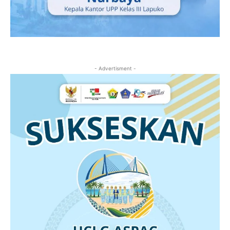
- Advertisment -