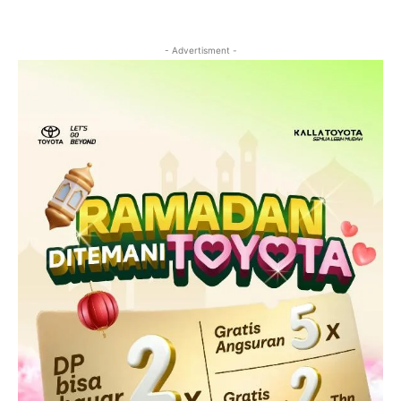
- Advertisment -