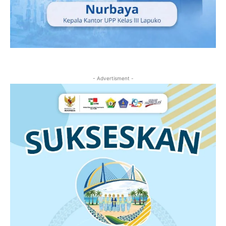
- Advertisment -