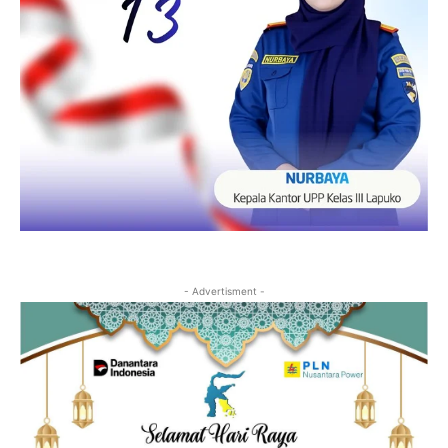
- Advertisment -