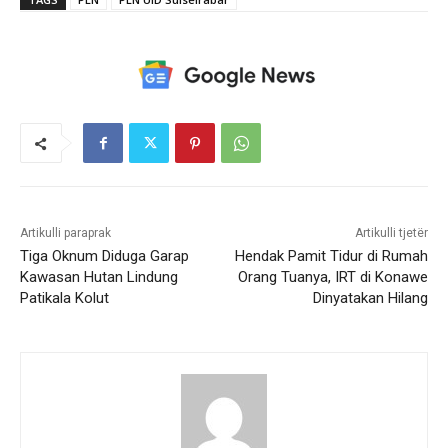
Artikulli paraprak
Artikulli tjetër
Tiga Oknum Diduga Garap
Hendak Pamit Tidur di Rumah
Kawasan Hutan Lindung
Orang Tuanya, IRT di Konawe
Patikala Kolut
Dinyatakan Hilang