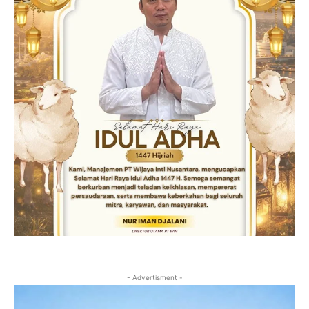
- Advertisment -