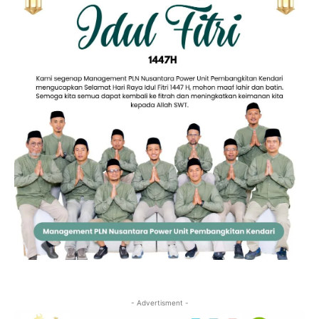
- Advertisment -