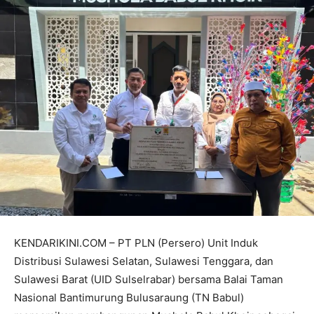
KENDARIKINI.COM – PT PLN (Persero) Unit Induk
Distribusi Sulawesi Selatan, Sulawesi Tenggara, dan
Sulawesi Barat (UID Sulselrabar) bersama Balai Taman
Nasional Bantimurung Bulusaraung (TN Babul)