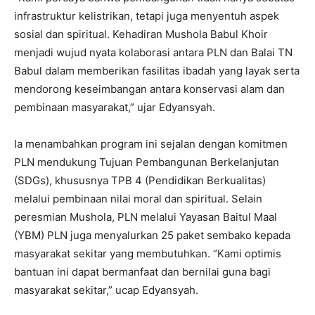
infrastruktur kelistrikan, tetapi juga menyentuh aspek
sosial dan spiritual. Kehadiran Mushola Babul Khoir
menjadi wujud nyata kolaborasi antara PLN dan Balai TN
Babul dalam memberikan fasilitas ibadah yang layak serta
mendorong keseimbangan antara konservasi alam dan
pembinaan masyarakat,” ujar Edyansyah.
Ia menambahkan program ini sejalan dengan komitmen
PLN mendukung Tujuan Pembangunan Berkelanjutan
(SDGs), khususnya TPB 4 (Pendidikan Berkualitas)
melalui pembinaan nilai moral dan spiritual. Selain
peresmian Mushola, PLN melalui Yayasan Baitul Maal
(YBM) PLN juga menyalurkan 25 paket sembako kepada
masyarakat sekitar yang membutuhkan. “Kami optimis
bantuan ini dapat bermanfaat dan bernilai guna bagi
masyarakat sekitar,” ucap Edyansyah.