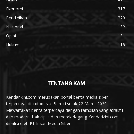
Ekonomi
317
Pendidikan
229
Nasional
132
Opini
131
Hukum
118
TENTANG KAMI
Kendarikini.com merupakan portal berita media siber
terpercaya di Indonesia. Berdiri sejak 22 Maret 2020,
Mewartakan berita terpercaya dengan tampilan yang atraktif
dan modern. Hak cipta dan merek dagang Kendarikini.com
dimiliki oleh PT Insan Media Siber.