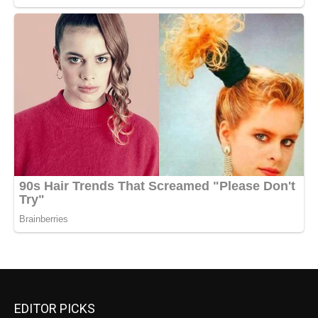
EDITOR PICKS