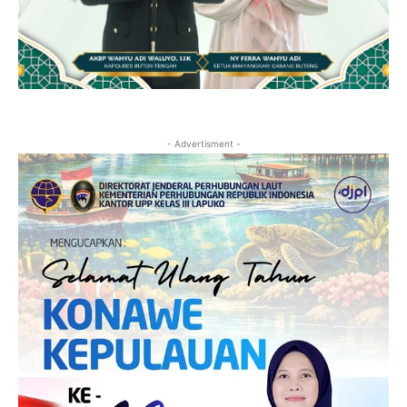
- Advertisment -