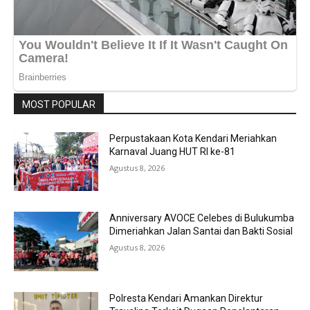
MOST POPULAR
Perpustakaan Kota Kendari Meriahkan
Karnaval Juang HUT RI ke-81
Agustus 8, 2026
Anniversary AVOCE Celebes di Bulukumba
Dimeriahkan Jalan Santai dan Bakti Sosial
Agustus 8, 2026
Polresta Kendari Amankan Direktur