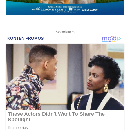
- Advertisment -