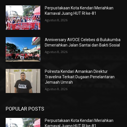
Perpustakaan Kota Kendari Meriahkan
Karnaval Juang HUT RI ke-81
Agustus 8, 2026
Anniversary AVOCE Celebes di Bulukumba
Dimeriahkan Jalan Santai dan Bakti Sosial
Agustus 8, 2026
Polresta Kendari Amankan Direktur
Travelina Terkait Dugaan Penelantaran
Jemaah Umrah
Agustus 8, 2026
POPULAR POSTS
Perpustakaan Kota Kendari Meriahkan
Karnaval Juang HUT RI ke-81