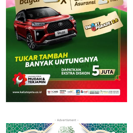
- Advertisment -