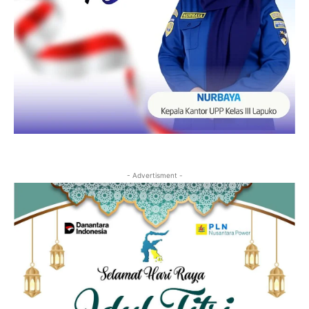
- Advertisment -