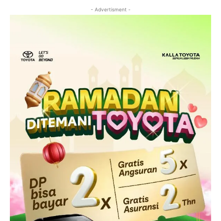
- Advertisment -