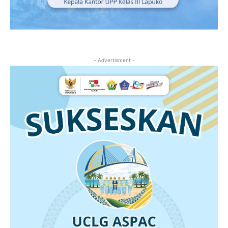
- Advertisment -