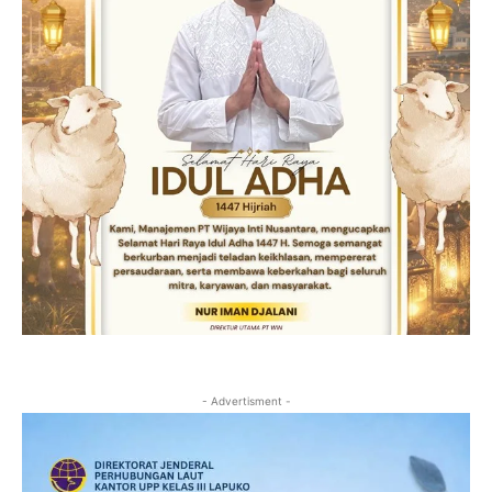
- Advertisment -