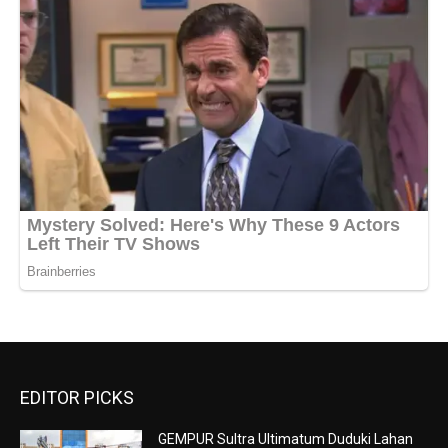
EDITOR PICKS
GEMPUR Sultra Ultimatum Duduki Lahan