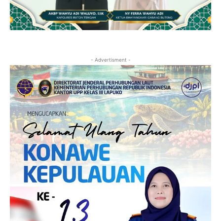
- Advertisment -