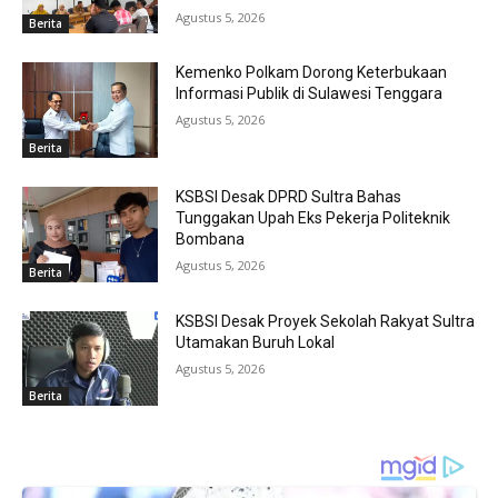
Agustus 5, 2026
Berita
Kemenko Polkam Dorong Keterbukaan
Informasi Publik di Sulawesi Tenggara
Agustus 5, 2026
Berita
KSBSI Desak DPRD Sultra Bahas
Tunggakan Upah Eks Pekerja Politeknik
Bombana
Agustus 5, 2026
Berita
KSBSI Desak Proyek Sekolah Rakyat Sultra
Utamakan Buruh Lokal
Agustus 5, 2026
Berita