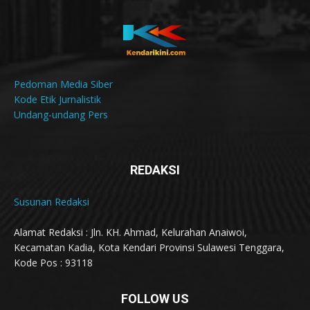
Pedoman Media Siber
Kode Etik Jurnalistik
Undang-undang Pers
REDAKSI
Susunan Redaksi
Alamat Redaksi : Jln. KH. Ahmad, Kelurahan Anaiwoi,
Kecamatan Kadia, Kota Kendari Provinsi Sulawesi Tenggara,
Kode Pos : 93118
FOLLOW US