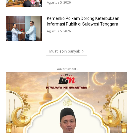
Agustus 5, 2026
Kemenko Polkam Dorong Keterbukaan
Informasi Publik di Sulawesi Tenggara
Agustus 5, 2026
Muat lebih banyak
- Advertisment -