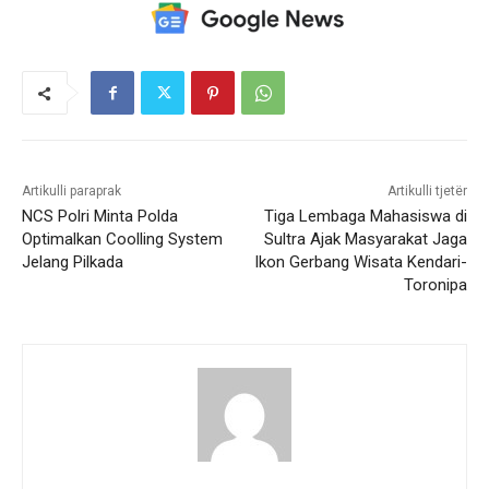
Artikulli paraprak
Artikulli tjetër
NCS Polri Minta Polda
Tiga Lembaga Mahasiswa di
Optimalkan Coolling System
Sultra Ajak Masyarakat Jaga
Jelang Pilkada
Ikon Gerbang Wisata Kendari-
Toronipa