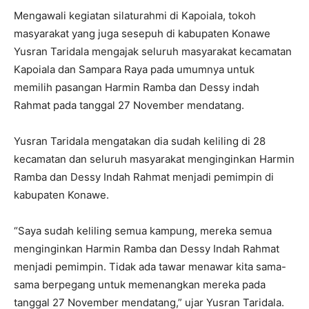
Mengawali kegiatan silaturahmi di Kapoiala, tokoh
masyarakat yang juga sesepuh di kabupaten Konawe
Yusran Taridala mengajak seluruh masyarakat kecamatan
Kapoiala dan Sampara Raya pada umumnya untuk
memilih pasangan Harmin Ramba dan Dessy indah
Rahmat pada tanggal 27 November mendatang.
Yusran Taridala mengatakan dia sudah keliling di 28
kecamatan dan seluruh masyarakat menginginkan Harmin
Ramba dan Dessy Indah Rahmat menjadi pemimpin di
kabupaten Konawe.
“Saya sudah keliling semua kampung, mereka semua
menginginkan Harmin Ramba dan Dessy Indah Rahmat
menjadi pemimpin. Tidak ada tawar menawar kita sama-
sama berpegang untuk memenangkan mereka pada
tanggal 27 November mendatang,” ujar Yusran Taridala.