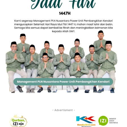
- Advertisment -