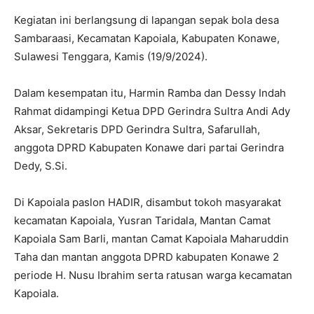
Kegiatan ini berlangsung di lapangan sepak bola desa
Sambaraasi, Kecamatan Kapoiala, Kabupaten Konawe,
Sulawesi Tenggara, Kamis (19/9/2024).
Dalam kesempatan itu, Harmin Ramba dan Dessy Indah
Rahmat didampingi Ketua DPD Gerindra Sultra Andi Ady
Aksar, Sekretaris DPD Gerindra Sultra, Safarullah,
anggota DPRD Kabupaten Konawe dari partai Gerindra
Dedy, S.Si.
Di Kapoiala paslon HADIR, disambut tokoh masyarakat
kecamatan Kapoiala, Yusran Taridala, Mantan Camat
Kapoiala Sam Barli, mantan Camat Kapoiala Maharuddin
Taha dan mantan anggota DPRD kabupaten Konawe 2
periode H. Nusu Ibrahim serta ratusan warga kecamatan
Kapoiala.