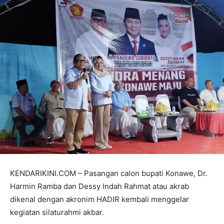
KENDARIKINI.COM – Pasangan calon bupati Konawe, Dr.
Harmin Ramba dan Dessy Indah Rahmat atau akrab
dikenal dengan akronim HADIR kembali menggelar
kegiatan silaturahmi akbar.