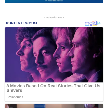
- Advertisment -