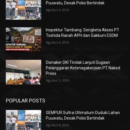
Puuwatu, Desak Polisi Bertindak
Agustus 6, 2026
Inspektur Tambang: Sengketa Akses PT
Toshida Ranah APH dan Gakkum ESDM
Agustus 6, 2026
Disnaker DKI Tindak Lanjuti Dugaan
Pelanggaran Ketenagakerjaan PT Naked
Press
Agustus 5, 2026
POPULAR POSTS
GEMPUR Sultra Ultimatum Duduki Lahan
Puuwatu, Desak Polisi Bertindak
Agustus 6, 2026