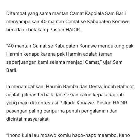
Ditempat yang sama mantan Camat Kapoiala Sam Barli
menyampaikan 40 mantan Camat se Kabupaten Konawe
berada di belakang Paslon HADIR.
“40 mantan Camat se Kabupaten Konawe mendukung pak
Harmin kenapa karena pak Harmin adalah teman
seperjuangan kami selama menjadi Camat,” ujar Sam
Barli.
Ia menambahkan, Harmin Ramba dan Dessy indah Rahmat
adalah pilihan terbaik dari sekian calon kepala daerah
yang maju di kontestasi Pilkada Konawe. Paslon HADIR
pasangan paling paripurna penuh pengalaman dan
dicintai masyarakat.
“Inono kula leu moawo komiu hapo-hapo meambo, keno