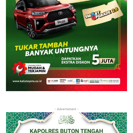
- Advertisment -