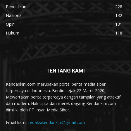
Pendidikan
228
Nasional
132
Opini
131
Hukum
118
TENTANG KAMI
Kendarikini.com merupakan portal berita media siber
terpercaya di Indonesia. Berdiri sejak 22 Maret 2020,
Mewartakan berita terpercaya dengan tampilan yang atraktif
dan modern. Hak cipta dan merek dagang Kendarikini.com
dimiliki oleh PT Insan Media Siber.
Email kami:
redaksikendarikini@gmail.com