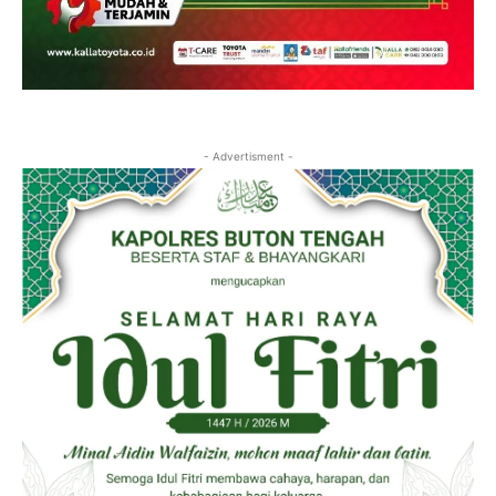
- Advertisment -