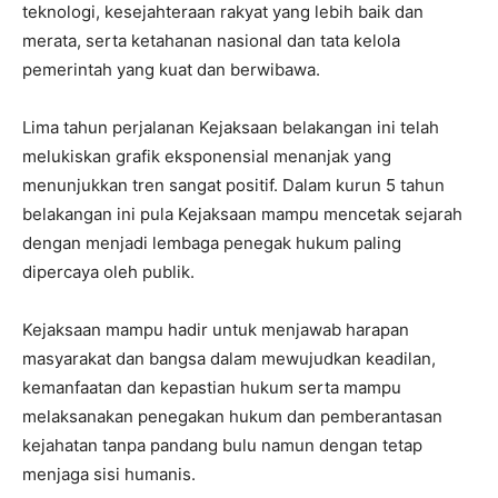
teknologi, kesejahteraan rakyat yang lebih baik dan
merata, serta ketahanan nasional dan tata kelola
pemerintah yang kuat dan berwibawa.
Lima tahun perjalanan Kejaksaan belakangan ini telah
melukiskan grafik eksponensial menanjak yang
menunjukkan tren sangat positif. Dalam kurun 5 tahun
belakangan ini pula Kejaksaan mampu mencetak sejarah
dengan menjadi lembaga penegak hukum paling
dipercaya oleh publik.
Kejaksaan mampu hadir untuk menjawab harapan
masyarakat dan bangsa dalam mewujudkan keadilan,
kemanfaatan dan kepastian hukum serta mampu
melaksanakan penegakan hukum dan pemberantasan
kejahatan tanpa pandang bulu namun dengan tetap
menjaga sisi humanis.