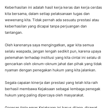
Keberhasilan ini adalah hasil kerja keras dan kerja cerdas
kita bersama, dalam setiap pelaksanaan tugas dan
wewenang kita. Tidak pernah ada sesuatu prestasi atau
keberhasilan yang dicapai tanpa perjuangan dan
tantangan.
Oleh karenanya saya mengingatkan, agar kita semua
selalu waspada, jangan lengah sedikit pun, karena upaya
pelemahan terhadap institusi yang kita cintai ini selalu di
gencarkan oleh oknum-oknum jahat dan pihak yang tidak
nyaman dengan penegakan hukum yang kita jalankan.
Segala capaian kinerja dan prestasi yang telah kita raih
berhasil membawa Kejaksaan sebagai lembaga penegak
hukum yang paling dipercaya oleh masyarakat.
Goresan tinta emas Kejaksaan ini harus dijaga, dirawat,