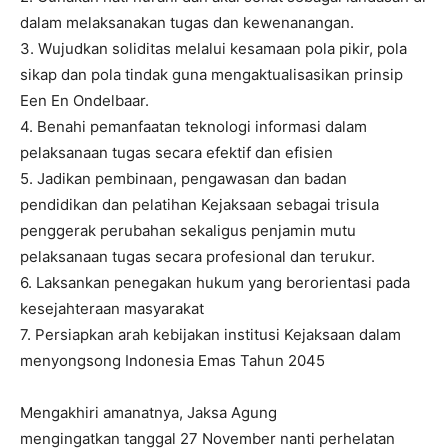
dalam melaksanakan tugas dan kewenanangan.
3. Wujudkan soliditas melalui kesamaan pola pikir, pola
sikap dan pola tindak guna mengaktualisasikan prinsip
Een En Ondelbaar.
4. Benahi pemanfaatan teknologi informasi dalam
pelaksanaan tugas secara efektif dan efisien
5. Jadikan pembinaan, pengawasan dan badan
pendidikan dan pelatihan Kejaksaan sebagai trisula
penggerak perubahan sekaligus penjamin mutu
pelaksanaan tugas secara profesional dan terukur.
6. Laksankan penegakan hukum yang berorientasi pada
kesejahteraan masyarakat
7. Persiapkan arah kebijakan institusi Kejaksaan dalam
menyongsong Indonesia Emas Tahun 2045
Mengakhiri amanatnya, Jaksa Agung
mengingatkan tanggal 27 November nanti perhelatan