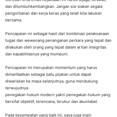
dan ditumbuhkembangkan. Jangan sia-siakan segala
pengorbanan dan kerja keras yang telah kita lakukan
bersama.
Pencapaian ini sebagai hasil dari kombinasi pelaksanaan
tugas dan wewenang penanganan perkara yang tepat dan
dilakukan oleh orang yang tepat dalam artian integritas
dan kapabilitasnya yang mumpuni.
Pencapaian ini merupakan momentum yang harus
dimanfaatkan sebagai batu pijakan untuk dapat
diwariskan ke masa selanjutnya, guna mendukung
terwujudnya
penegakan hukum modern yakni penegakan hukum yang
bersifat objektif, terencana, terukur dan akuntabel.
Pada kesempatan yang baik ini, saya juga ingin