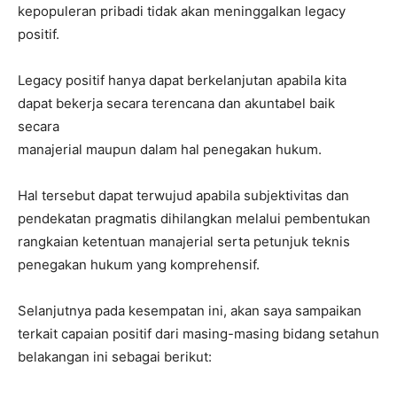
kepopuleran pribadi tidak akan meninggalkan legacy
positif.
Legacy positif hanya dapat berkelanjutan apabila kita
dapat bekerja secara terencana dan akuntabel baik
secara
manajerial maupun dalam hal penegakan hukum.
Hal tersebut dapat terwujud apabila subjektivitas dan
pendekatan pragmatis dihilangkan melalui pembentukan
rangkaian ketentuan manajerial serta petunjuk teknis
penegakan hukum yang komprehensif.
Selanjutnya pada kesempatan ini, akan saya sampaikan
terkait capaian positif dari masing-masing bidang setahun
belakangan ini sebagai berikut: