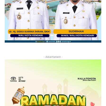
- Advertisment -