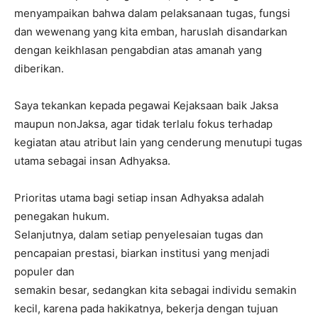
menyampaikan bahwa dalam pelaksanaan tugas, fungsi
dan wewenang yang kita emban, haruslah disandarkan
dengan keikhlasan pengabdian atas amanah yang
diberikan.
Saya tekankan kepada pegawai Kejaksaan baik Jaksa
maupun nonJaksa, agar tidak terlalu fokus terhadap
kegiatan atau atribut lain yang cenderung menutupi tugas
utama sebagai insan Adhyaksa.
Prioritas utama bagi setiap insan Adhyaksa adalah
penegakan hukum.
Selanjutnya, dalam setiap penyelesaian tugas dan
pencapaian prestasi, biarkan institusi yang menjadi
populer dan
semakin besar, sedangkan kita sebagai individu semakin
kecil, karena pada hakikatnya, bekerja dengan tujuan