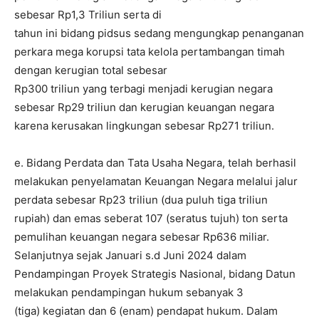
sebesar Rp1,3 Triliun serta di
tahun ini bidang pidsus sedang mengungkap penanganan
perkara mega korupsi tata kelola pertambangan timah
dengan kerugian total sebesar
Rp300 triliun yang terbagi menjadi kerugian negara
sebesar Rp29 triliun dan kerugian keuangan negara
karena kerusakan lingkungan sebesar Rp271 triliun.
e. Bidang Perdata dan Tata Usaha Negara, telah berhasil
melakukan penyelamatan Keuangan Negara melalui jalur
perdata sebesar Rp23 triliun (dua puluh tiga triliun
rupiah) dan emas seberat 107 (seratus tujuh) ton serta
pemulihan keuangan negara sebesar Rp636 miliar.
Selanjutnya sejak Januari s.d Juni 2024 dalam
Pendampingan Proyek Strategis Nasional, bidang Datun
melakukan pendampingan hukum sebanyak 3
(tiga) kegiatan dan 6 (enam) pendapat hukum. Dalam