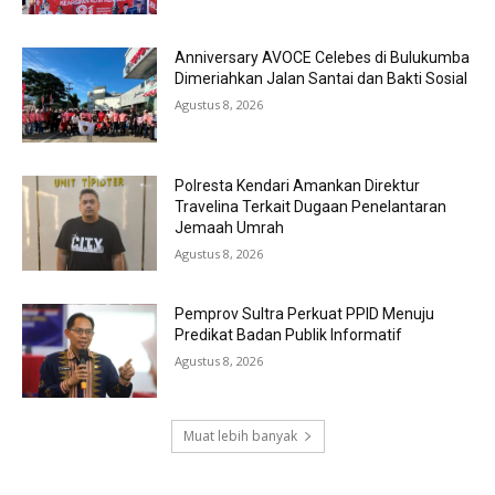
Anniversary AVOCE Celebes di Bulukumba
Dimeriahkan Jalan Santai dan Bakti Sosial
Agustus 8, 2026
Polresta Kendari Amankan Direktur
Travelina Terkait Dugaan Penelantaran
Jemaah Umrah
Agustus 8, 2026
Pemprov Sultra Perkuat PPID Menuju
Predikat Badan Publik Informatif
Agustus 8, 2026
Muat lebih banyak