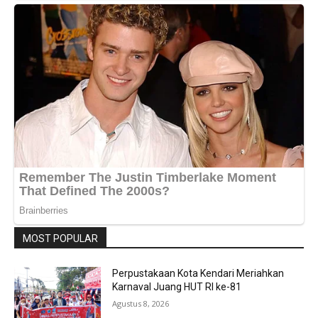
MOST POPULAR
Perpustakaan Kota Kendari Meriahkan
Karnaval Juang HUT RI ke-81
Agustus 8, 2026