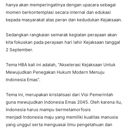
hanya akan memperingatinya dengan upacara sebagai
momen berkontemplasi secara internal dan edukasi
kepada masyarakat atas peran dan kedudukan Kejaksaan.
Sedangkan rangkaian semarak kegiatan perayaan akan
kita fokuskan pada perayaan hari lahir Kejaksaan tanggal
2 September.
Tema HBA kali ini adalah, “Akselerasi Kejaksaan Untuk
Mewujudkan Penegakan Hukum Modern Menuju
Indonesia Emas”.
Tema ini, merupakan kristalisasi dari Visi Pemerintah
guna mewujudkan Indonesia Emas 2045. Oleh karena itu,
Indonesia harus mampu bermetamorfosis
menjadi Indonesia maju yang memiliki kualitas manusia
yang unggul serta menguasai ilmu pengetahuan dan