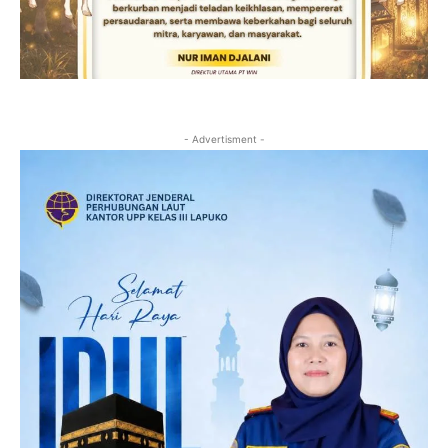
- Advertisment -