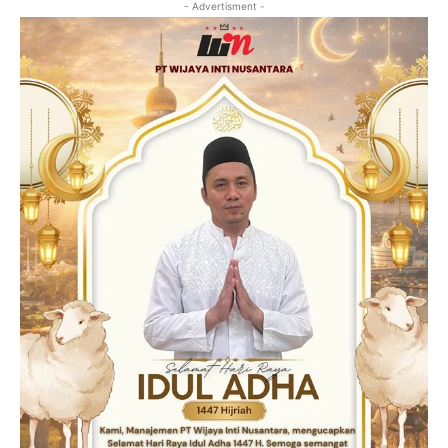
- Advertisment -