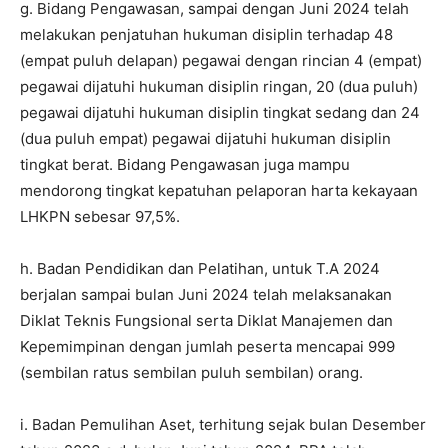
g. Bidang Pengawasan, sampai dengan Juni 2024 telah
melakukan penjatuhan hukuman disiplin terhadap 48
(empat puluh delapan) pegawai dengan rincian 4 (empat)
pegawai dijatuhi hukuman disiplin ringan, 20 (dua puluh)
pegawai dijatuhi hukuman disiplin tingkat sedang dan 24
(dua puluh empat) pegawai dijatuhi hukuman disiplin
tingkat berat. Bidang Pengawasan juga mampu
mendorong tingkat kepatuhan pelaporan harta kekayaan
LHKPN sebesar 97,5%.
h. Badan Pendidikan dan Pelatihan, untuk T.A 2024
berjalan sampai bulan Juni 2024 telah melaksanakan
Diklat Teknis Fungsional serta Diklat Manajemen dan
Kepemimpinan dengan jumlah peserta mencapai 999
(sembilan ratus sembilan puluh sembilan) orang.
i. Badan Pemulihan Aset, terhitung sejak bulan Desember