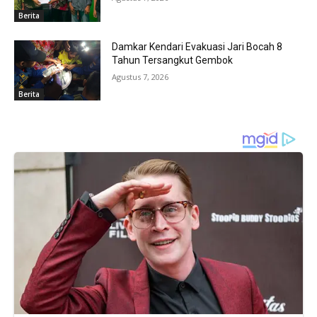
Berita
Damkar Kendari Evakuasi Jari Bocah 8
Tahun Tersangkut Gembok
Agustus 7, 2026
Berita