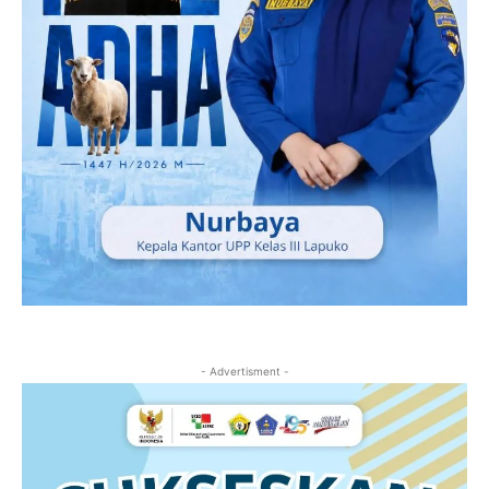
- Advertisment -