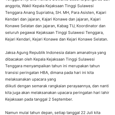
anggota, Wakil Kepala Kejaksaan Tinggi Sulawesi
Tenggara Anang Supriatna, SH. MH, Para Asisten, Kajari
Kendari dan jajaran, Kajari Konawe dan jajaran, Kajari
Konawe Selatan dan jajaran, Kabag TU, Koordinator dan
seluruh pegawai Kejaksaan Tinggi Sulawesi Tenggara,
Kejari Kendari, Kejari Konawe dan Kejari Konawe Selatan.
Jaksa Agung Republik Indonesia dalam amanatnya yang
dibacakan oleh Kepala Kejaksaan Tinggi Sulawesi
Tenggara menyampaikan tahun ini merupakan tahun
transisi peringatan HBA, dimana pada hari ini kita
melaksanakan upacara yang
diikuti dengan semarak rangkaian perayaannya, dan nanti
kita juga akan melaksanakan upacara peringatan hari lahir
Kejaksaan pada tanggal 2 September.
Namun mulai tahun depan, setiap tanggal 22 Juli kita