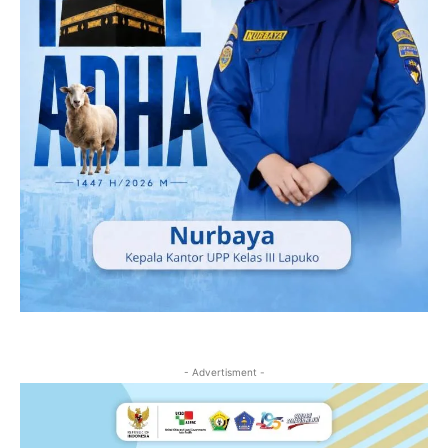
- Advertisment -