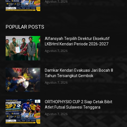
Agustus 7, 2026
POPULAR POSTS
Alfansyah Terpilih Direktur Eksekutif
LKBHmI Kendari Periode 2026-2027
Agustus 7, 2026
Damkar Kendari Evakuasi Jari Bocah 8
Tahun Tersangkut Gembok
Agustus 7, 2026
ORTHOPHYSIO CUP 2 Siap Cetak Bibit
Atlet Futsal Sulawesi Tenggara
Agustus 7, 2026