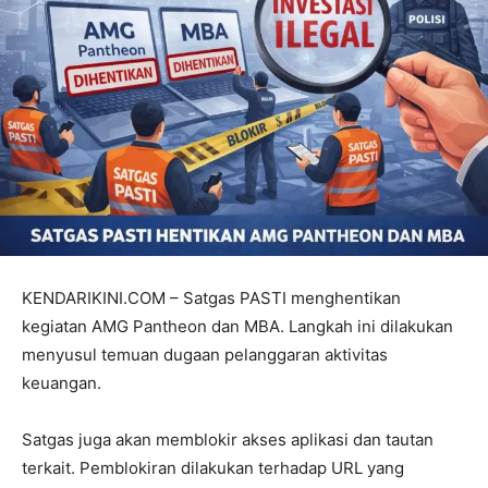
KENDARIKINI.COM – Satgas PASTI menghentikan
kegiatan AMG Pantheon dan MBA. Langkah ini dilakukan
menyusul temuan dugaan pelanggaran aktivitas
keuangan.
Satgas juga akan memblokir akses aplikasi dan tautan
terkait. Pemblokiran dilakukan terhadap URL yang