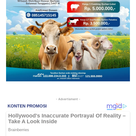
- Advertisment -