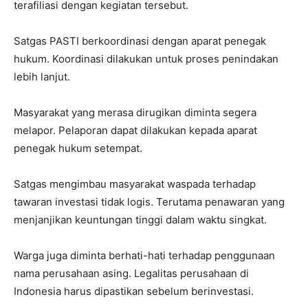
terafiliasi dengan kegiatan tersebut.
Satgas PASTI berkoordinasi dengan aparat penegak
hukum. Koordinasi dilakukan untuk proses penindakan
lebih lanjut.
Masyarakat yang merasa dirugikan diminta segera
melapor. Pelaporan dapat dilakukan kepada aparat
penegak hukum setempat.
Satgas mengimbau masyarakat waspada terhadap
tawaran investasi tidak logis. Terutama penawaran yang
menjanjikan keuntungan tinggi dalam waktu singkat.
Warga juga diminta berhati-hati terhadap penggunaan
nama perusahaan asing. Legalitas perusahaan di
Indonesia harus dipastikan sebelum berinvestasi.