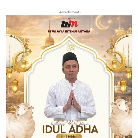
- Advertisment -