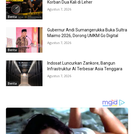
Korban Dua Kali di Leher
Agustus 7, 2026
Berita
Gubernur Andi Sumangerukka Buka Sultra
Maimo 2026, Dorong UMKM Go Digital
Agustus 7, 2026
Berita
Indosat Luncurkan Zankore, Bangun
Infrastruktur AI Terbesar Asia Tenggara
Agustus 7, 2026
Berita