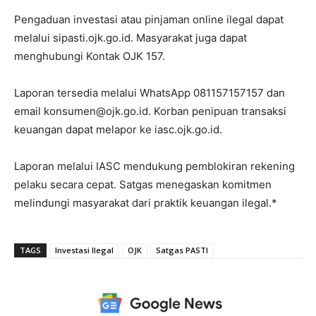
Pengaduan investasi atau pinjaman online ilegal dapat
melalui sipasti.ojk.go.id. Masyarakat juga dapat
menghubungi Kontak OJK 157.
Laporan tersedia melalui WhatsApp 081157157157 dan
email
konsumen@ojk.go.id
. Korban penipuan transaksi
keuangan dapat melapor ke iasc.ojk.go.id.
Laporan melalui IASC mendukung pemblokiran rekening
pelaku secara cepat. Satgas menegaskan komitmen
melindungi masyarakat dari praktik keuangan ilegal.*
TAGS
Investasi Ilegal
OJK
Satgas PASTI