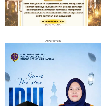
- Advertisment -