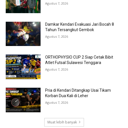
Agustus 7, 2026
Damkar Kendari Evakuasi Jari Bocah 8
Tahun Tersangkut Gembok
Agustus 7, 2026
ORTHOPHYSIO CUP 2 Siap Cetak Bibit
Atlet Futsal Sulawesi Tenggara
Agustus 7, 2026
Pria di Kendari Ditangkap Usai Tikam
Korban Dua Kali di Leher
Agustus 7, 2026
Muat lebih banyak