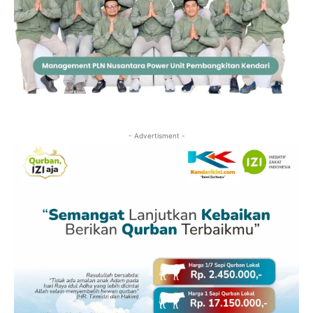
- Advertisment -