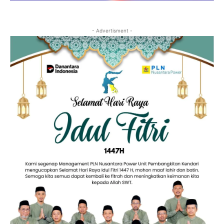
- Advertisment -