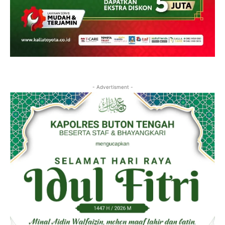
- Advertisment -