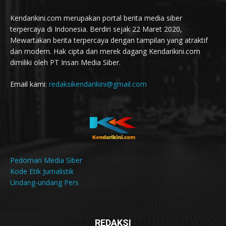
Kendarikini.com merupakan portal berita media siber
terpercaya di Indonesia. Berdiri sejak 22 Maret 2020,
Mewartakan berita terpercaya dengan tampilan yang atraktif
dan modern. Hak cipta dan merek dagang Kendarikini.com
dimiliki oleh PT Insan Media Siber.
Email kami:
redaksikendarikini@gmail.com
Pedoman Media Siber
Kode Etik Jurnalistik
Undang-undang Pers
REDAKSI