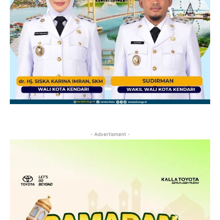
- Advertisment -