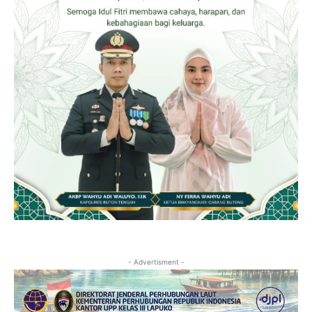
- Advertisment -