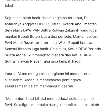
tokoh.
Sejumlah tokoh hadir dalam kegiatan tersebut, Di
antaranya Anggota DPRD Sultra Suwandi Andi, mantan
Sekretaris DPW PAN Sultra Ridwan Zakariah yang juga
mantan Bupati Buton Utara dua periode, Mantan politisi
PAN Abdul Razak turut terlihatx Wakil Bupati Konawe
Samsul Ibrahim juga hadir. Selain itu, Ketua DPW Perindo
Sultra Afdhal ikut menghadiri acara dan Ketua HIPMI
Sultra Triawan Rizbar Taha juga tampak hadir.
Yusran Akbar mengatakan kegiatan ini mempererat
silaturahmi kader. Ia menekankan pentingnya
kebersamaan dalam membangun daerah.
“Momentum halal bihalal memperkuat soliditas politik
PAN. Sekaligus membuka ruang komunikasi lintas tokoh