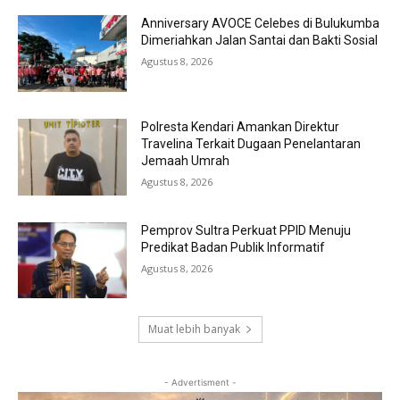
Anniversary AVOCE Celebes di Bulukumba
Dimeriahkan Jalan Santai dan Bakti Sosial
Agustus 8, 2026
Polresta Kendari Amankan Direktur
Travelina Terkait Dugaan Penelantaran
Jemaah Umrah
Agustus 8, 2026
Pemprov Sultra Perkuat PPID Menuju
Predikat Badan Publik Informatif
Agustus 8, 2026
Muat lebih banyak
- Advertisment -