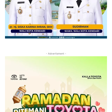
- Advertisment -