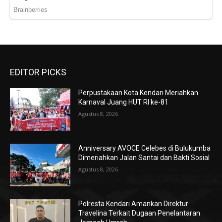
EDITOR PICKS
Perpustakaan Kota Kendari Meriahkan
Karnaval Juang HUT RI ke-81
Agustus 8, 2026
Anniversary AVOCE Celebes di Bulukumba
Dimeriahkan Jalan Santai dan Bakti Sosial
Agustus 8, 2026
Polresta Kendari Amankan Direktur
Travelina Terkait Dugaan Penelantaran