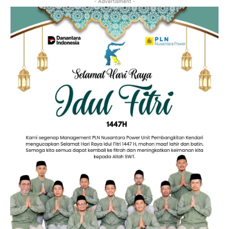
- Advertisment -