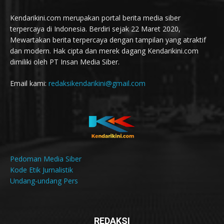
Kendarikini.com merupakan portal berita media siber
terpercaya di Indonesia. Berdiri sejak 22 Maret 2020,
Mewartakan berita terpercaya dengan tampilan yang atraktif
dan modern. Hak cipta dan merek dagang Kendarikini.com
dimiliki oleh PT Insan Media Siber.
Email kami:
redaksikendarikini@gmail.com
Pedoman Media Siber
Kode Etik Jurnalistik
Undang-undang Pers
REDAKSI