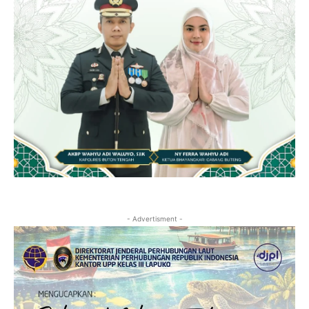
- Advertisment -