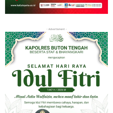
- Advertisment -