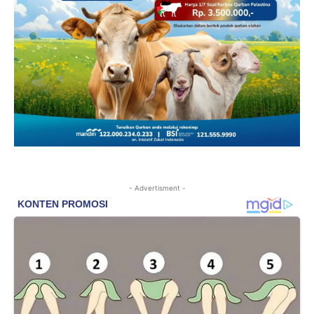
- Advertisment -