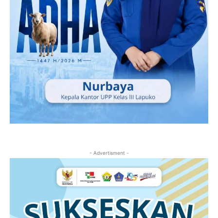
- Advertisment -