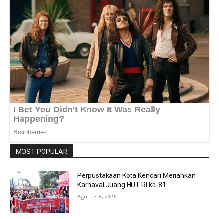
MOST POPULAR
Perpustakaan Kota Kendari Meriahkan
Karnaval Juang HUT RI ke-81
Agustus 8, 2026