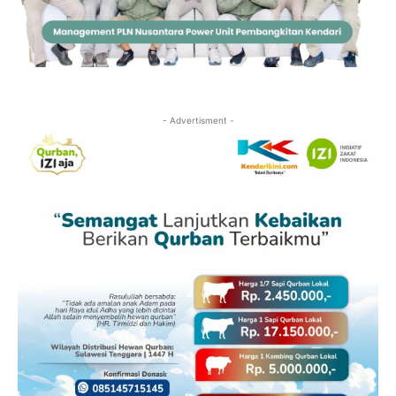
- Advertisment -