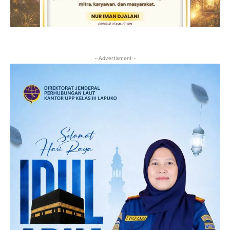
- Advertisment -