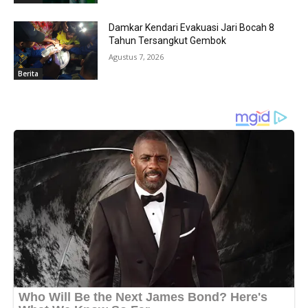
Damkar Kendari Evakuasi Jari Bocah 8
Tahun Tersangkut Gembok
Agustus 7, 2026
Berita