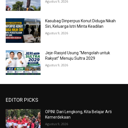
Agustus 9, 2026
Kasubag Dinperpus Konut Diduga Nikah
Siri, Keluarga Istri Minta Keadilan
Agustus 9, 2026
Jeje-Rasyid Usung “Mengolah untuk
Rakyat” Menuju Sultra 2029
Agustus 9, 2026
EDITOR PICKS
OPINI: Dari Lengkong, Kita Belajar Arti
Kemerdekaan
Agustus 9, 2026