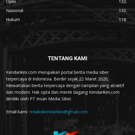
Opini
132
Nasional
132
Hukum
118
TENTANG KAMI
Kendarikini.com merupakan portal berita media siber
terpercaya di Indonesia. Berdiri sejak 22 Maret 2020,
Mewartakan berita terpercaya dengan tampilan yang atraktif
dan modern. Hak cipta dan merek dagang Kendarikini.com
dimiliki oleh PT Insan Media Siber.
Email kami:
redaksikendarikini@gmail.com