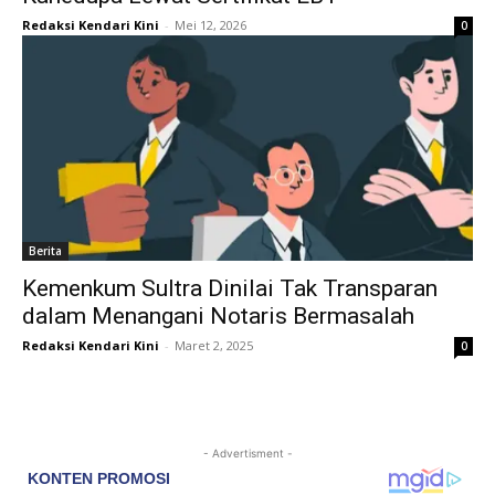
Redaksi Kendari Kini
-
Mei 12, 2026
0
Berita
Kemenkum Sultra Dinilai Tak Transparan
dalam Menangani Notaris Bermasalah
Redaksi Kendari Kini
-
Maret 2, 2025
0
- Advertisment -