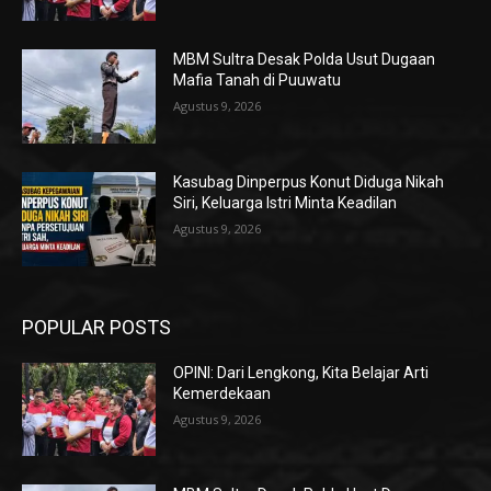
MBM Sultra Desak Polda Usut Dugaan
Mafia Tanah di Puuwatu
Agustus 9, 2026
Kasubag Dinperpus Konut Diduga Nikah
Siri, Keluarga Istri Minta Keadilan
Agustus 9, 2026
POPULAR POSTS
OPINI: Dari Lengkong, Kita Belajar Arti
Kemerdekaan
Agustus 9, 2026