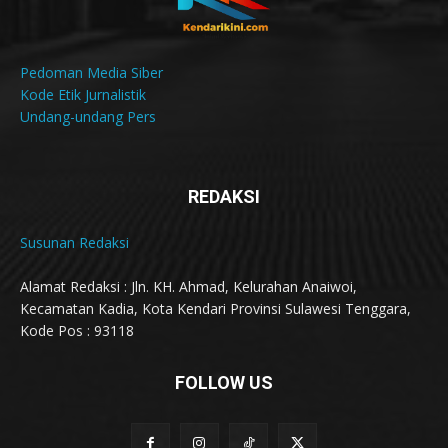
Pedoman Media Siber
Kode Etik Jurnalistik
Undang-undang Pers
REDAKSI
Susunan Redaksi
Alamat Redaksi : Jln. KH. Ahmad, Kelurahan Anaiwoi,
Kecamatan Kadia, Kota Kendari Provinsi Sulawesi Tenggara,
Kode Pos : 93118
FOLLOW US