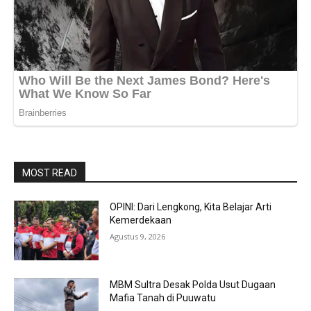
MOST READ
OPINI: Dari Lengkong, Kita Belajar Arti
Kemerdekaan
Agustus 9, 2026
MBM Sultra Desak Polda Usut Dugaan
Mafia Tanah di Puuwatu