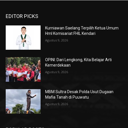
EDITOR PICKS
Kurniawan Saelang Terpilih Ketua Umum
HmI Komisariat FHIL Kendari
Agustus 9, 2026
OPINI: Dari Lengkong, Kita Belajar Arti
Kemerdekaan
Agustus 9, 2026
MBM Sultra Desak Polda Usut Dugaan
Mafia Tanah di Puuwatu
Agustus 9, 2026