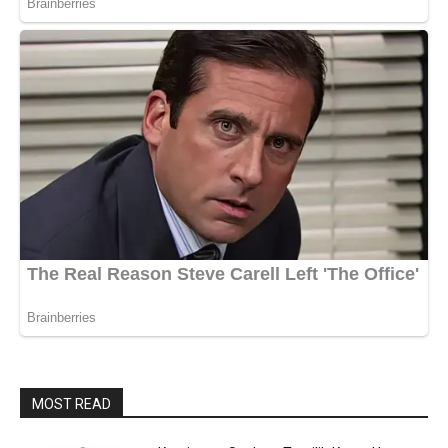
MOST READ