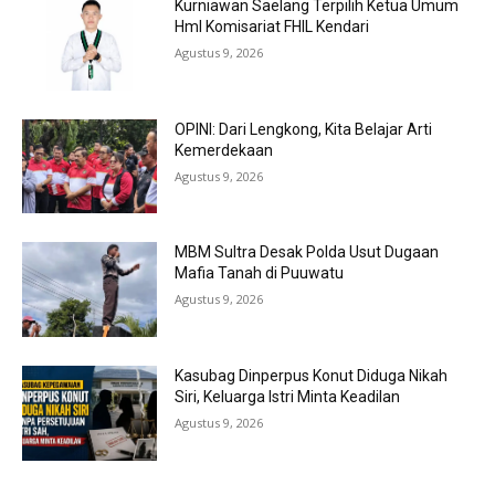
Kurniawan Saelang Terpilih Ketua Umum
HmI Komisariat FHIL Kendari
Agustus 9, 2026
OPINI: Dari Lengkong, Kita Belajar Arti
Kemerdekaan
Agustus 9, 2026
MBM Sultra Desak Polda Usut Dugaan
Mafia Tanah di Puuwatu
Agustus 9, 2026
Kasubag Dinperpus Konut Diduga Nikah
Siri, Keluarga Istri Minta Keadilan
Agustus 9, 2026