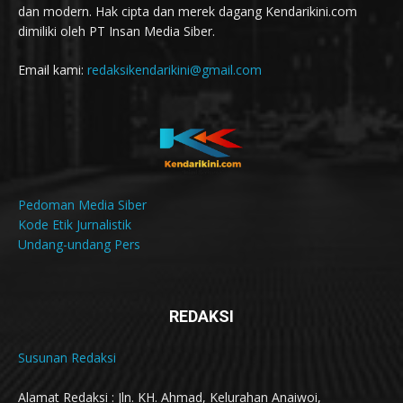
dan modern. Hak cipta dan merek dagang Kendarikini.com
dimiliki oleh PT Insan Media Siber.
Email kami:
redaksikendarikini@gmail.com
Pedoman Media Siber
Kode Etik Jurnalistik
Undang-undang Pers
REDAKSI
Susunan Redaksi
Alamat Redaksi : Jln. KH. Ahmad, Kelurahan Anaiwoi,