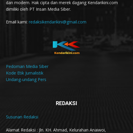
dan modern. Hak cipta dan merek dagang Kendarikini.com
dimiliki oleh PT Insan Media Siber.
Email kami:
redaksikendarikini@gmail.com
Pedoman Media Siber
Kode Etik Jurnalistik
Undang-undang Pers
REDAKSI
Susunan Redaksi
Alamat Redaksi : Jln. KH. Ahmad, Kelurahan Anaiwoi,