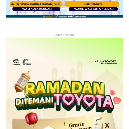
- Advertisment -