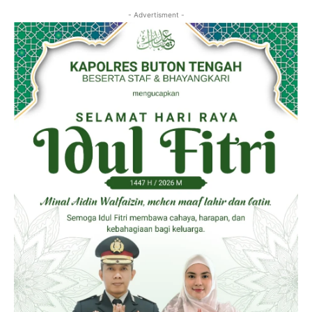
- Advertisment -