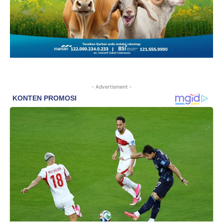
- Advertisment -