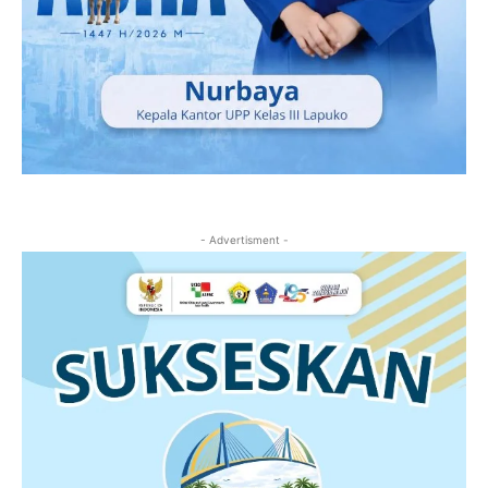
- Advertisment -