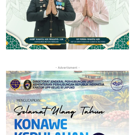
- Advertisment -