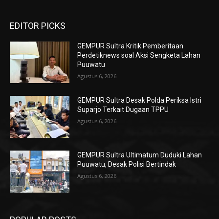
EDITOR PICKS
GEMPUR Sultra Kritik Pemberitaan
Perdetiknews soal Aksi Sengketa Lahan
Puuwatu
Agustus 6, 2026
GEMPUR Sultra Desak Polda Periksa Istri
Suparjo Terkait Dugaan TPPU
Agustus 6, 2026
GEMPUR Sultra Ultimatum Duduki Lahan
Puuwatu, Desak Polisi Bertindak
Agustus 6, 2026