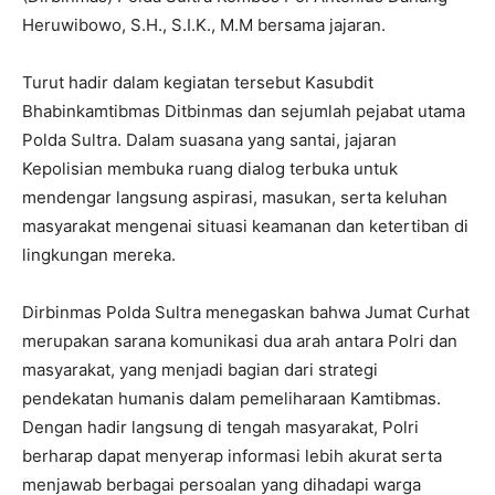
Heruwibowo, S.H., S.I.K., M.M bersama jajaran.
Turut hadir dalam kegiatan tersebut Kasubdit
Bhabinkamtibmas Ditbinmas dan sejumlah pejabat utama
Polda Sultra. Dalam suasana yang santai, jajaran
Kepolisian membuka ruang dialog terbuka untuk
mendengar langsung aspirasi, masukan, serta keluhan
masyarakat mengenai situasi keamanan dan ketertiban di
lingkungan mereka.
Dirbinmas Polda Sultra menegaskan bahwa Jumat Curhat
merupakan sarana komunikasi dua arah antara Polri dan
masyarakat, yang menjadi bagian dari strategi
pendekatan humanis dalam pemeliharaan Kamtibmas.
Dengan hadir langsung di tengah masyarakat, Polri
berharap dapat menyerap informasi lebih akurat serta
menjawab berbagai persoalan yang dihadapi warga