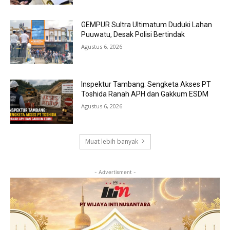
GEMPUR Sultra Ultimatum Duduki Lahan
Puuwatu, Desak Polisi Bertindak
Agustus 6, 2026
Inspektur Tambang: Sengketa Akses PT
Toshida Ranah APH dan Gakkum ESDM
Agustus 6, 2026
Muat lebih banyak
- Advertisment -