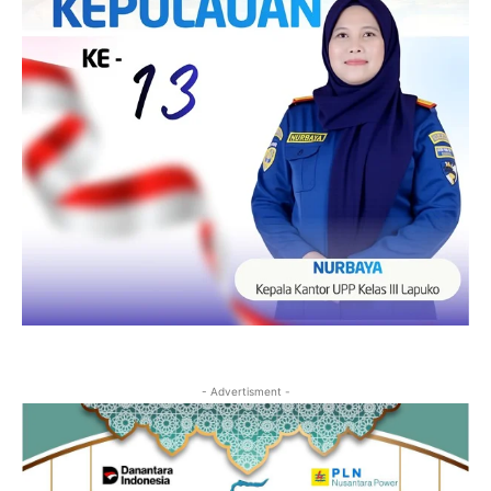
- Advertisment -