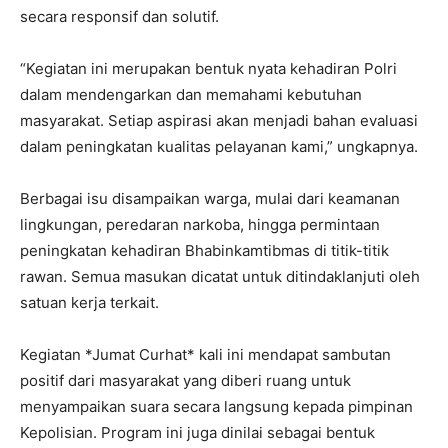
secara responsif dan solutif.
“Kegiatan ini merupakan bentuk nyata kehadiran Polri
dalam mendengarkan dan memahami kebutuhan
masyarakat. Setiap aspirasi akan menjadi bahan evaluasi
dalam peningkatan kualitas pelayanan kami,” ungkapnya.
Berbagai isu disampaikan warga, mulai dari keamanan
lingkungan, peredaran narkoba, hingga permintaan
peningkatan kehadiran Bhabinkamtibmas di titik-titik
rawan. Semua masukan dicatat untuk ditindaklanjuti oleh
satuan kerja terkait.
Kegiatan *Jumat Curhat* kali ini mendapat sambutan
positif dari masyarakat yang diberi ruang untuk
menyampaikan suara secara langsung kepada pimpinan
Kepolisian. Program ini juga dinilai sebagai bentuk