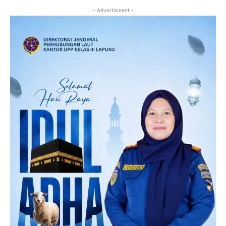
- Advertisment -