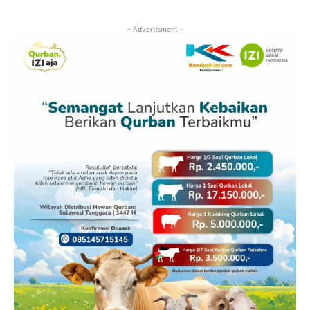
- Advertisment -