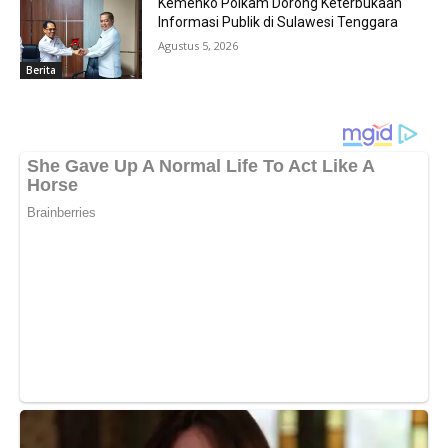
Kemenko Polkam Dorong Keterbukaan
Informasi Publik di Sulawesi Tenggara
Agustus 5, 2026
Berita