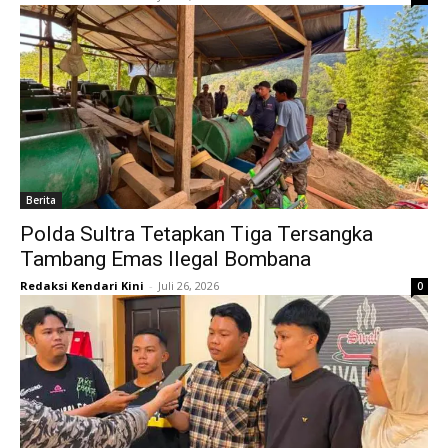
Berita
Polda Sultra Tetapkan Tiga Tersangka
Tambang Emas Ilegal Bombana
Redaksi Kendari Kini
-
Juli 26, 2026
0