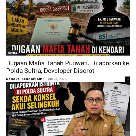
Berita
Dugaan Mafia Tanah Puuwatu Dilaporkan ke
Polda Sultra, Developer Disorot
Redaksi Kendari Kini
-
Juli 24, 2026
0