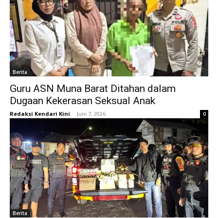
Berita
Guru ASN Muna Barat Ditahan dalam
Dugaan Kekerasan Seksual Anak
Redaksi Kendari Kini
-
Juni 7, 2026
0
Berita