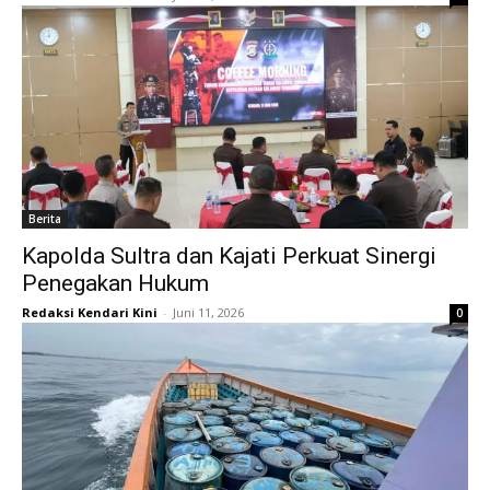
Berita
Kapolda Sultra dan Kajati Perkuat Sinergi
Penegakan Hukum
Redaksi Kendari Kini
-
Juni 11, 2026
0