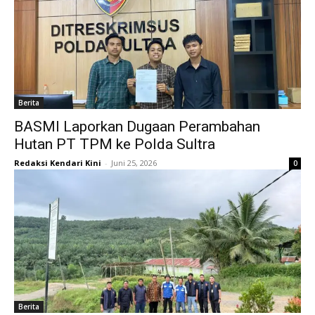
Berita
BASMI Laporkan Dugaan Perambahan
Hutan PT TPM ke Polda Sultra
Redaksi Kendari Kini
-
Juni 25, 2026
0
Berita