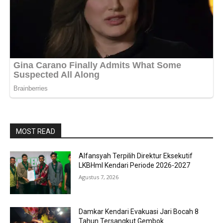
MOST READ
Alfansyah Terpilih Direktur Eksekutif
LKBHmI Kendari Periode 2026-2027
Agustus 7, 2026
Damkar Kendari Evakuasi Jari Bocah 8
Tahun Tersangkut Gembok