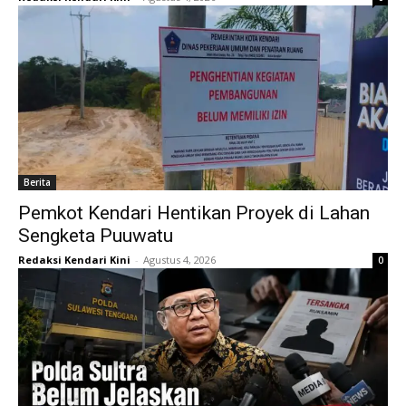
Berita
Pemkot Kendari Hentikan Proyek di Lahan
Sengketa Puuwatu
Redaksi Kendari Kini
-
Agustus 4, 2026
0