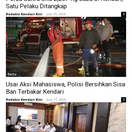
Satu Pelaku Ditangkap
Redaksi Kendari Kini
-
Juni 19, 2026
0
Berita
Usai Aksi Mahasiswa, Polisi Bersihkan Sisa
Ban Terbakar Kendari
Redaksi Kendari Kini
-
Juni 17, 2026
0