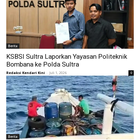
Berita
KSBSI Sultra Laporkan Yayasan Politeknik
Bombana ke Polda Sultra
Redaksi Kendari Kini
-
Juli 1, 2026
0
Berita