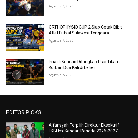
Agustus 7, 2026
ORTHOPHYSIO CUP 2 Siap Cetak Bibit
Atlet Futsal Sulawesi Tenggara
Agustus 7, 2026
Pria di Kendari Ditangkap Usai Tikam
Korban Dua Kali di Leher
Agustus 7, 2026
EDITOR PICKS
Alfansyah Terpilih Direktur Eksekutif
LKBHmI Kendari Periode 2026-2027