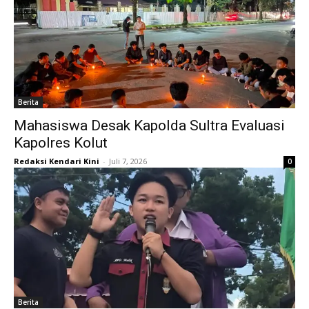
Berita
Mahasiswa Desak Kapolda Sultra Evaluasi
Kapolres Kolut
Redaksi Kendari Kini
-
Juli 7, 2026
0
Berita