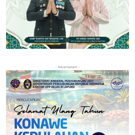
- Advertisment -