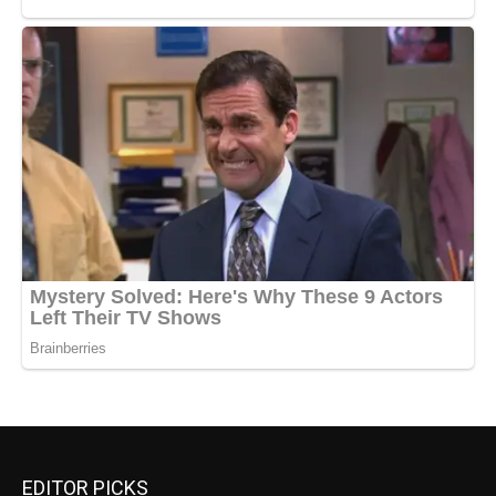
EDITOR PICKS