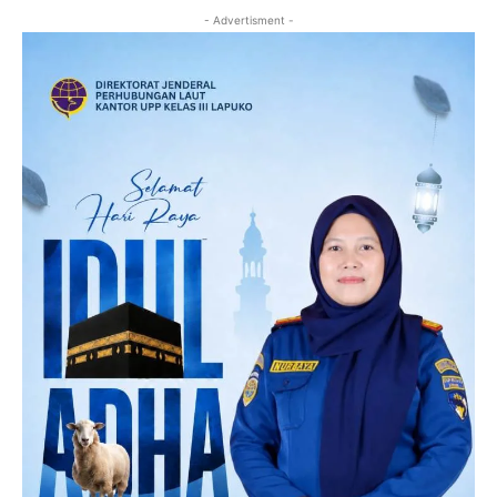
- Advertisment -