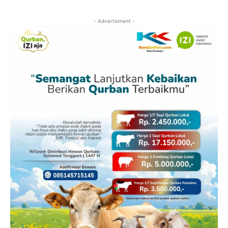
- Advertisment -