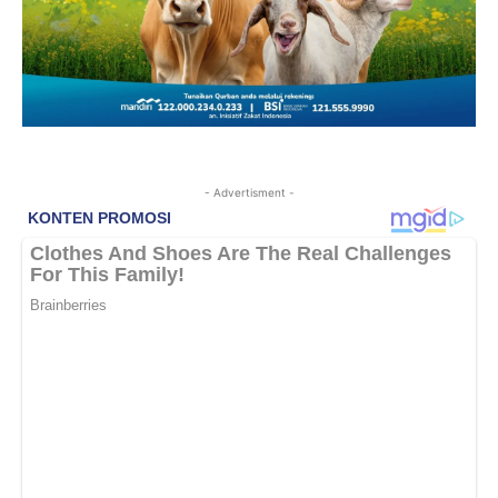
- Advertisment -