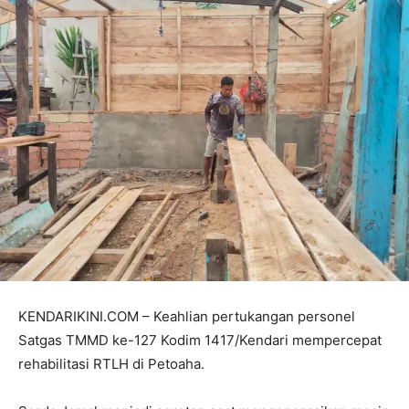
KENDARIKINI.COM – Keahlian pertukangan personel
Satgas TMMD ke-127 Kodim 1417/Kendari mempercepat
rehabilitasi RTLH di Petoaha.