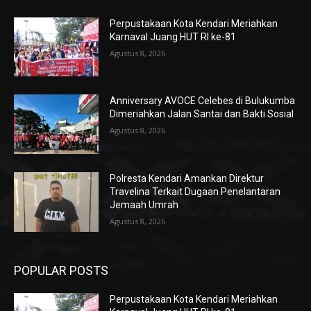
Perpustakaan Kota Kendari Meriahkan
Karnaval Juang HUT RI ke-81
Agustus 8, 2026
Anniversary AVOCE Celebes di Bulukumba
Dimeriahkan Jalan Santai dan Bakti Sosial
Agustus 8, 2026
Polresta Kendari Amankan Direktur
Travelina Terkait Dugaan Penelantaran
Jemaah Umrah
Agustus 8, 2026
POPULAR POSTS
Perpustakaan Kota Kendari Meriahkan