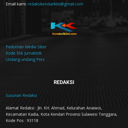
Email kami:
redaksikendarikini@gmail.com
Pedoman Media Siber
Kode Etik Jurnalistik
Undang-undang Pers
REDAKSI
Susunan Redaksi
Alamat Redaksi : Jln. KH. Ahmad, Kelurahan Anaiwoi,
Kecamatan Kadia, Kota Kendari Provinsi Sulawesi Tenggara,
Kode Pos : 93118