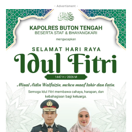
- Advertisment -