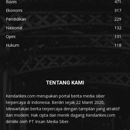
Bisnis
471
Ekonomi
317
Pendidikan
229
Nasional
132
Opini
131
Hukum
118
TENTANG KAMI
Kendarikini.com merupakan portal berita media siber
terpercaya di Indonesia. Berdiri sejak 22 Maret 2020,
Mewartakan berita terpercaya dengan tampilan yang atraktif
dan modern. Hak cipta dan merek dagang Kendarikini.com
dimiliki oleh PT Insan Media Siber.