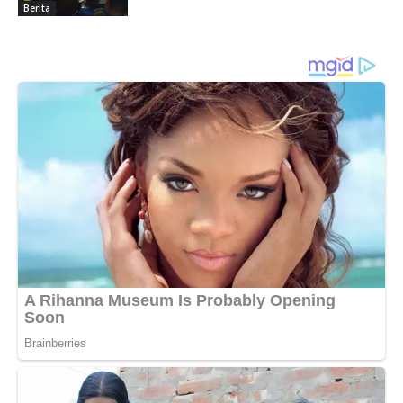
Berita