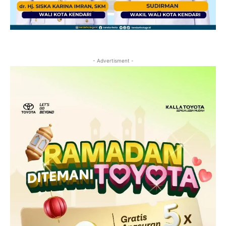
- Advertisment -