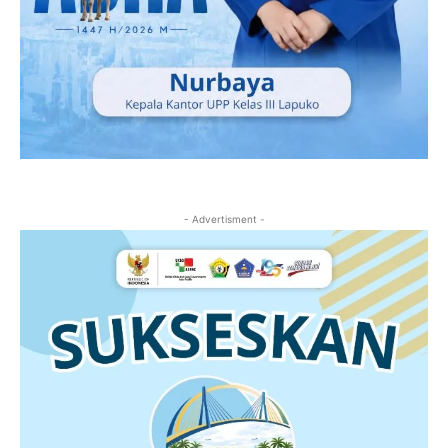
- Advertisment -