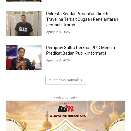
Polresta Kendari Amankan Direktur
Travelina Terkait Dugaan Penelantaran
Jemaah Umrah
Agustus 8, 2026
Pemprov Sultra Perkuat PPID Menuju
Predikat Badan Publik Informatif
Agustus 8, 2026
Muat lebih banyak
- Advertisment -