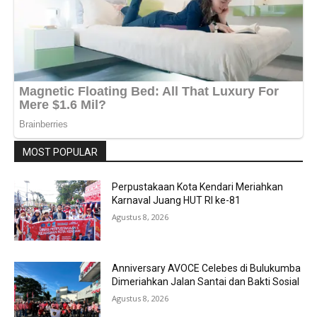
MOST POPULAR
Perpustakaan Kota Kendari Meriahkan
Karnaval Juang HUT RI ke-81
Agustus 8, 2026
Anniversary AVOCE Celebes di Bulukumba
Dimeriahkan Jalan Santai dan Bakti Sosial
Agustus 8, 2026