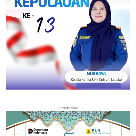
- Advertisment -