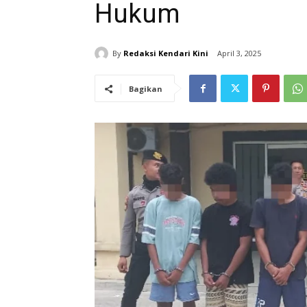
Hukum
By
Redaksi Kendari Kini
April 3, 2025
Bagikan