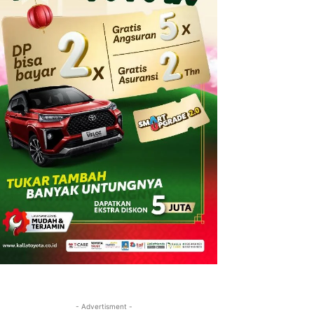
- Advertisment -