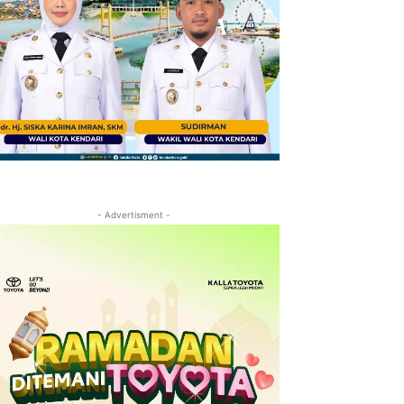
- Advertisment -