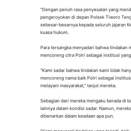
“Dengan penuh rasa penyesalan yang mend
pengeroyokan di depan Polsek Tiworo Ten
sebesar-besarnya kepada seluruh jajaran Ke
kuasa hukum.
Para tersangka menyadari bahwa tindakan m
mencoreng citra Polri sebagai institusi y
“Kami sadar bahwa tindakan kami tidak hanya
mencoreng nama baik Polri sebagai institus
melayani masyarakat,” lanjut mereka.
Sebagian dari mereka mengaku berada di ba
lainnya dalam kondisi sadar. Namun, merek
dibenarkan dalam keadaan apa pun.