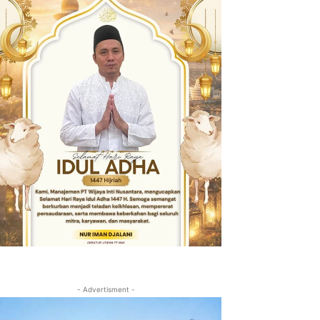
- Advertisment -