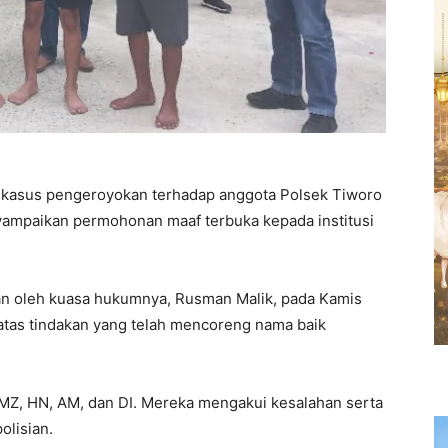
kasus pengeroyokan terhadap anggota Polsek Tiworo
ampaikan permohonan maaf terbuka kepada institusi
kan oleh kuasa hukumnya, Rusman Malik, pada Kamis
tas tindakan yang telah mencoreng nama baik
 MZ, HN, AM, dan DI. Mereka mengakui kesalahan serta
olisian.