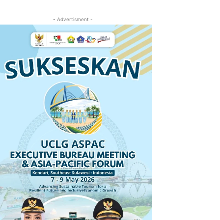
- Advertisment -