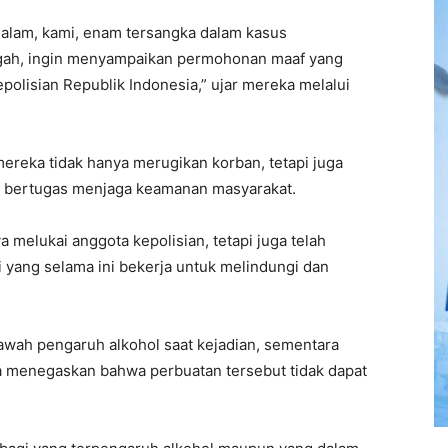
alam, kami, enam tersangka dalam kasus
gah, ingin menyampaikan permohonan maaf yang
polisian Republik Indonesia,” ujar mereka melalui
ereka tidak hanya merugikan korban, tetapi juga
ang bertugas menjaga keamanan masyarakat.
 melukai anggota kepolisian, tetapi juga telah
i yang selama ini bekerja untuk melindungi dan
wah pengaruh alkohol saat kejadian, sementara
a menegaskan bahwa perbuatan tersebut tidak dapat