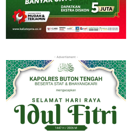
- Advertisment -