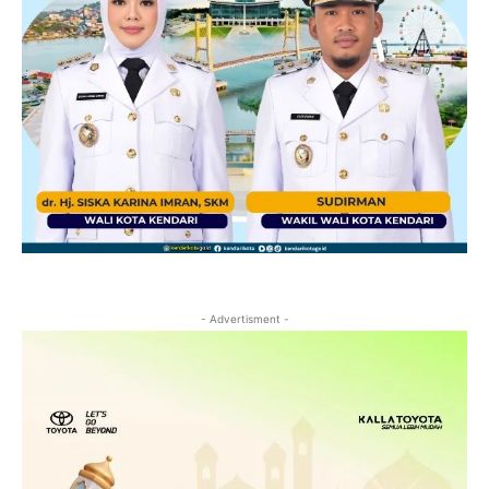
- Advertisment -