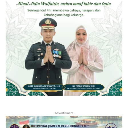
- Advertisment -