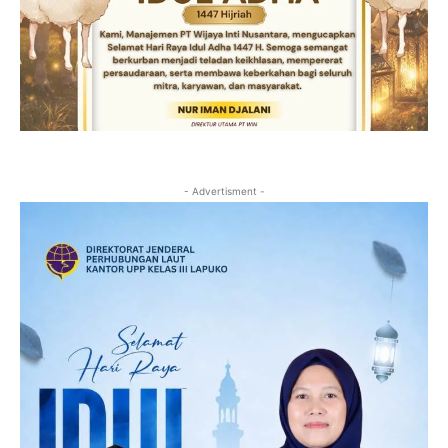
- Advertisment -