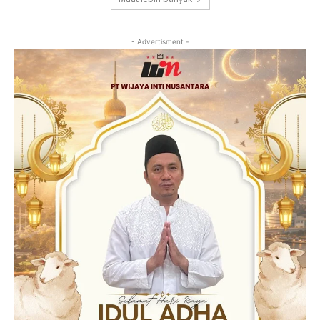
- Advertisment -