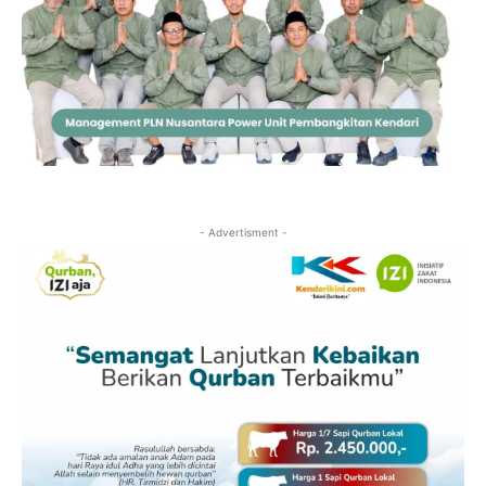
- Advertisment -