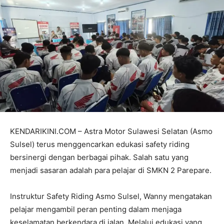
KENDARIKINI.COM – Astra Motor Sulawesi Selatan (Asmo
Sulsel) terus menggencarkan edukasi safety riding
bersinergi dengan berbagai pihak. Salah satu yang
menjadi sasaran adalah para pelajar di SMKN 2 Parepare.
Instruktur Safety Riding Asmo Sulsel, Wanny mengatakan
pelajar mengambil peran penting dalam menjaga
keselamatan berkendara di jalan. Melalui edukasi yang