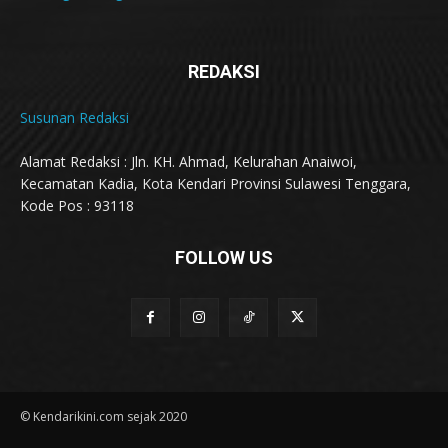
REDAKSI
Susunan Redaksi
Alamat Redaksi : Jln. KH. Ahmad, Kelurahan Anaiwoi,
Kecamatan Kadia, Kota Kendari Provinsi Sulawesi Tenggara,
Kode Pos : 93118
FOLLOW US
© Kendarikini.com sejak 2020