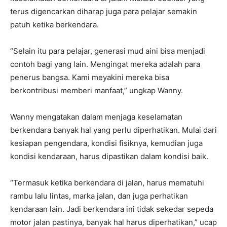
terus digencarkan diharap juga para pelajar semakin
patuh ketika berkendara.
“Selain itu para pelajar, generasi mud aini bisa menjadi
contoh bagi yang lain. Mengingat mereka adalah para
penerus bangsa. Kami meyakini mereka bisa
berkontribusi memberi manfaat,” ungkap Wanny.
Wanny mengatakan dalam menjaga keselamatan
berkendara banyak hal yang perlu diperhatikan. Mulai dari
kesiapan pengendara, kondisi fisiknya, kemudian juga
kondisi kendaraan, harus dipastikan dalam kondisi baik.
“Termasuk ketika berkendara di jalan, harus mematuhi
rambu lalu lintas, marka jalan, dan juga perhatikan
kendaraan lain. Jadi berkendara ini tidak sekedar sepeda
motor jalan pastinya, banyak hal harus diperhatikan,” ucap