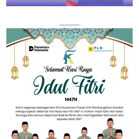
- Advertisment -