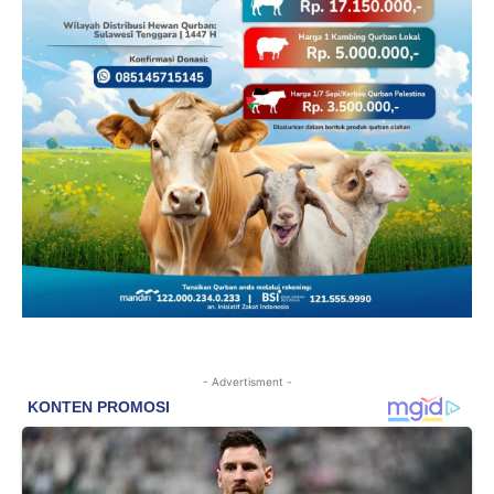
- Advertisment -