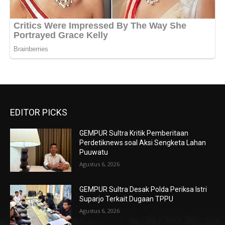
EDITOR PICKS
GEMPUR Sultra Kritik Pemberitaan
Perdetiknews soal Aksi Sengketa Lahan
Puuwatu
Agustus 6, 2026
GEMPUR Sultra Desak Polda Periksa Istri
Suparjo Terkait Dugaan TPPU
Agustus 6, 2026