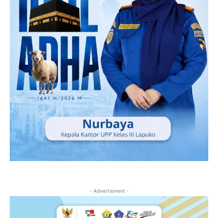
- Advertisment -