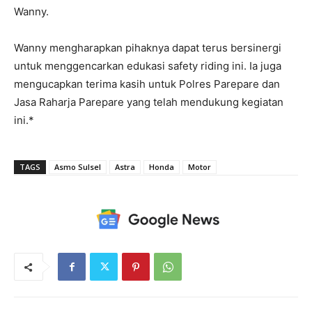
Wanny.
Wanny mengharapkan pihaknya dapat terus bersinergi
untuk menggencarkan edukasi safety riding ini. Ia juga
mengucapkan terima kasih untuk Polres Parepare dan
Jasa Raharja Parepare yang telah mendukung kegiatan
ini.*
TAGS
Asmo Sulsel
Astra
Honda
Motor