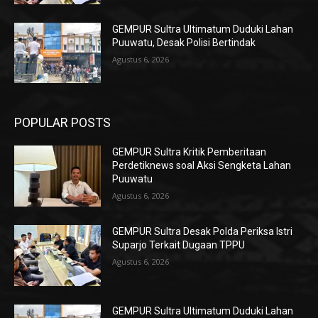
GEMPUR Sultra Ultimatum Duduki Lahan
Puuwatu, Desak Polisi Bertindak
Agustus 6, 2026
POPULAR POSTS
GEMPUR Sultra Kritik Pemberitaan
Perdetiknews soal Aksi Sengketa Lahan
Puuwatu
Agustus 6, 2026
GEMPUR Sultra Desak Polda Periksa Istri
Suparjo Terkait Dugaan TPPU
Agustus 6, 2026
GEMPUR Sultra Ultimatum Duduki Lahan