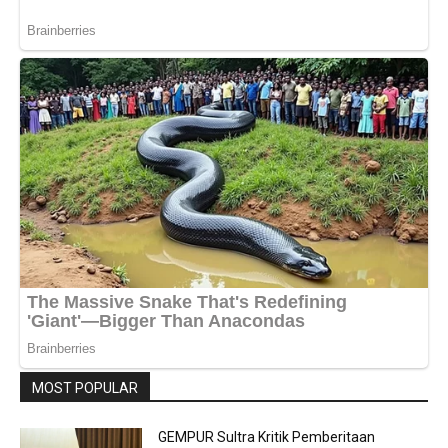
MOST POPULAR
GEMPUR Sultra Kritik Pemberitaan