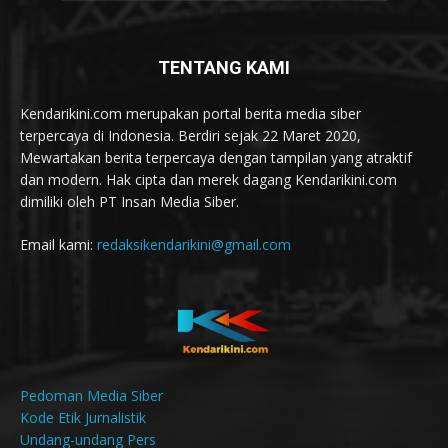
TENTANG KAMI
Kendarikini.com merupakan portal berita media siber
terpercaya di Indonesia. Berdiri sejak 22 Maret 2020,
Mewartakan berita terpercaya dengan tampilan yang atraktif
dan modern. Hak cipta dan merek dagang Kendarikini.com
dimiliki oleh PT Insan Media Siber.
Email kami:
redaksikendarikini@gmail.com
Pedoman Media Siber
Kode Etik Jurnalistik
Undang-undang Pers