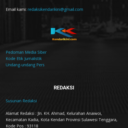
Email kami:
redaksikendarikini@gmail.com
Pedoman Media Siber
Kode Etik Jurnalistik
Undang-undang Pers
REDAKSI
Susunan Redaksi
Alamat Redaksi : Jln. KH. Ahmad, Kelurahan Anaiwoi,
Kecamatan Kadia, Kota Kendari Provinsi Sulawesi Tenggara,
Kode Pos : 93118