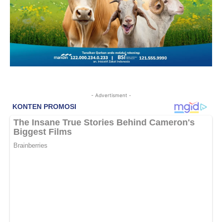
- Advertisment -