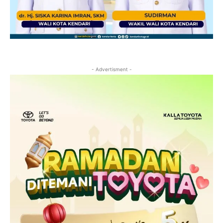
- Advertisment -