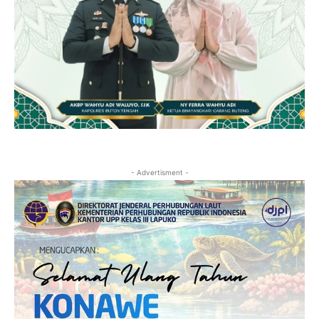
- Advertisment -