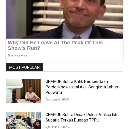
MOST POPULAR
GEMPUR Sultra Kritik Pemberitaan
Perdetiknews soal Aksi Sengketa Lahan
Puuwatu
Agustus 6, 2026
GEMPUR Sultra Desak Polda Periksa Istri
Suparjo Terkait Dugaan TPPU
Agustus 6, 2026