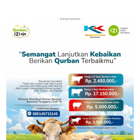
- Advertisment -