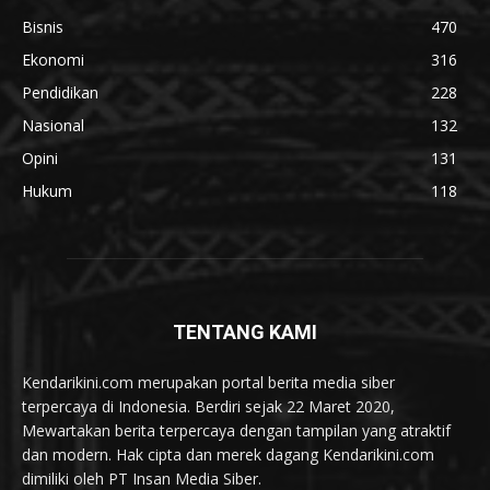
Bisnis
470
Ekonomi
316
Pendidikan
228
Nasional
132
Opini
131
Hukum
118
TENTANG KAMI
Kendarikini.com merupakan portal berita media siber
terpercaya di Indonesia. Berdiri sejak 22 Maret 2020,
Mewartakan berita terpercaya dengan tampilan yang atraktif
dan modern. Hak cipta dan merek dagang Kendarikini.com
dimiliki oleh PT Insan Media Siber.