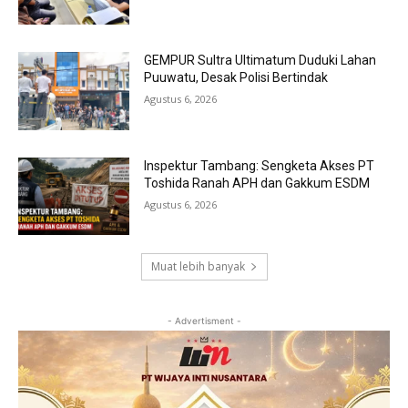
GEMPUR Sultra Ultimatum Duduki Lahan
Puuwatu, Desak Polisi Bertindak
Agustus 6, 2026
Inspektur Tambang: Sengketa Akses PT
Toshida Ranah APH dan Gakkum ESDM
Agustus 6, 2026
Muat lebih banyak
- Advertisment -