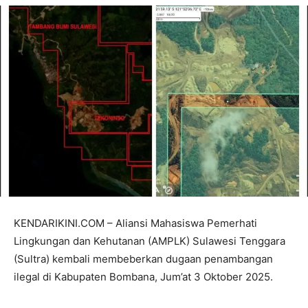
KENDARIKINI.COM – Aliansi Mahasiswa Pemerhati
Lingkungan dan Kehutanan (AMPLK) Sulawesi Tenggara
(Sultra) kembali membeberkan dugaan penambangan
ilegal di Kabupaten Bombana, Jum’at 3 Oktober 2025.