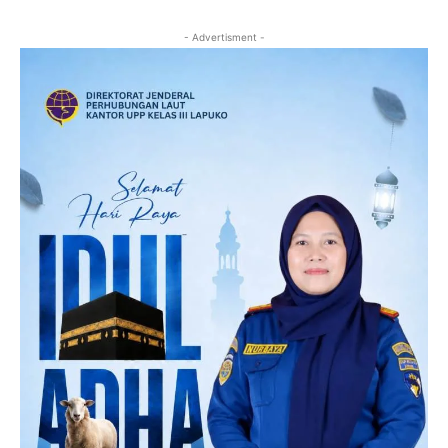
- Advertisment -