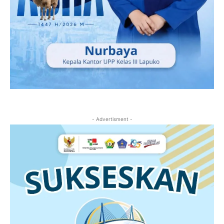
- Advertisment -