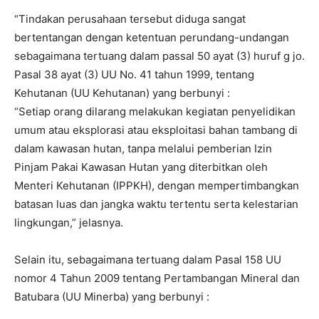
“Tindakan perusahaan tersebut diduga sangat
bertentangan dengan ketentuan perundang-undangan
sebagaimana tertuang dalam passal 50 ayat (3) huruf g jo.
Pasal 38 ayat (3) UU No. 41 tahun 1999, tentang
Kehutanan (UU Kehutanan) yang berbunyi :
“Setiap orang dilarang melakukan kegiatan penyelidikan
umum atau eksplorasi atau eksploitasi bahan tambang di
dalam kawasan hutan, tanpa melalui pemberian Izin
Pinjam Pakai Kawasan Hutan yang diterbitkan oleh
Menteri Kehutanan (IPPKH), dengan mempertimbangkan
batasan luas dan jangka waktu tertentu serta kelestarian
lingkungan,” jelasnya.
Selain itu, sebagaimana tertuang dalam Pasal 158 UU
nomor 4 Tahun 2009 tentang Pertambangan Mineral dan
Batubara (UU Minerba) yang berbunyi :