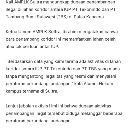
Kali AMPLK Sultra mengungkap dugaan penambangan
ilegal di lahan koridor antara IUP PT Tekonindo dan PT
Tambang Bumi Sulawesi (TBS) di Pulau Kabaena.
Ketua Umum AMPLK Sultra, Ibrahim mengatakan bahwa
para penambang koridor ini memanfaatkan lahan celah
atau tak bertuan antar IUP.
“Berdasarkan data yang kami terima ada aktivitas di lahan
koridor antara IUP PT Tekonindo dan PT TBS yang mana
tanpa mengantongi legalitas yang resmi dan menyalahi
peraturan perundang-undangan,” kata Alumni Hukum
kampus ternama di Sultra.
Lanjut jebolan aktivis HmI ini bahwa dugaan aktivitas
penambangan ilegal tersebut diduga melanggar beberapa
peraturan perundang-undangan.