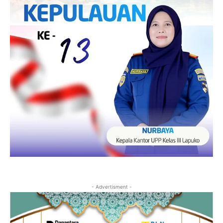
- Advertisment -