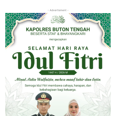
- Advertisment -