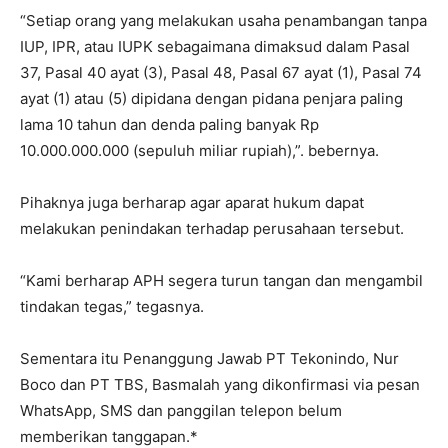
“Setiap orang yang melakukan usaha penambangan tanpa
IUP, IPR, atau IUPK sebagaimana dimaksud dalam Pasal
37, Pasal 40 ayat (3), Pasal 48, Pasal 67 ayat (1), Pasal 74
ayat (1) atau (5) dipidana dengan pidana penjara paling
lama 10 tahun dan denda paling banyak Rp
10.000.000.000 (sepuluh miliar rupiah),”. bebernya.
Pihaknya juga berharap agar aparat hukum dapat
melakukan penindakan terhadap perusahaan tersebut.
“Kami berharap APH segera turun tangan dan mengambil
tindakan tegas,” tegasnya.
Sementara itu Penanggung Jawab PT Tekonindo, Nur
Boco dan PT TBS, Basmalah yang dikonfirmasi via pesan
WhatsApp, SMS dan panggilan telepon belum
memberikan tanggapan.*