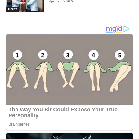
Agustus 5, 2026
Berita