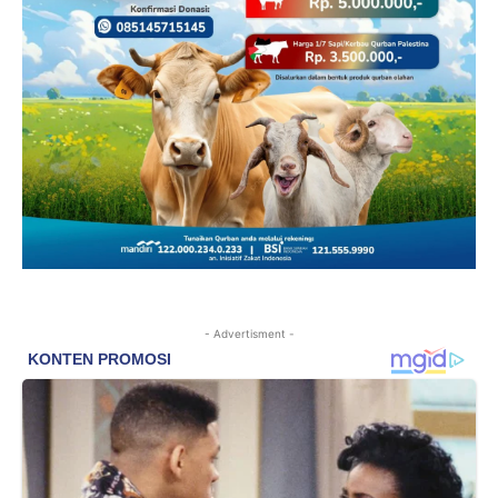
- Advertisment -