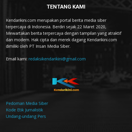
TENTANG KAMI
Kendarikini.com merupakan portal berita media siber
terpercaya di Indonesia. Berdiri sejak 22 Maret 2020,
Mewartakan berita terpercaya dengan tampilan yang atraktif
dan modern. Hak cipta dan merek dagang Kendarikini.com
dimiliki oleh PT Insan Media Siber.
Email kami:
redaksikendarikini@gmail.com
Pedoman Media Siber
Kode Etik Jurnalistik
Undang-undang Pers