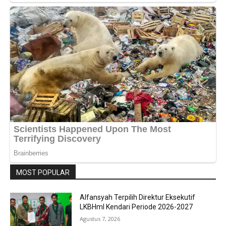
MOST POPULAR
Alfansyah Terpilih Direktur Eksekutif
LKBHmI Kendari Periode 2026-2027
Agustus 7, 2026