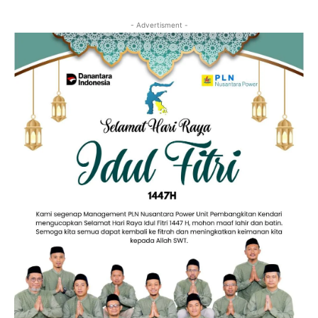
- Advertisment -