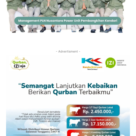
- Advertisment -