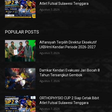
Atlet Futsal Sulawesi Tenggara
Agustus 7, 2026
POPULAR POSTS
Alfansyah Terpilih Direktur Eksekutif
LKBHmI Kendari Periode 2026-2027
Agustus 7, 2026
Damkar Kendari Evakuasi Jari Bocah 8
Tahun Tersangkut Gembok
Agustus 7, 2026
ORTHOPHYSIO CUP 2 Siap Cetak Bibit
Atlet Futsal Sulawesi Tenggara
Agustus 7, 2026