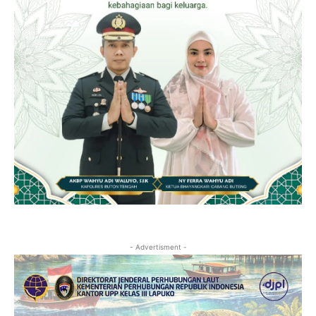
- Advertisment -