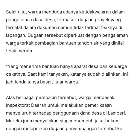
Selain itu, warga menduga adanya ketidakwajaran dalam
pengelolaan dana desa, termasuk dugaan proyek yang
tercatat dalam dokumen namun tidak terlihat fisiknya di
lapangan. Dugaan tersebut diperkuat dengan pengalaman
warga terkait pembagian bantuan tandon air yang dinilai
tidak merata.
“Yang menerima bantuan hanya aparat desa dan keluarga
dekatnya. Saat kami tanyakan, katanya sudah dialihkan. Ini
jadi tanda tanya besar,” ujar warga.
Atas berbagai persoalan tersebut, warga mendesak
Inspektorat Daerah untuk melakukan pemeriksaan
menyeluruh terhadap penggunaan dana desa di Lamoeri.
Mereka juga menyatakan siap menempuh jalur hukum
dengan melaporkan dugaan penyimpangan tersebut ke