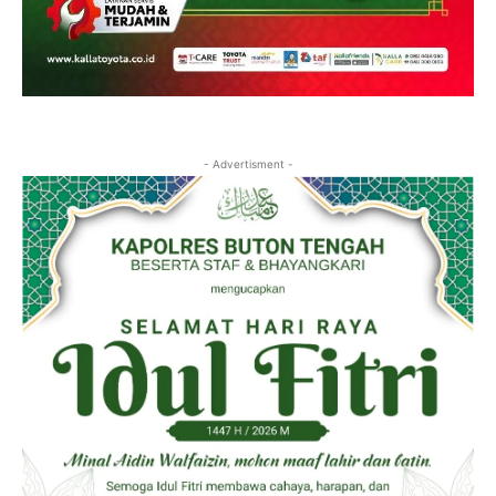
- Advertisment -