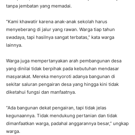
tanpa jembatan yang memadai.
“Kami khawatir karena anak-anak sekolah harus
menyeberang di jalur yang rawan. Warga tiap tahun
swadaya, tapi hasilnya sangat terbatas,” kata warga
lainnya.
Warga juga mempertanyakan arah pembangunan desa
yang dinilai tidak berpihak pada kebutuhan mendasar
masyarakat. Mereka menyoroti adanya bangunan di
sekitar saluran pengairan desa yang hingga kini tidak
diketahui fungsi dan manfaatnya.
“Ada bangunan dekat pengairan, tapi tidak jelas
kegunaannya. Tidak mendukung pertanian dan tidak
dimanfaatkan warga, padahal anggarannya besar,” ungkap
warga.