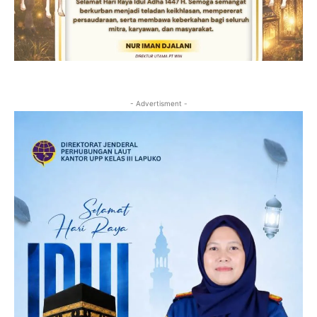
- Advertisment -