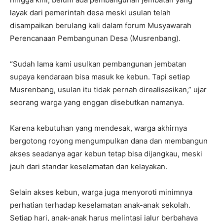
layak dari pemerintah desa meski usulan telah
disampaikan berulang kali dalam forum Musyawarah
Perencanaan Pembangunan Desa (Musrenbang).
“Sudah lama kami usulkan pembangunan jembatan
supaya kendaraan bisa masuk ke kebun. Tapi setiap
Musrenbang, usulan itu tidak pernah direalisasikan,” ujar
seorang warga yang enggan disebutkan namanya.
Karena kebutuhan yang mendesak, warga akhirnya
bergotong royong mengumpulkan dana dan membangun
akses seadanya agar kebun tetap bisa dijangkau, meski
jauh dari standar keselamatan dan kelayakan.
Selain akses kebun, warga juga menyoroti minimnya
perhatian terhadap keselamatan anak-anak sekolah.
Setiap hari, anak-anak harus melintasi jalur berbahaya