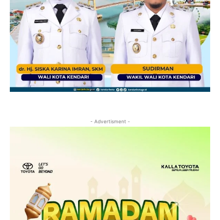
- Advertisment -