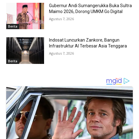
Gubernur Andi Sumangerukka Buka Sultra
Maimo 2026, Dorong UMKM Go Digital
Agustus 7, 2026
Berita
Indosat Luncurkan Zankore, Bangun
Infrastruktur AI Terbesar Asia Tenggara
Agustus 7, 2026
Berita