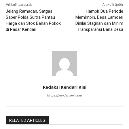
Artikulli paraprak
Artikulli tjetër
Jelang Ramadan, Satgas
Hampir Dua Periode
Saber Polda Sultra Pantau
Memimpin, Desa Lamoeri
Harga dan Stok Bahan Pokok
Dinilai Stagnan dan Minim
di Pasar Kendari
Transparansi Dana Desa
Redaksi Kendari Kini
https://kendarikini.com
RELATED ARTICLES