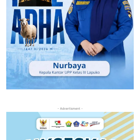
- Advertisment -