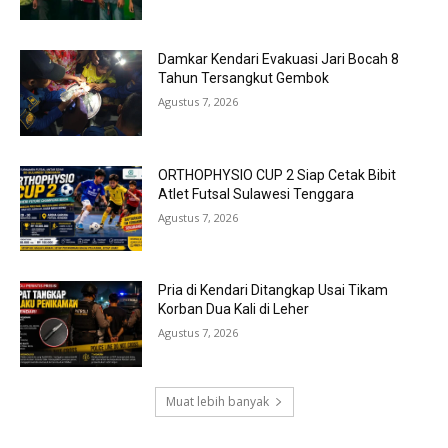
Damkar Kendari Evakuasi Jari Bocah 8
Tahun Tersangkut Gembok
Agustus 7, 2026
ORTHOPHYSIO CUP 2 Siap Cetak Bibit
Atlet Futsal Sulawesi Tenggara
Agustus 7, 2026
Pria di Kendari Ditangkap Usai Tikam
Korban Dua Kali di Leher
Agustus 7, 2026
Muat lebih banyak