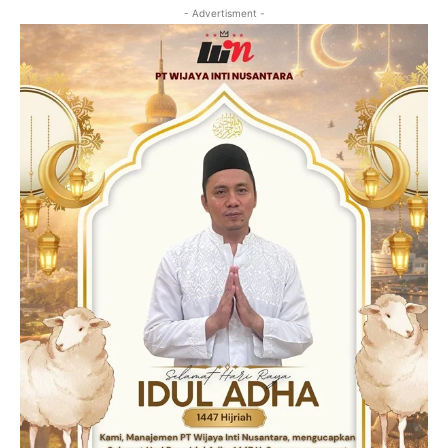
- Advertisment -