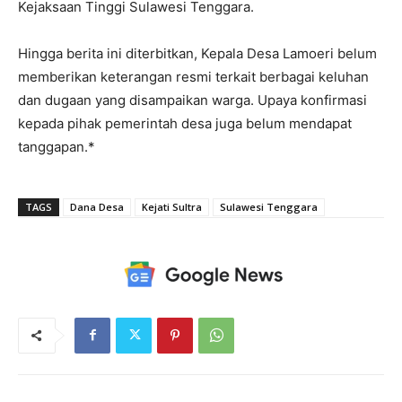
Kejaksaan Tinggi Sulawesi Tenggara.
Hingga berita ini diterbitkan, Kepala Desa Lamoeri belum
memberikan keterangan resmi terkait berbagai keluhan
dan dugaan yang disampaikan warga. Upaya konfirmasi
kepada pihak pemerintah desa juga belum mendapat
tanggapan.*
TAGS
Dana Desa
Kejati Sultra
Sulawesi Tenggara