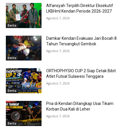
Alfansyah Terpilih Direktur Eksekutif
LKBHmI Kendari Periode 2026-2027
Agustus 7, 2026
Berita
Damkar Kendari Evakuasi Jari Bocah 8
Tahun Tersangkut Gembok
Agustus 7, 2026
Berita
ORTHOPHYSIO CUP 2 Siap Cetak Bibit
Atlet Futsal Sulawesi Tenggara
Agustus 7, 2026
Berita
Pria di Kendari Ditangkap Usai Tikam
Korban Dua Kali di Leher
Agustus 7, 2026
Berita