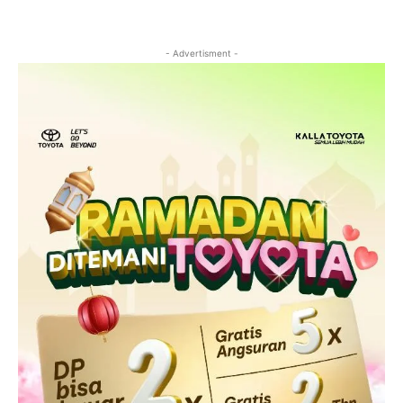
- Advertisment -