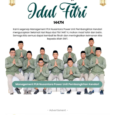
- Advertisment -