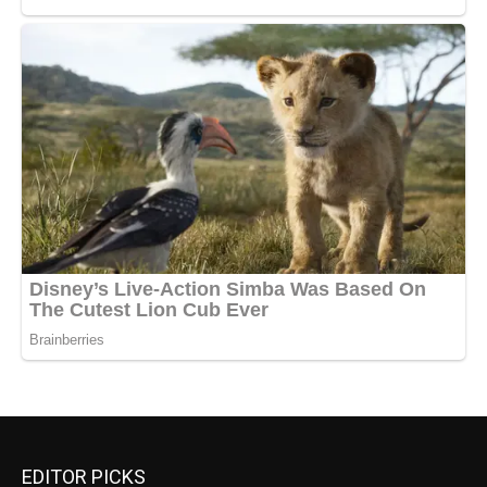
EDITOR PICKS