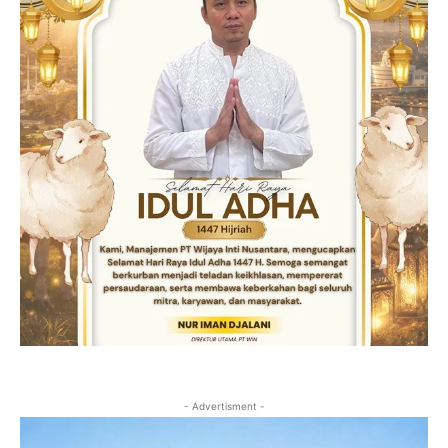
- Advertisment -