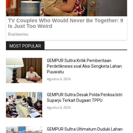
MOST POPULAR
GEMPUR Sultra Kritik Pemberitaan
Perdetiknews soal Aksi Sengketa Lahan
Puuwatu
Agustus 6, 2026
GEMPUR Sultra Desak Polda Periksa Istri
Suparjo Terkait Dugaan TPPU
Agustus 6, 2026
GEMPUR Sultra Ultimatum Duduki Lahan