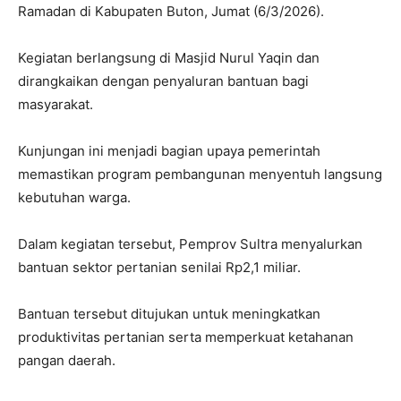
Ramadan di Kabupaten Buton, Jumat (6/3/2026).
Kegiatan berlangsung di Masjid Nurul Yaqin dan
dirangkaikan dengan penyaluran bantuan bagi
masyarakat.
Kunjungan ini menjadi bagian upaya pemerintah
memastikan program pembangunan menyentuh langsung
kebutuhan warga.
Dalam kegiatan tersebut, Pemprov Sultra menyalurkan
bantuan sektor pertanian senilai Rp2,1 miliar.
Bantuan tersebut ditujukan untuk meningkatkan
produktivitas pertanian serta memperkuat ketahanan
pangan daerah.