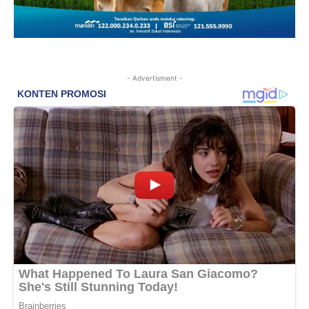
- Advertisment -