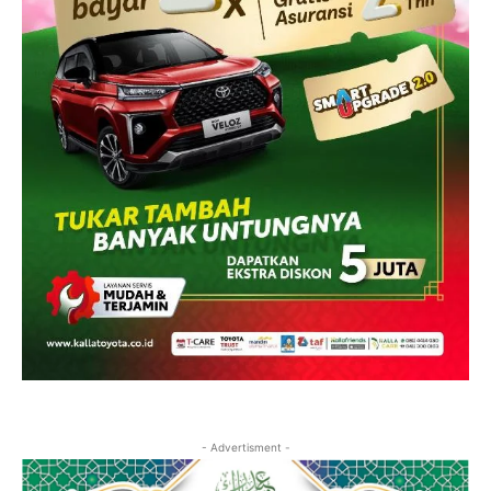
- Advertisment -