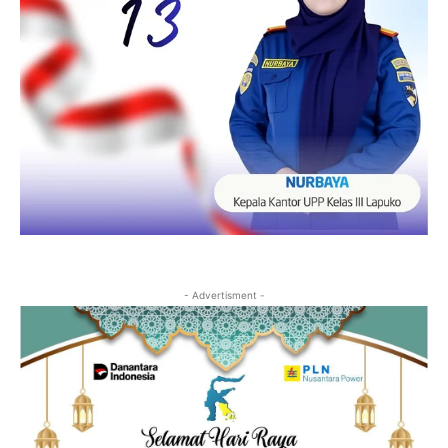
- Advertisment -