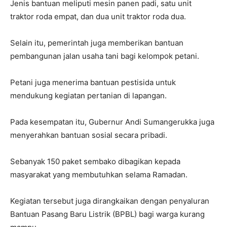
Jenis bantuan meliputi mesin panen padi, satu unit
traktor roda empat, dan dua unit traktor roda dua.
Selain itu, pemerintah juga memberikan bantuan
pembangunan jalan usaha tani bagi kelompok petani.
Petani juga menerima bantuan pestisida untuk
mendukung kegiatan pertanian di lapangan.
Pada kesempatan itu, Gubernur Andi Sumangerukka juga
menyerahkan bantuan sosial secara pribadi.
Sebanyak 150 paket sembako dibagikan kepada
masyarakat yang membutuhkan selama Ramadan.
Kegiatan tersebut juga dirangkaikan dengan penyaluran
Bantuan Pasang Baru Listrik (BPBL) bagi warga kurang