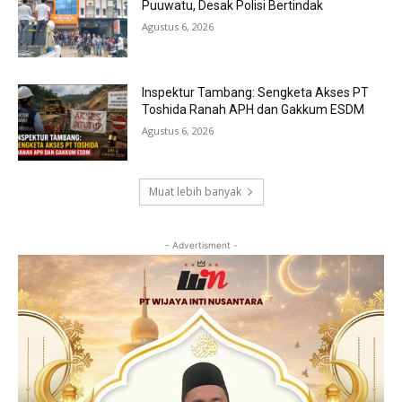
Puuwatu, Desak Polisi Bertindak
Agustus 6, 2026
Inspektur Tambang: Sengketa Akses PT
Toshida Ranah APH dan Gakkum ESDM
Agustus 6, 2026
Muat lebih banyak
- Advertisment -