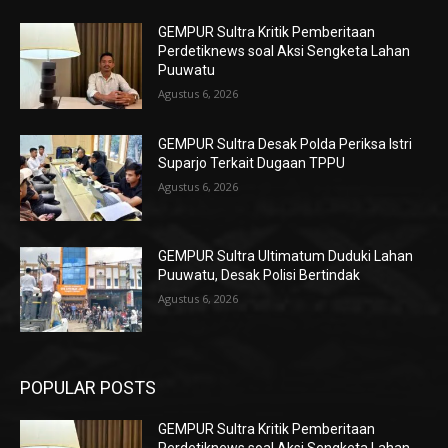
GEMPUR Sultra Kritik Pemberitaan
Perdetiknews soal Aksi Sengketa Lahan
Puuwatu
Agustus 6, 2026
GEMPUR Sultra Desak Polda Periksa Istri
Suparjo Terkait Dugaan TPPU
Agustus 6, 2026
GEMPUR Sultra Ultimatum Duduki Lahan
Puuwatu, Desak Polisi Bertindak
Agustus 6, 2026
POPULAR POSTS
GEMPUR Sultra Kritik Pemberitaan