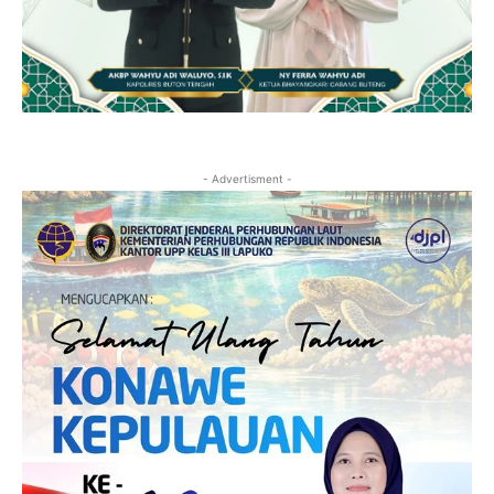
- Advertisment -