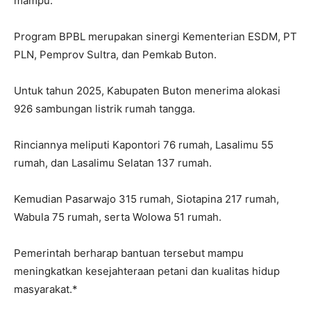
mampu.
Program BPBL merupakan sinergi Kementerian ESDM, PT
PLN, Pemprov Sultra, dan Pemkab Buton.
Untuk tahun 2025, Kabupaten Buton menerima alokasi
926 sambungan listrik rumah tangga.
Rinciannya meliputi Kapontori 76 rumah, Lasalimu 55
rumah, dan Lasalimu Selatan 137 rumah.
Kemudian Pasarwajo 315 rumah, Siotapina 217 rumah,
Wabula 75 rumah, serta Wolowa 51 rumah.
Pemerintah berharap bantuan tersebut mampu
meningkatkan kesejahteraan petani dan kualitas hidup
masyarakat.*