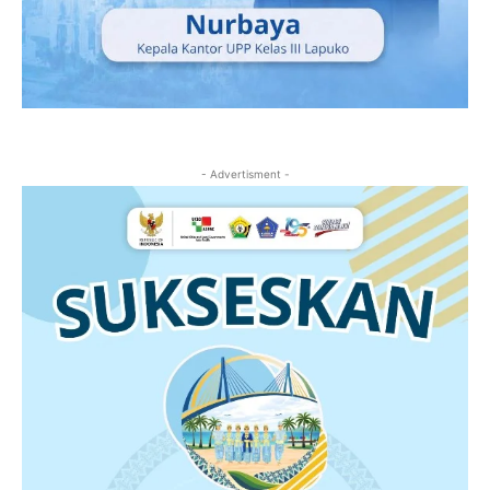
- Advertisment -