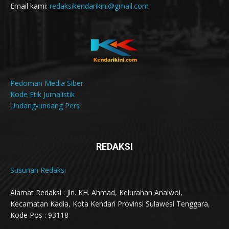
Email kami:
redaksikendarikini@gmail.com
Pedoman Media Siber
Kode Etik Jurnalistik
Undang-undang Pers
REDAKSI
Susunan Redaksi
Alamat Redaksi : Jln. KH. Ahmad, Kelurahan Anaiwoi,
Kecamatan Kadia, Kota Kendari Provinsi Sulawesi Tenggara,
Kode Pos : 93118