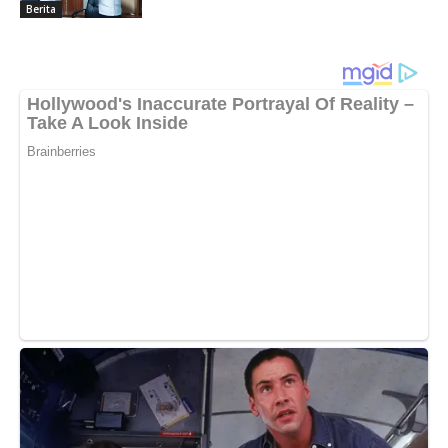
Berita