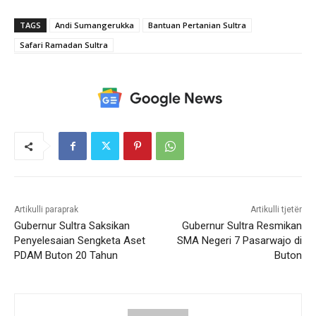
TAGS
Andi Sumangerukka
Bantuan Pertanian Sultra
Safari Ramadan Sultra
Artikulli paraprak
Artikulli tjetër
Gubernur Sultra Saksikan
Gubernur Sultra Resmikan
Penyelesaian Sengketa Aset
SMA Negeri 7 Pasarwajo di
PDAM Buton 20 Tahun
Buton