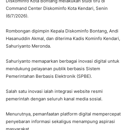
Diskominfo Kota Bontang melakukan studi tiru di
Command Center Diskominfo Kota Kendari, Senin
(6/7/2026).
Rombongan dipimpin Kepala Diskominfo Bontang, Andi
Hasanuddin Akmal, dan diterima Kadis Kominfo Kendari,
Sahuriyanto Meronda.
Sahuriyanto memaparkan berbagai inovasi digital untuk
mendukung pelayanan publik berbasis Sistem
Pemerintahan Berbasis Elektronik (SPBE).
Salah satu inovasi ialah integrasi website resmi
pemerintah dengan seluruh kanal media sosial.
Menurutnya, pemanfaatan platform digital mempercepat
penyebaran informasi sekaligus menampung aspirasi
masyarakat.