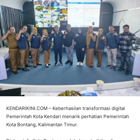
KENDARIKINI.COM – Keberhasilan transformasi digital
Pemerintah Kota Kendari menarik perhatian Pemerintah
Kota Bontang, Kalimantan Timur.