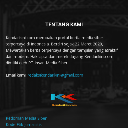
TENTANG KAMI
Kendarikini.com merupakan portal berita media siber
terpercaya di Indonesia. Berdiri sejak 22 Maret 2020,
Mewartakan berita terpercaya dengan tampilan yang atraktif
dan modern. Hak cipta dan merek dagang Kendarikini.com
dimiliki oleh PT Insan Media Siber.
Email kami:
redaksikendarikini@gmail.com
Pedoman Media Siber
Kode Etik Jurnalistik