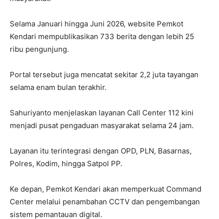
Selama Januari hingga Juni 2026, website Pemkot
Kendari mempublikasikan 733 berita dengan lebih 25
ribu pengunjung.
Portal tersebut juga mencatat sekitar 2,2 juta tayangan
selama enam bulan terakhir.
Sahuriyanto menjelaskan layanan Call Center 112 kini
menjadi pusat pengaduan masyarakat selama 24 jam.
Layanan itu terintegrasi dengan OPD, PLN, Basarnas,
Polres, Kodim, hingga Satpol PP.
Ke depan, Pemkot Kendari akan memperkuat Command
Center melalui penambahan CCTV dan pengembangan
sistem pemantauan digital.