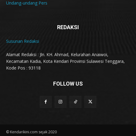
Undang-undang Pers
REDAKSI
Susunan Redaksi
Alamat Redaksi : Jln. KH. Ahmad, Kelurahan Anaiwoi,
Kecamatan Kadia, Kota Kendari Provinsi Sulawesi Tenggara,
Kode Pos : 93118
FOLLOW US
© Kendarikini.com sejak 2020