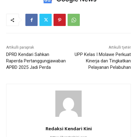
Artikulli paraprak
Artikulli tjetër
DPRD Kendari Sahkan
UPP Kelas I Molawe Perkuat
Raperda Pertanggungjawaban
Kinerja dan Tingkatkan
APBD 2025 Jadi Perda
Pelayanan Pelabuhan
Redaksi Kendari Kini