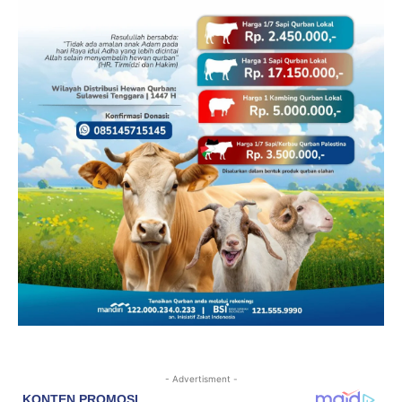
- Advertisment -