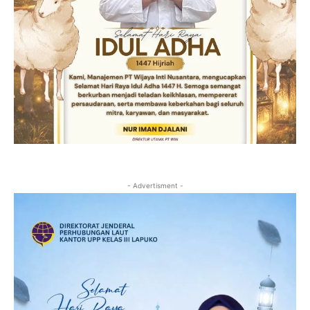
- Advertisment -