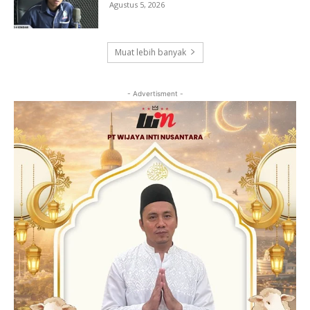
Agustus 5, 2026
Muat lebih banyak
- Advertisment -