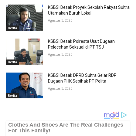
KSBSI Desak Proyek Sekolah Rakyat Sultra
Utamakan Buruh Lokal
Agustus 5, 2026
Berita
KSBSI Desak Polresta Usut Dugaan
Pelecehan Seksual di PT TSJ
Agustus 5, 2026
Berita
KSBSI Desak DPRD Sultra Gelar RDP
Dugaan PHK Sepihak PT Pelita
Agustus 5, 2026
Berita