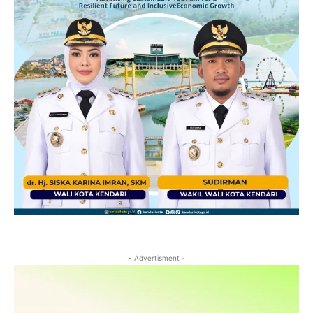
- Advertisment -