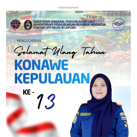
- Advertisment -