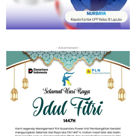
- Advertisment -