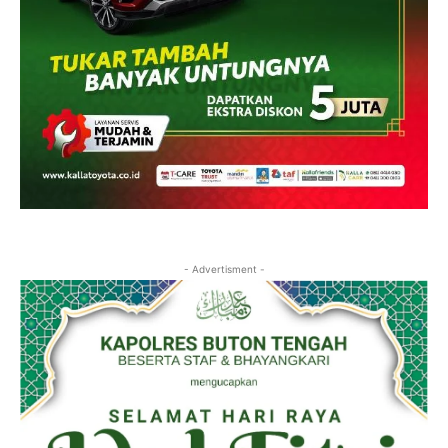
- Advertisment -