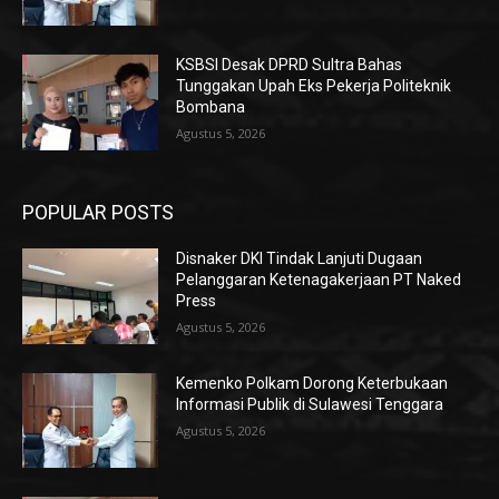
KSBSI Desak DPRD Sultra Bahas
Tunggakan Upah Eks Pekerja Politeknik
Bombana
Agustus 5, 2026
POPULAR POSTS
Disnaker DKI Tindak Lanjuti Dugaan
Pelanggaran Ketenagakerjaan PT Naked
Press
Agustus 5, 2026
Kemenko Polkam Dorong Keterbukaan
Informasi Publik di Sulawesi Tenggara
Agustus 5, 2026