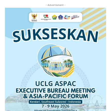
- Advertisment -