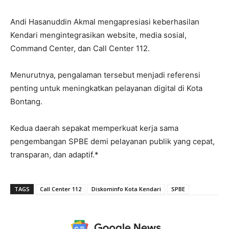
Andi Hasanuddin Akmal mengapresiasi keberhasilan
Kendari mengintegrasikan website, media sosial,
Command Center, dan Call Center 112.
Menurutnya, pengalaman tersebut menjadi referensi
penting untuk meningkatkan pelayanan digital di Kota
Bontang.
Kedua daerah sepakat memperkuat kerja sama
pengembangan SPBE demi pelayanan publik yang cepat,
transparan, dan adaptif.*
TAGS
Call Center 112
Diskominfo Kota Kendari
SPBE