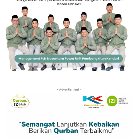
- Advertisment -