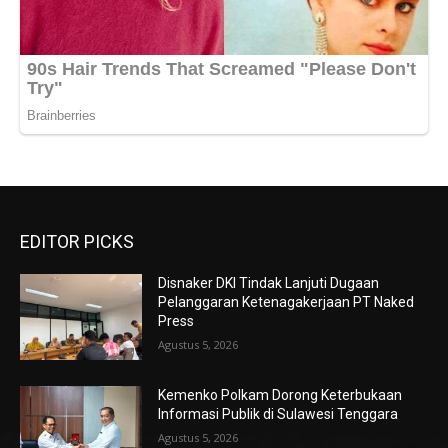
EDITOR PICKS
Disnaker DKI Tindak Lanjuti Dugaan
Pelanggaran Ketenagakerjaan PT Naked
Press
Agustus 5, 2026
Kemenko Polkam Dorong Keterbukaan
Informasi Publik di Sulawesi Tenggara
Agustus 5, 2026