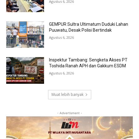
Agustus 6, 2026
GEMPUR Sultra Ultimatum Duduki Lahan
Puuwatu, Desak Polisi Bertindak
Agustus 6, 2026
Inspektur Tambang: Sengketa Akses PT
Toshida Ranah APH dan Gakkum ESDM
Agustus 6, 2026
Muat lebih banyak
- Advertisment -