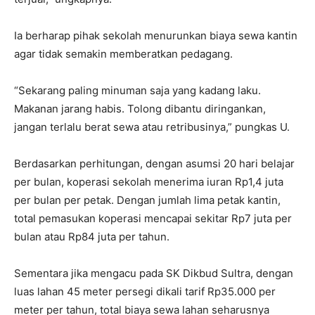
Ia berharap pihak sekolah menurunkan biaya sewa kantin
agar tidak semakin memberatkan pedagang.
“Sekarang paling minuman saja yang kadang laku.
Makanan jarang habis. Tolong dibantu diringankan,
jangan terlalu berat sewa atau retribusinya,” pungkas U.
Berdasarkan perhitungan, dengan asumsi 20 hari belajar
per bulan, koperasi sekolah menerima iuran Rp1,4 juta
per bulan per petak. Dengan jumlah lima petak kantin,
total pemasukan koperasi mencapai sekitar Rp7 juta per
bulan atau Rp84 juta per tahun.
Sementara jika mengacu pada SK Dikbud Sultra, dengan
luas lahan 45 meter persegi dikali tarif Rp35.000 per
meter per tahun, total biaya sewa lahan seharusnya