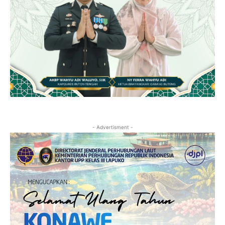
- Advertisment -