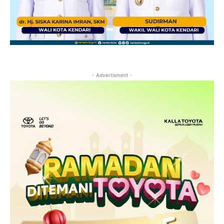
- Advertisment -