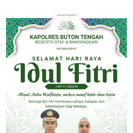
- Advertisment -