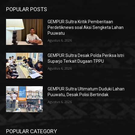
POPULAR POSTS
GEMPUR Sultra Kritik Pemberitaan
Perdetiknews soal Aksi Sengketa Lahan
Puuwatu
Agustus 6, 2026
GEMPUR Sultra Desak Polda Periksa Istri
Suparjo Terkait Dugaan TPPU
Agustus 6, 2026
GEMPUR Sultra Ultimatum Duduki Lahan
Puuwatu, Desak Polisi Bertindak
Agustus 6, 2026
POPULAR CATEGORY