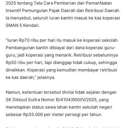
2025 tentang Tata Cara Pemberian dan Pemanfaatan
Insentif Pemungutan Pajak Daerah dan Retribusi Daerah.
Ia menyebut, seluruh iuran kantin masuk ke kas koperasi
SMAN 5 Kendari.
“Iuran Rp70 ribu per hari itu masuk ke koperasi sekolah.
Pembangunan kantin dibiayai dari dana koperasi guru-
guru, jadi koperasi yang menarik. Retribusi sebelumnya
Rp50 ribu per hari, tapi dianggap tidak cukup, sehingga
dinaikkan. Koperasi yang kemudian membayar retribusi
ke kas daerah,” jelasnya.
Namun, ketentuan tersebut dinilai tidak sejalan dengan
SK Dikbud Sultra Nomor B/4104/900/IV/2025, yang
menetapkan status sewa lahan kantin sekolah negeri
sebesar Rp35.000 per meter persegi per tahun.