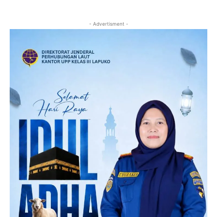
- Advertisment -