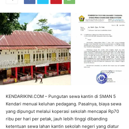
KENDARIKINI.COM – Pungutan sewa kantin di SMAN 5
Kendari menuai keluhan pedagang. Pasalnya, biaya sewa
yang dipungut melalui koperasi sekolah mencapai Rp70
ribu per hari per petak, jauh lebih tinggi dibanding
ketentuan sewa lahan kantin sekolah negeri yang diatur