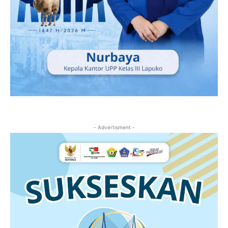
- Advertisment -