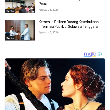
Press
Agustus 5, 2026
Berita
Kemenko Polkam Dorong Keterbukaan
Informasi Publik di Sulawesi Tenggara
Agustus 5, 2026
Berita