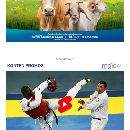
- Advertisment -