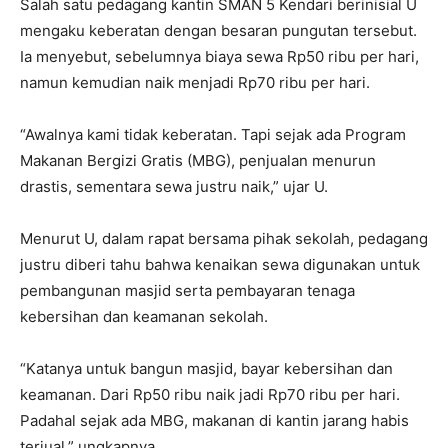
Salah satu pedagang kantin SMAN 5 Kendari berinisial U
mengaku keberatan dengan besaran pungutan tersebut.
Ia menyebut, sebelumnya biaya sewa Rp50 ribu per hari,
namun kemudian naik menjadi Rp70 ribu per hari.
“Awalnya kami tidak keberatan. Tapi sejak ada Program
Makanan Bergizi Gratis (MBG), penjualan menurun
drastis, sementara sewa justru naik,” ujar U.
Menurut U, dalam rapat bersama pihak sekolah, pedagang
justru diberi tahu bahwa kenaikan sewa digunakan untuk
pembangunan masjid serta pembayaran tenaga
kebersihan dan keamanan sekolah.
“Katanya untuk bangun masjid, bayar kebersihan dan
keamanan. Dari Rp50 ribu naik jadi Rp70 ribu per hari.
Padahal sejak ada MBG, makanan di kantin jarang habis
terjual,” ungkapnya.