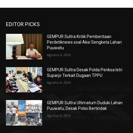
EDITOR PICKS
GEMPUR Sultra Kritik Pemberitaan
Perdetiknews soal Aksi Sengketa Lahan
Puuwatu
Agustus 6, 2026
GEMPUR Sultra Desak Polda Periksa Istri
Suparjo Terkait Dugaan TPPU
Agustus 6, 2026
GEMPUR Sultra Ultimatum Duduki Lahan
Puuwatu, Desak Polisi Bertindak
Agustus 6, 2026