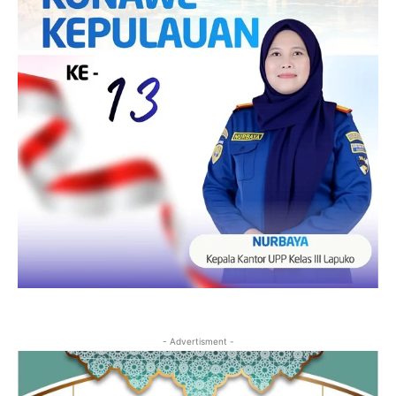
- Advertisment -