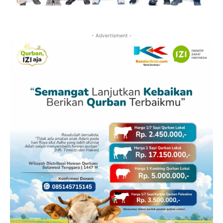
- Advertisment -