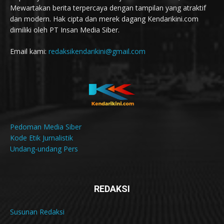
Mewartakan berita terpercaya dengan tampilan yang atraktif
dan modern. Hak cipta dan merek dagang Kendarikini.com
dimiliki oleh PT Insan Media Siber.
Email kami:
redaksikendarikini@gmail.com
Pedoman Media Siber
Kode Etik Jurnalistik
Undang-undang Pers
REDAKSI
Susunan Redaksi