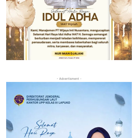
- Advertisment -