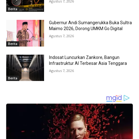
Agustus 7, 2026
Berita
Gubernur Andi Sumangerukka Buka Sultra
Maimo 2026, Dorong UMKM Go Digital
Agustus 7, 2026
Berita
Indosat Luncurkan Zankore, Bangun
Infrastruktur AI Terbesar Asia Tenggara
Agustus 7, 2026
Berita