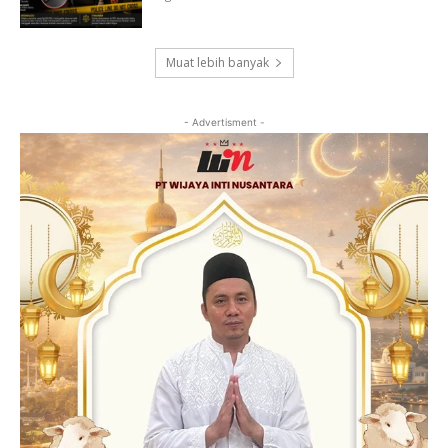
Muat lebih banyak
- Advertisment -