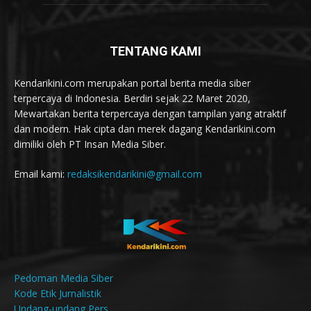
TENTANG KAMI
Kendarikini.com merupakan portal berita media siber
terpercaya di Indonesia. Berdiri sejak 22 Maret 2020,
Mewartakan berita terpercaya dengan tampilan yang atraktif
dan modern. Hak cipta dan merek dagang Kendarikini.com
dimiliki oleh PT Insan Media Siber.
Email kami:
redaksikendarikini@gmail.com
Pedoman Media Siber
Kode Etik Jurnalistik
Undang-undang Pers