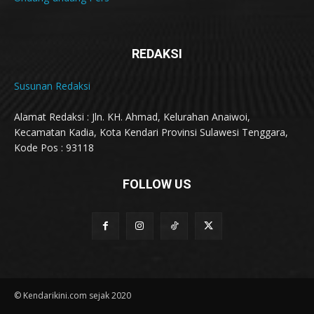
REDAKSI
Susunan Redaksi
Alamat Redaksi : Jln. KH. Ahmad, Kelurahan Anaiwoi,
Kecamatan Kadia, Kota Kendari Provinsi Sulawesi Tenggara,
Kode Pos : 93118
FOLLOW US
© Kendarikini.com sejak 2020