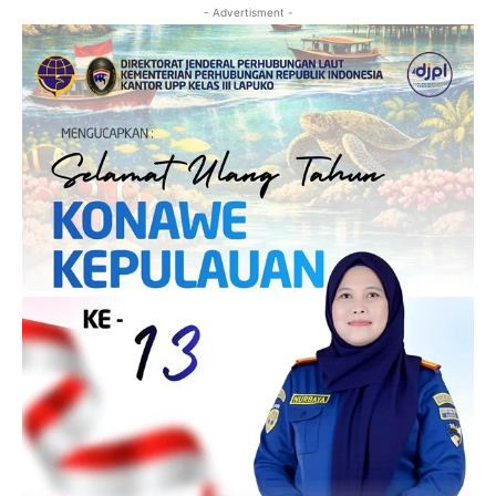
- Advertisment -