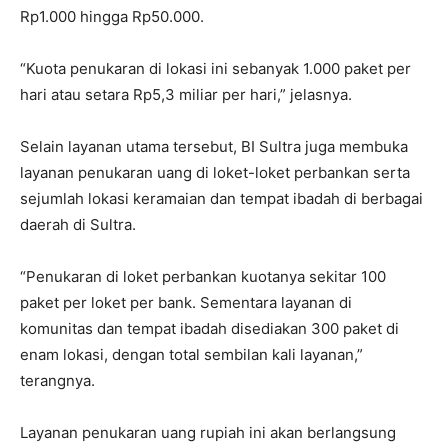
Rp1.000 hingga Rp50.000.
“Kuota penukaran di lokasi ini sebanyak 1.000 paket per
hari atau setara Rp5,3 miliar per hari,” jelasnya.
Selain layanan utama tersebut, BI Sultra juga membuka
layanan penukaran uang di loket-loket perbankan serta
sejumlah lokasi keramaian dan tempat ibadah di berbagai
daerah di Sultra.
“Penukaran di loket perbankan kuotanya sekitar 100
paket per loket per bank. Sementara layanan di
komunitas dan tempat ibadah disediakan 300 paket di
enam lokasi, dengan total sembilan kali layanan,”
terangnya.
Layanan penukaran uang rupiah ini akan berlangsung