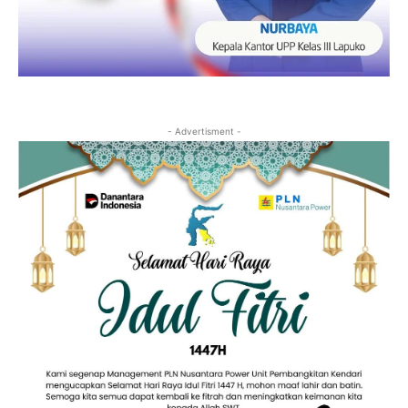
- Advertisment -