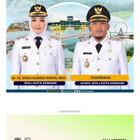
- Advertisment -