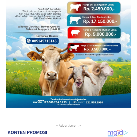
- Advertisment -