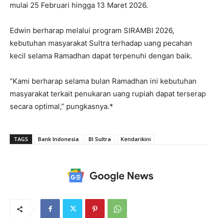
mulai 25 Februari hingga 13 Maret 2026.
Edwin berharap melalui program SIRAMBI 2026,
kebutuhan masyarakat Sultra terhadap uang pecahan
kecil selama Ramadhan dapat terpenuhi dengan baik.
“Kami berharap selama bulan Ramadhan ini kebutuhan
masyarakat terkait penukaran uang rupiah dapat terserap
secara optimal,” pungkasnya.*
TAGS
Bank Indonesia
BI Sultra
Kendarikini