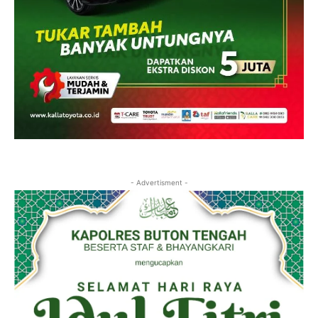
- Advertisment -