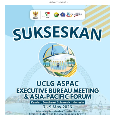
- Advertisment -