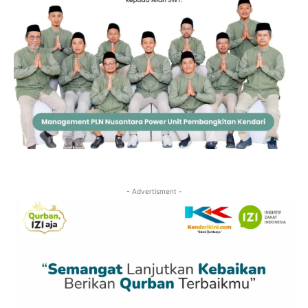
- Advertisment -