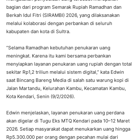
bagian dari program Semarak Rupiah Ramadhan dan
Berkah Idul Fitri (SIRAMBI) 2026, yang dilaksanakan
melalui kolaborasi dengan perbankan di seluruh
kabupaten dan kota di Sultra.
“Selama Ramadhan kebutuhan penukaran uang
meningkat. Karena itu kami bersama perbankan
menyiapkan layanan penukaran uang rupiah dengan total
sekitar Rp1,2 triliun melalui sistem digital,” kata Edwin
saat Bincang Bareng Media di salah satu warung kopi di
Jalan Martandu, Kelurahan Kambu, Kecamatan Kambu,
Kota Kendari, Senin (9/2/2026).
Edwin menjelaskan, layanan penukaran uang perdana
akan digelar di Tugu Eks MTQ Kendari pada 10–12 Maret
2026. Setiap masyarakat dapat menukarkan uang hingga
Rp5.300.000 per orang dengan pecahan mulai dari