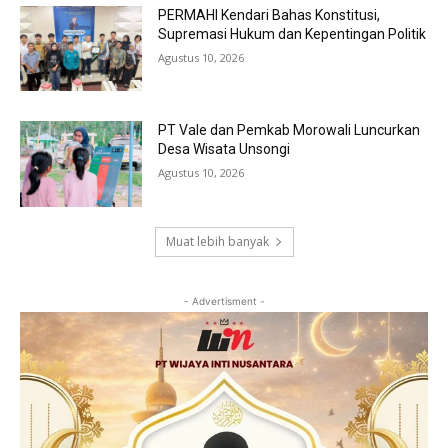
PERMAHI Kendari Bahas Konstitusi,
Supremasi Hukum dan Kepentingan Politik
Agustus 10, 2026
PT Vale dan Pemkab Morowali Luncurkan
Desa Wisata Unsongi
Agustus 10, 2026
Muat lebih banyak
- Advertisment -