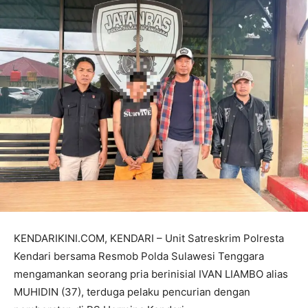
KENDARIKINI.COM, KENDARI – Unit Satreskrim Polresta
Kendari bersama Resmob Polda Sulawesi Tenggara
mengamankan seorang pria berinisial IVAN LIAMBO alias
MUHIDIN (37), terduga pelaku pencurian dengan