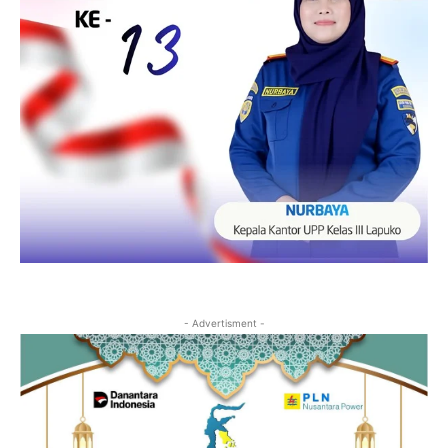
- Advertisment -