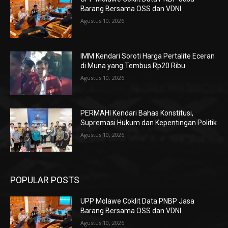
Barang Bersama OSS dan VDNI
Agustus 10, 2026
IMM Kendari Soroti Harga Pertalite Eceran
di Muna yang Tembus Rp20 Ribu
Agustus 10, 2026
PERMAHI Kendari Bahas Konstitusi,
Supremasi Hukum dan Kepentingan Politik
Agustus 10, 2026
POPULAR POSTS
UPP Molawe Coklit Data PNBP Jasa
Barang Bersama OSS dan VDNI
Agustus 10, 2026