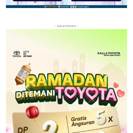
- Advertisment -