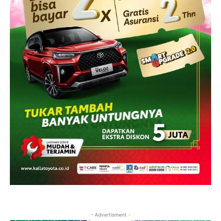
- Advertisment -