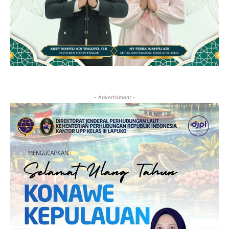
- Advertisment -