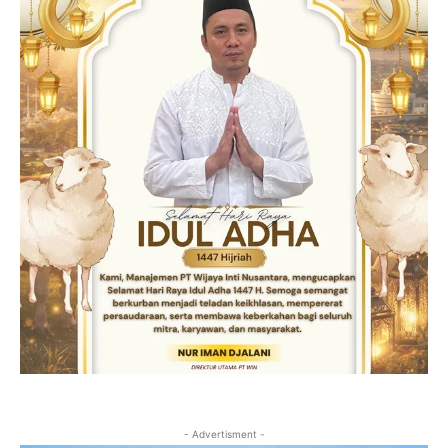
- Advertisment -