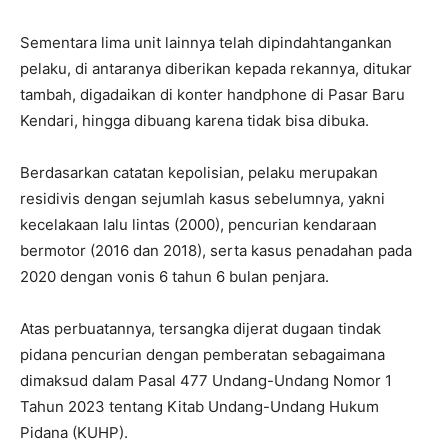
Sementara lima unit lainnya telah dipindahtangankan
pelaku, di antaranya diberikan kepada rekannya, ditukar
tambah, digadaikan di konter handphone di Pasar Baru
Kendari, hingga dibuang karena tidak bisa dibuka.
Berdasarkan catatan kepolisian, pelaku merupakan
residivis dengan sejumlah kasus sebelumnya, yakni
kecelakaan lalu lintas (2000), pencurian kendaraan
bermotor (2016 dan 2018), serta kasus penadahan pada
2020 dengan vonis 6 tahun 6 bulan penjara.
Atas perbuatannya, tersangka dijerat dugaan tindak
pidana pencurian dengan pemberatan sebagaimana
dimaksud dalam Pasal 477 Undang-Undang Nomor 1
Tahun 2023 tentang Kitab Undang-Undang Hukum
Pidana (KUHP).