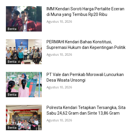
IMM Kendari Soroti Harga Pertalite Eceran
di Muna yang Tembus Rp20 Ribu
Agustus 10, 2026
Berita
PERMAHI Kendari Bahas Konstitusi,
Supremasi Hukum dan Kepentingan Politik
Agustus 10, 2026
Berita
PT Vale dan Pemkab Morowali Luncurkan
Desa Wisata Unsongi
Agustus 10, 2026
Berita
Polresta Kendari Tetapkan Tersangka, Sita
Sabu 24,62 Gram dan Sinte 13,86 Gram
Agustus 10, 2026
Berita