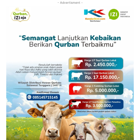
- Advertisment -