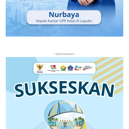
- Advertisment -