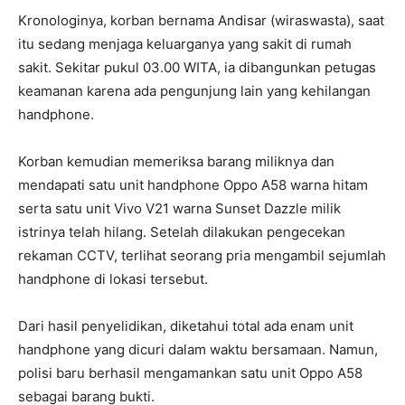
Kronologinya, korban bernama Andisar (wiraswasta), saat
itu sedang menjaga keluarganya yang sakit di rumah
sakit. Sekitar pukul 03.00 WITA, ia dibangunkan petugas
keamanan karena ada pengunjung lain yang kehilangan
handphone.
Korban kemudian memeriksa barang miliknya dan
mendapati satu unit handphone Oppo A58 warna hitam
serta satu unit Vivo V21 warna Sunset Dazzle milik
istrinya telah hilang. Setelah dilakukan pengecekan
rekaman CCTV, terlihat seorang pria mengambil sejumlah
handphone di lokasi tersebut.
Dari hasil penyelidikan, diketahui total ada enam unit
handphone yang dicuri dalam waktu bersamaan. Namun,
polisi baru berhasil mengamankan satu unit Oppo A58
sebagai barang bukti.