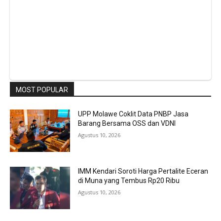
MOST POPULAR
UPP Molawe Coklit Data PNBP Jasa
Barang Bersama OSS dan VDNI
Agustus 10, 2026
IMM Kendari Soroti Harga Pertalite Eceran
di Muna yang Tembus Rp20 Ribu
Agustus 10, 2026