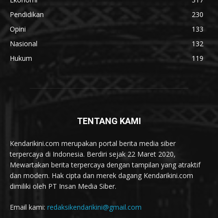
Pendidikan
230
Opini
133
Nasional
132
Hukum
119
TENTANG KAMI
Kendarikini.com merupakan portal berita media siber
terpercaya di Indonesia. Berdiri sejak 22 Maret 2020,
Mewartakan berita terpercaya dengan tampilan yang atraktif
dan modern. Hak cipta dan merek dagang Kendarikini.com
dimiliki oleh PT Insan Media Siber.
Email kami:
redaksikendarikini@gmail.com