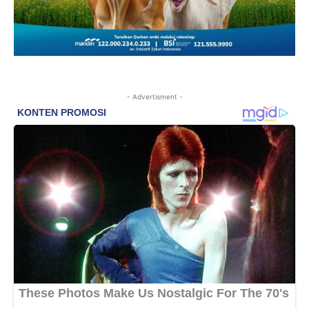
- Advertisment -