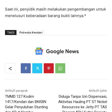
Saat ini, penyidik masih melakukan pengembangan untuk
menelusuri keberadaan barang bukti lainnya.*
TAGS
Polresta Kendari
Artikulli paraprak
Artikulli tjetër
TMMD 127 Kodim
Diduga Tanpa Izin Dispensasi,
1417/Kendari dan BKKBN
Aktivitas Hauling PT ST Nickel
Gelar Penyuluhan Stunting
Resources ke Jetty PT TAS