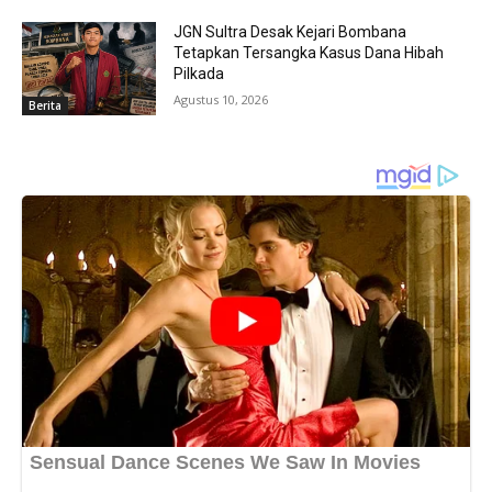
JGN Sultra Desak Kejari Bombana
Tetapkan Tersangka Kasus Dana Hibah
Pilkada
Agustus 10, 2026
Berita