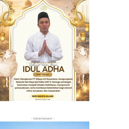
- Advertisment -