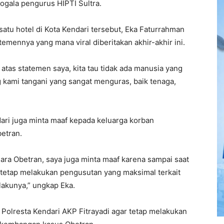
ogala pengurus HIPTI Sultra.
atu hotel di Kota Kendari tersebut, Eka Faturrahman
mennya yang mana viral diberitakan akhir-akhir ini.
atas statemen saya, kita tau tidak ada manusia yang
 kami tangani yang sangat menguras, baik tenaga,
ari juga minta maaf kepada keluarga korban
etran.
ara Obetran, saya juga minta maaf karena sampai saat
n tetap melakukan pengusutan yang maksimal terkait
akunya,” ungkap Eka.
Polresta Kendari AKP Fitrayadi agar tetap melakukan