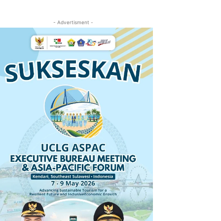
- Advertisment -