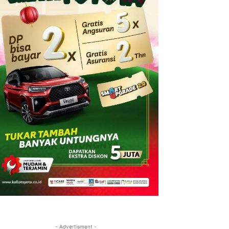
- Advertisment -