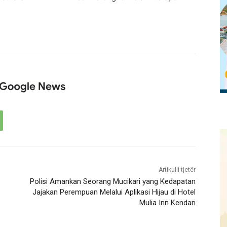
Artikulli tjetër
Polisi Amankan Seorang Mucikari yang Kedapatan
Jajakan Perempuan Melalui Aplikasi Hijau di Hotel
Mulia Inn Kendari