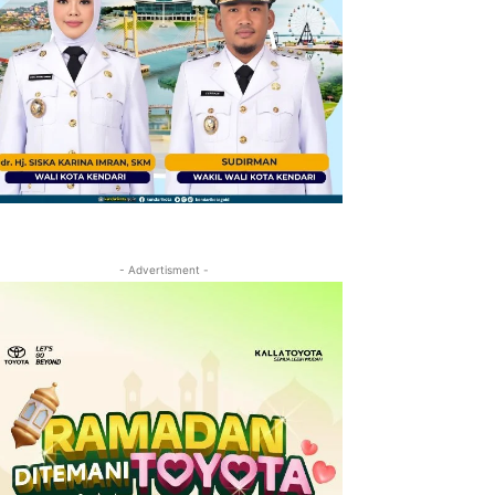
- Advertisment -