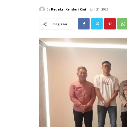
By
Redaksi Kendari Kini
Juni 21, 2023
Bagikan