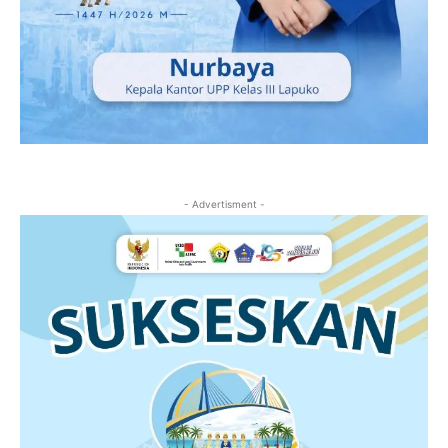
- Advertisment -