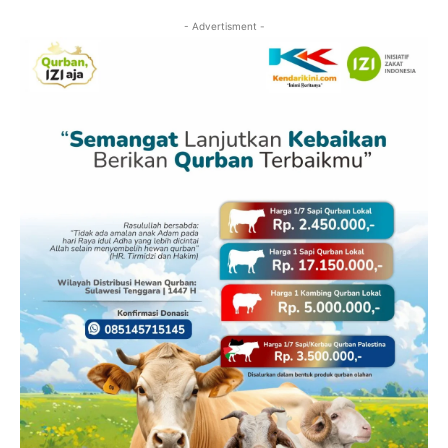
- Advertisment -