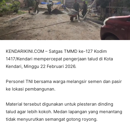
KENDARIKINI.COM – Satgas TMMD ke-127 Kodim
1417/Kendari mempercepat pengerjaan talud di Kota
Kendari, Minggu 22 Februari 2026.
Personel TNI bersama warga melangsir semen dan pasir
ke lokasi pembangunan.
Material tersebut digunakan untuk plesteran dinding
talud agar lebih kokoh. Medan lapangan yang menantang
tidak menyurutkan semangat gotong royong.