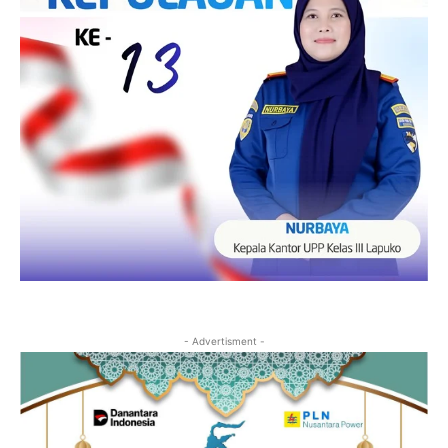
- Advertisment -