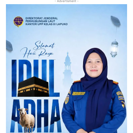
- Advertisment -