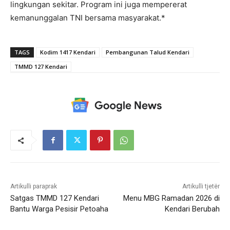
lingkungan sekitar. Program ini juga mempererat
kemanunggalan TNI bersama masyarakat.*
TAGS
Kodim 1417 Kendari
Pembangunan Talud Kendari
TMMD 127 Kendari
Artikulli paraprak
Artikulli tjetër
Satgas TMMD 127 Kendari
Menu MBG Ramadan 2026 di
Bantu Warga Pesisir Petoaha
Kendari Berubah