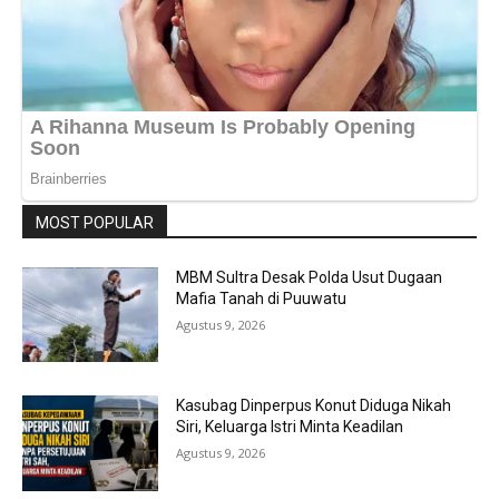
MOST POPULAR
MBM Sultra Desak Polda Usut Dugaan
Mafia Tanah di Puuwatu
Agustus 9, 2026
Kasubag Dinperpus Konut Diduga Nikah
Siri, Keluarga Istri Minta Keadilan
Agustus 9, 2026