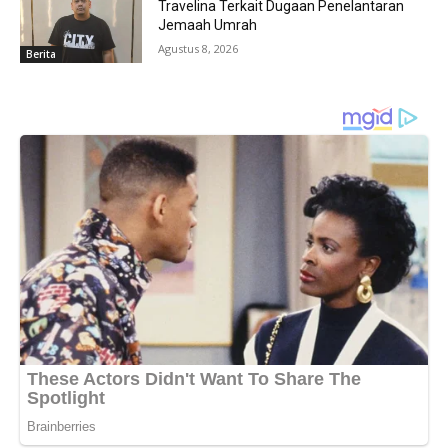
Travelina Terkait Dugaan Penelantaran
Jemaah Umrah
Agustus 8, 2026
Berita