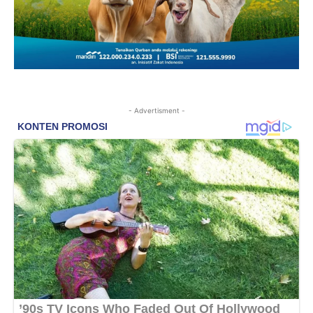
- Advertisment -