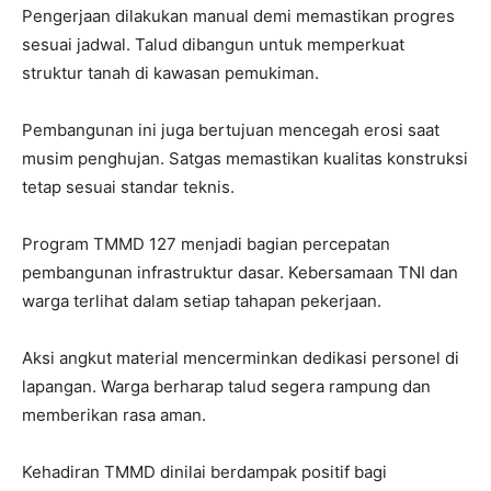
Pengerjaan dilakukan manual demi memastikan progres
sesuai jadwal. Talud dibangun untuk memperkuat
struktur tanah di kawasan pemukiman.
Pembangunan ini juga bertujuan mencegah erosi saat
musim penghujan. Satgas memastikan kualitas konstruksi
tetap sesuai standar teknis.
Program TMMD 127 menjadi bagian percepatan
pembangunan infrastruktur dasar. Kebersamaan TNI dan
warga terlihat dalam setiap tahapan pekerjaan.
Aksi angkut material mencerminkan dedikasi personel di
lapangan. Warga berharap talud segera rampung dan
memberikan rasa aman.
Kehadiran TMMD dinilai berdampak positif bagi