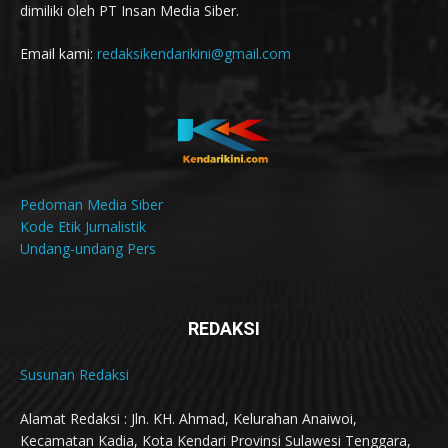
dimiliki oleh PT Insan Media Siber.
Email kami:
redaksikendarikini@gmail.com
Pedoman Media Siber
Kode Etik Jurnalistik
Undang-undang Pers
REDAKSI
Susunan Redaksi
Alamat Redaksi : Jln. KH. Ahmad, Kelurahan Anaiwoi,
Kecamatan Kadia, Kota Kendari Provinsi Sulawesi Tenggara,