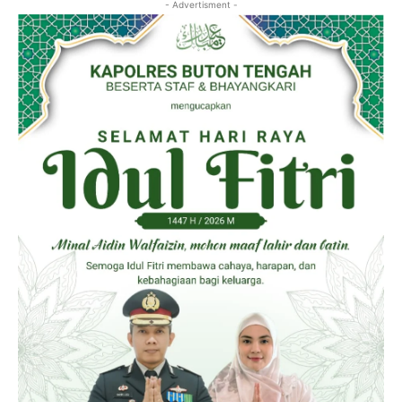
- Advertisment -