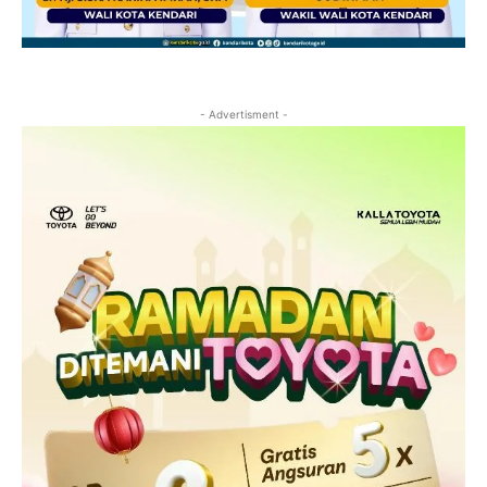
- Advertisment -