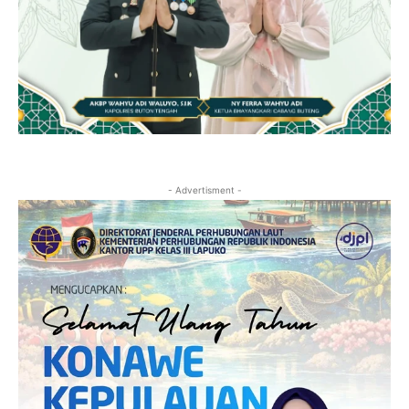
- Advertisment -