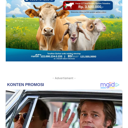
- Advertisment -