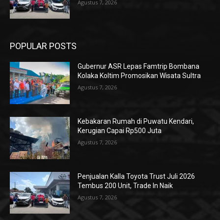
Agustus 7, 2026
POPULAR POSTS
Gubernur ASR Lepas Famtrip Bombana
Kolaka Koltim Promosikan Wisata Sultra
Agustus 7, 2026
Kebakaran Rumah di Puwatu Kendari,
Kerugian Capai Rp500 Juta
Agustus 7, 2026
Penjualan Kalla Toyota Trust Juli 2026
Tembus 200 Unit, Trade In Naik
Agustus 7, 2026