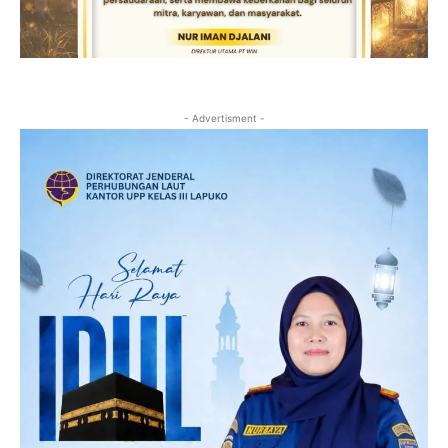
- Advertisment -