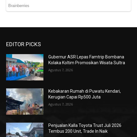
EDITOR PICKS
Gubernur ASR Lepas Famtrip Bombana
Kolaka Koltim Promosikan Wisata Sultra
Agustus 7, 2026
Kebakaran Rumah di Puwatu Kendari,
Kerugian Capai Rp500 Juta
Agustus 7, 2026
Penjualan Kalla Toyota Trust Juli 2026
Tembus 200 Unit, Trade In Naik