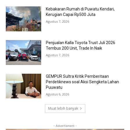
Kebakaran Rumah di Puwatu Kendari,
Kerugian Capai Rp500 Juta
Agustus 7, 2026
Penjualan Kalla Toyota Trust Juli 2026
Tembus 200 Unit, Trade In Naik
Agustus 7, 2026
GEMPUR Sultra Kritik Pemberitaan
Perdetiknews soal Aksi Sengketa Lahan
Puuwatu
Agustus 6, 2026
Muat lebih banyak
- Advertisment -