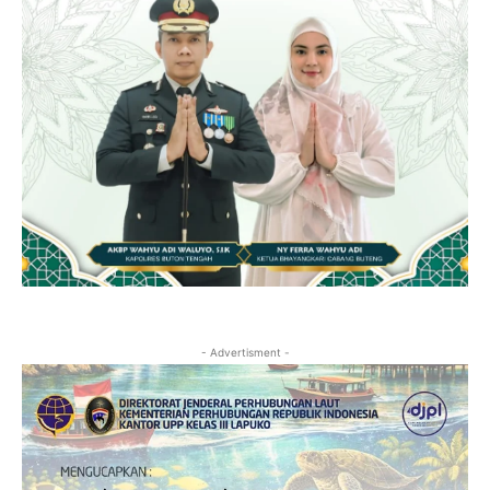
- Advertisment -