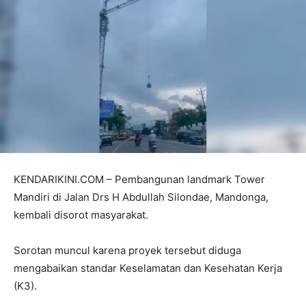
KENDARIKINI.COM – Pembangunan landmark Tower
Mandiri di Jalan Drs H Abdullah Silondae, Mandonga,
kembali disorot masyarakat.
Sorotan muncul karena proyek tersebut diduga
mengabaikan standar Keselamatan dan Kesehatan Kerja
(K3).