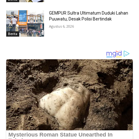
GEMPUR Sultra Ultimatum Duduki Lahan
Puuwatu, Desak Polisi Bertindak
Agustus 6, 2026
Berita