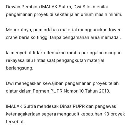
Dewan Pembina IMALAK Sultra, Dwi Silo, menilai
pengamanan proyek di sekitar jalan umum masih minim.
Menurutnya, pemindahan material menggunakan tower
crane berisiko tinggi tanpa pengamanan area memadai.
Ia menyebut tidak ditemukan rambu peringatan maupun
rekayasa lalu lintas saat pengangkutan material
berlangsung.
Dwi menegaskan kewajiban pengamanan proyek telah
diatur dalam Permen PUPR Nomor 10 Tahun 2010.
IMALAK Sultra mendesak Dinas PUPR dan pengawas
ketenagakerjaan segera mengaudit kepatuhan K3 proyek
tersebut.