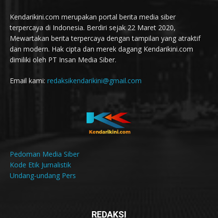
Kendarikini.com merupakan portal berita media siber
terpercaya di Indonesia. Berdiri sejak 22 Maret 2020,
Mewartakan berita terpercaya dengan tampilan yang atraktif
dan modern. Hak cipta dan merek dagang Kendarikini.com
dimiliki oleh PT Insan Media Siber.
Email kami:
redaksikendarikini@gmail.com
Pedoman Media Siber
Kode Etik Jurnalistik
Undang-undang Pers
REDAKSI