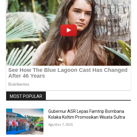
MOST POPULAR
Gubernur ASR Lepas Famtrip Bombana
Kolaka Koltim Promosikan Wisata Sultra
Agustus 7, 2026