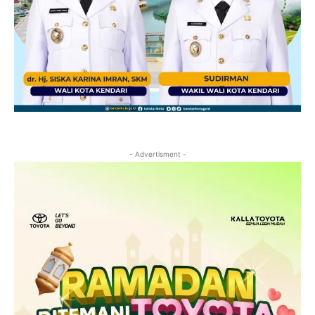
- Advertisment -