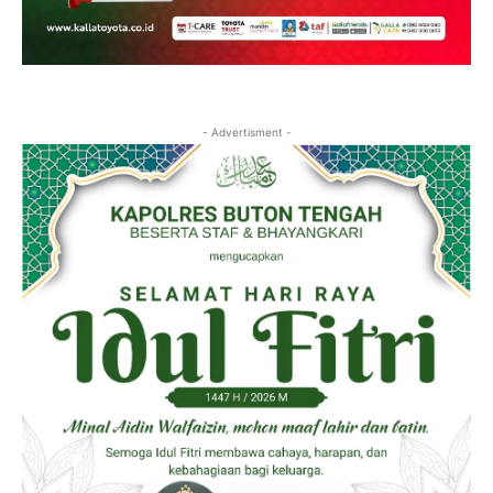
- Advertisment -