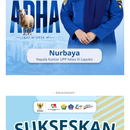
- Advertisment -