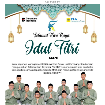
- Advertisment -