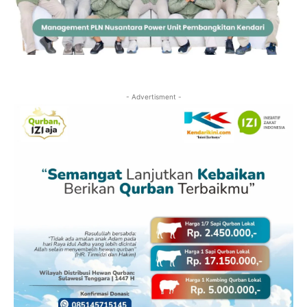
- Advertisment -