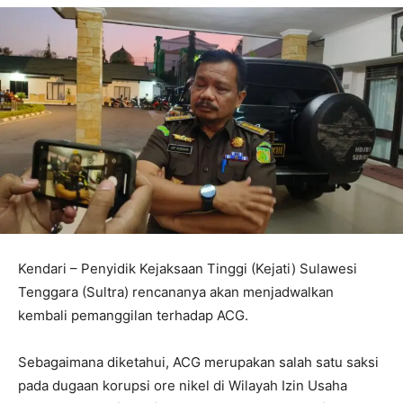
Kendari – Penyidik Kejaksaan Tinggi (Kejati) Sulawesi
Tenggara (Sultra) rencananya akan menjadwalkan
kembali pemanggilan terhadap ACG.
Sebagaimana diketahui, ACG merupakan salah satu saksi
pada dugaan korupsi ore nikel di Wilayah Izin Usaha