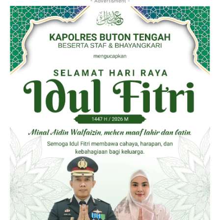
- Advertisment -