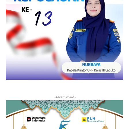
- Advertisment -