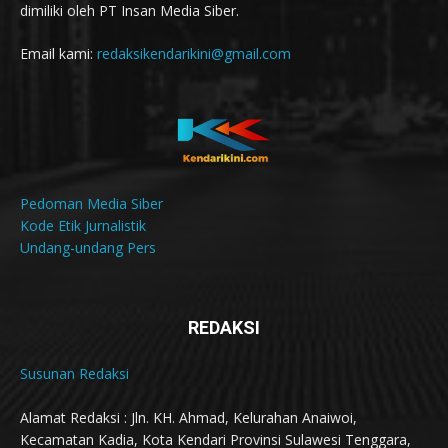
dimiliki oleh PT Insan Media Siber.
Email kami:
redaksikendarikini@gmail.com
Pedoman Media Siber
Kode Etik Jurnalistik
Undang-undang Pers
REDAKSI
Susunan Redaksi
Alamat Redaksi : Jln. KH. Ahmad, Kelurahan Anaiwoi,
Kecamatan Kadia, Kota Kendari Provinsi Sulawesi Tenggara,