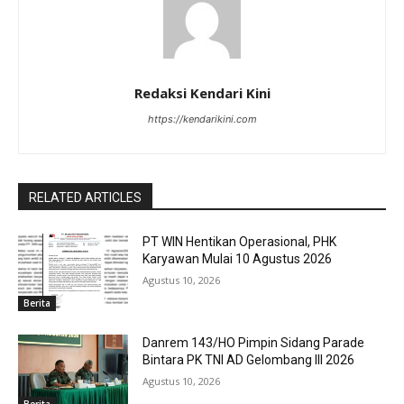
Redaksi Kendari Kini
https://kendarikini.com
RELATED ARTICLES
PT WIN Hentikan Operasional, PHK
Karyawan Mulai 10 Agustus 2026
Agustus 10, 2026
Berita
Danrem 143/HO Pimpin Sidang Parade
Bintara PK TNI AD Gelombang III 2026
Agustus 10, 2026
Berita