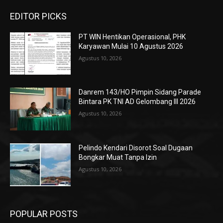
EDITOR PICKS
PT WIN Hentikan Operasional, PHK
Karyawan Mulai 10 Agustus 2026
Agustus 10, 2026
Danrem 143/HO Pimpin Sidang Parade
Bintara PK TNI AD Gelombang III 2026
Agustus 10, 2026
Pelindo Kendari Disorot Soal Dugaan
Bongkar Muat Tanpa Izin
Agustus 10, 2026
POPULAR POSTS