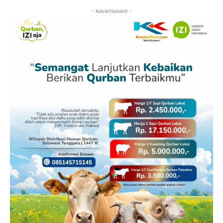
- Advertisment -