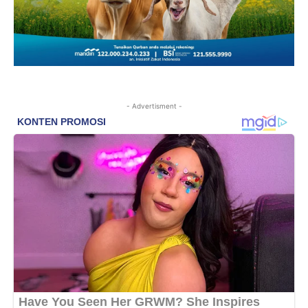
- Advertisment -