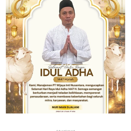
- Advertisment -