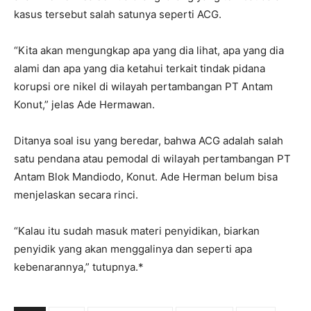
kasus tersebut salah satunya seperti ACG.
“Kita akan mengungkap apa yang dia lihat, apa yang dia
alami dan apa yang dia ketahui terkait tindak pidana
korupsi ore nikel di wilayah pertambangan PT Antam
Konut,” jelas Ade Hermawan.
Ditanya soal isu yang beredar, bahwa ACG adalah salah
satu pendana atau pemodal di wilayah pertambangan PT
Antam Blok Mandiodo, Konut. Ade Herman belum bisa
menjelaskan secara rinci.
“Kalau itu sudah masuk materi penyidikan, biarkan
penyidik yang akan menggalinya dan seperti apa
kebenarannya,” tutupnya.*