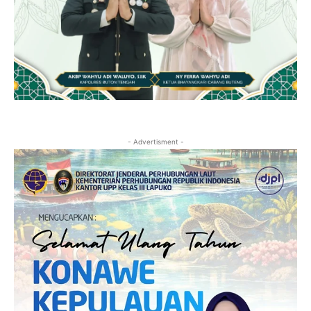
- Advertisment -