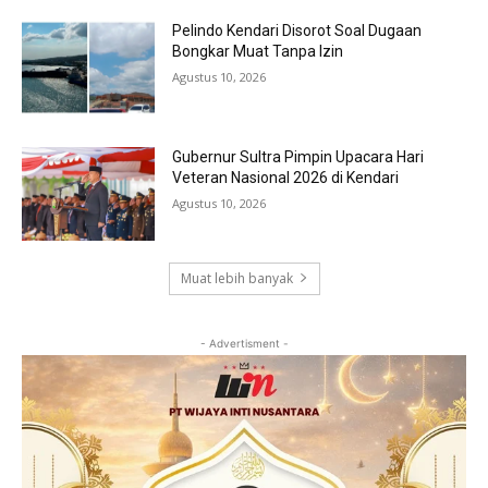
Pelindo Kendari Disorot Soal Dugaan
Bongkar Muat Tanpa Izin
Agustus 10, 2026
Gubernur Sultra Pimpin Upacara Hari
Veteran Nasional 2026 di Kendari
Agustus 10, 2026
Muat lebih banyak
- Advertisment -