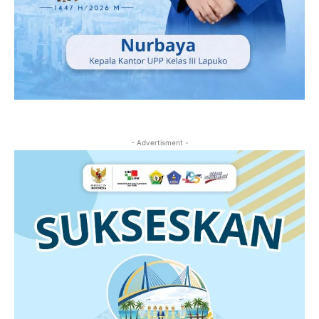
- Advertisment -