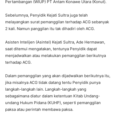
Pertambangan (WIUP) PT Antam Konawe Utara (Konut).
Sebelumnya, Penyidik Kejati Sultra juga telah
melayangkan surat pemanggilan terhadap ACG sebanyak
2 kali. Namun panggilan itu tak dihadiri oleh ACG.
Asisten Intelijen (Asintel) Kejati Sultra, Ade Hermawan,
saat ditemui mengatakan, tentunya Penyidik dapat
menjadwalkan atau melakukan pemanggilan berikutnya
terhadap ACG.
Dalam pemanggilan yang akan dijadwalkan berikutnya itu,
jika misalnya ACG tidak datang tentu Penyidik punya
langkah-langkah lain. Langkah-langkah yang
sebagaimana diatur dalam ketentuan Kitab Undang-
undang Hukum Pidana (KUHP), seperti pemanggilan
paksa atau perintah membawa paksa.