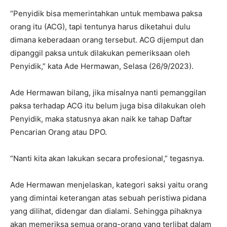
“Penyidik bisa memerintahkan untuk membawa paksa
orang itu (ACG), tapi tentunya harus diketahui dulu
dimana keberadaan orang tersebut. ACG dijemput dan
dipanggil paksa untuk dilakukan pemeriksaan oleh
Penyidik,” kata Ade Hermawan, Selasa (26/9/2023).
Ade Hermawan bilang, jika misalnya nanti pemanggilan
paksa terhadap ACG itu belum juga bisa dilakukan oleh
Penyidik, maka statusnya akan naik ke tahap Daftar
Pencarian Orang atau DPO.
“Nanti kita akan lakukan secara profesional,” tegasnya.
Ade Hermawan menjelaskan, kategori saksi yaitu orang
yang dimintai keterangan atas sebuah peristiwa pidana
yang dilihat, didengar dan dialami. Sehingga pihaknya
akan memeriksa semua orang-orang yang terlibat dalam