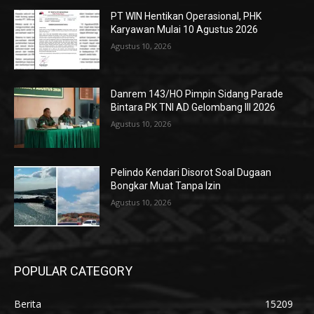
PT WIN Hentikan Operasional, PHK
Karyawan Mulai 10 Agustus 2026
Agustus 10, 2026
Danrem 143/HO Pimpin Sidang Parade
Bintara PK TNI AD Gelombang III 2026
Agustus 10, 2026
Pelindo Kendari Disorot Soal Dugaan
Bongkar Muat Tanpa Izin
Agustus 10, 2026
POPULAR CATEGORY
Berita
15209