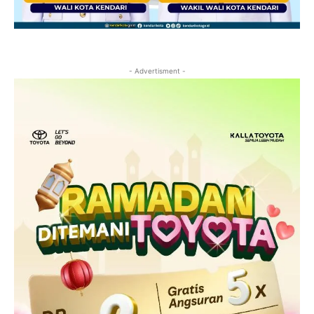
- Advertisment -