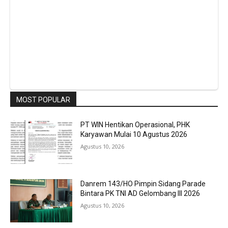
MOST POPULAR
PT WIN Hentikan Operasional, PHK
Karyawan Mulai 10 Agustus 2026
Agustus 10, 2026
Danrem 143/HO Pimpin Sidang Parade
Bintara PK TNI AD Gelombang III 2026
Agustus 10, 2026