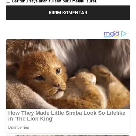
Beritahu saya akan tulisan baru melalui surel.