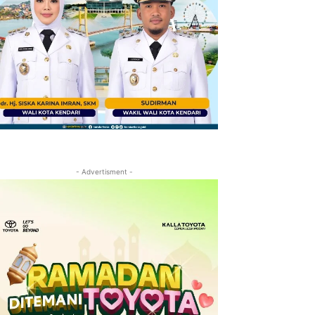
- Advertisment -