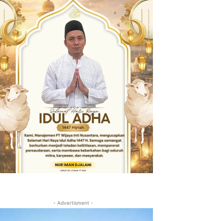
- Advertisment -