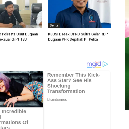
Berita
 Polresta Usut Dugaan
KSBSI Desak DPRD Sultra Gelar RDP
eksual di PT TSJ
Dugaan PHK Sepihak PT Pelita