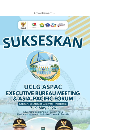
- Advertisment -