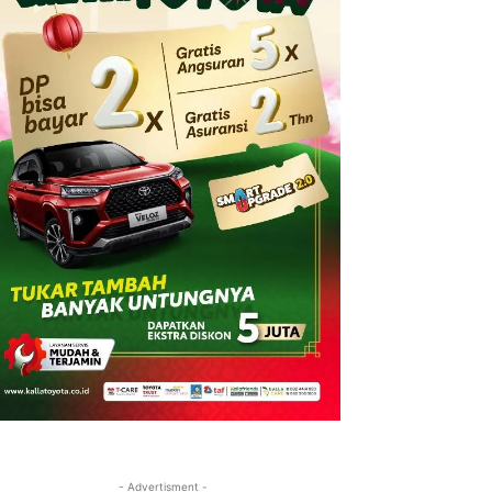
- Advertisment -