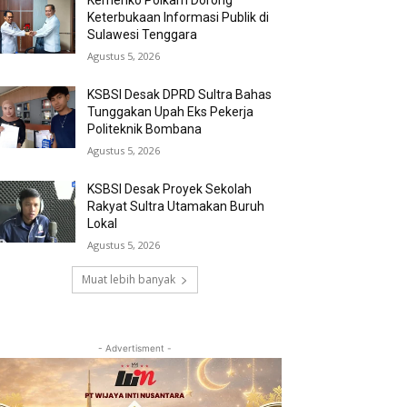
Kemenko Polkam Dorong
Keterbukaan Informasi Publik di
Sulawesi Tenggara
Agustus 5, 2026
KSBSI Desak DPRD Sultra Bahas
Tunggakan Upah Eks Pekerja
Politeknik Bombana
Agustus 5, 2026
KSBSI Desak Proyek Sekolah
Rakyat Sultra Utamakan Buruh
Lokal
Agustus 5, 2026
Muat lebih banyak
- Advertisment -