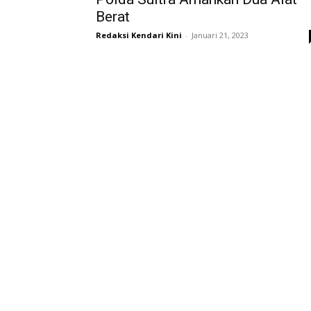
Berat
Redaksi Kendari Kini
-
Januari 21, 2023