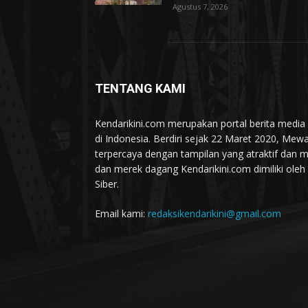
Agustus 7, 2026
TENTANG KAMI
Kendarikini.com merupakan portal berita media 
di Indonesia. Berdiri sejak 22 Maret 2020, Mewa
terpercaya dengan tampilan yang atraktif dan m
dan merek dagang Kendarikini.com dimiliki oleh
Siber.
Email kami:
redaksikendarikini@gmail.com