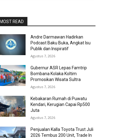
MOST READ
Andre Darmawan Hadirkan
Podcast Baku Buka, Angkat Isu
Publik dan Inspiratif
Agustus 7, 2026
Gubernur ASR Lepas Famtrip
Bombana Kolaka Koltim
Promosikan Wisata Sultra
Agustus 7, 2026
Kebakaran Rumah di Puwatu
Kendari, Kerugian Capai Rp500
Juta
Agustus 7, 2026
Penjualan Kalla Toyota Trust Juli
2026 Tembus 200 Unit, Trade In