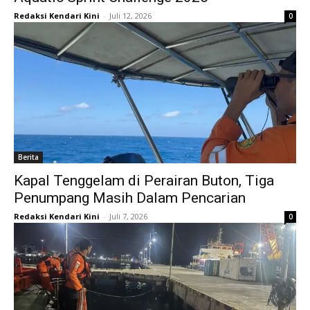
Redaksi Kendari Kini
-
Juli 12, 2026
0
Berita
Kapal Tenggelam di Perairan Buton, Tiga
Penumpang Masih Dalam Pencarian
Redaksi Kendari Kini
-
Juli 7, 2026
0