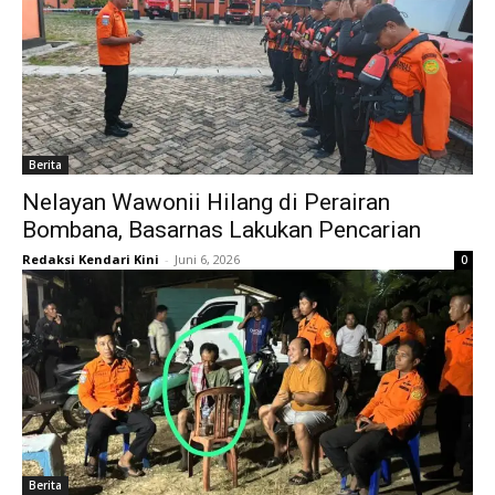
Berita
Nelayan Wawonii Hilang di Perairan
Bombana, Basarnas Lakukan Pencarian
Redaksi Kendari Kini
-
Juni 6, 2026
0
Berita