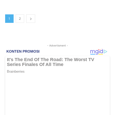
1
2
- Advertisment -