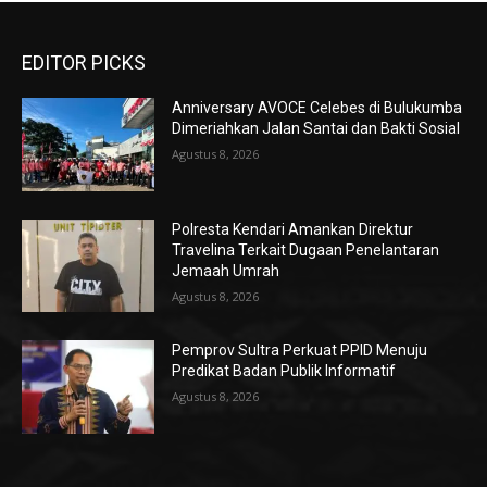
EDITOR PICKS
Anniversary AVOCE Celebes di Bulukumba
Dimeriahkan Jalan Santai dan Bakti Sosial
Agustus 8, 2026
Polresta Kendari Amankan Direktur
Travelina Terkait Dugaan Penelantaran
Jemaah Umrah
Agustus 8, 2026
Pemprov Sultra Perkuat PPID Menuju
Predikat Badan Publik Informatif
Agustus 8, 2026