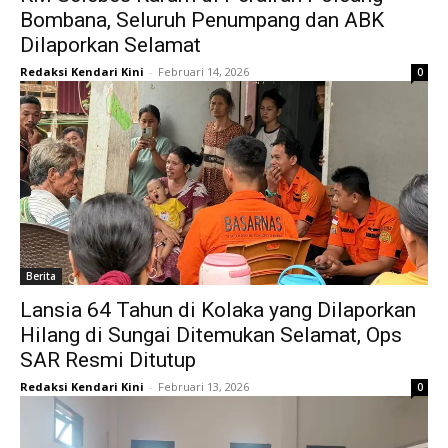
Bombana, Seluruh Penumpang dan ABK
Dilaporkan Selamat
Redaksi Kendari Kini
-
Februari 14, 2026
0
Berita
Lansia 64 Tahun di Kolaka yang Dilaporkan
Hilang di Sungai Ditemukan Selamat, Ops
SAR Resmi Ditutup
Redaksi Kendari Kini
-
Februari 13, 2026
0