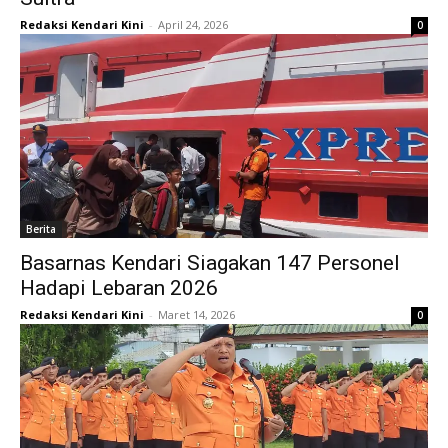
Redaksi Kendari Kini
-
April 24, 2026
0
Berita
Basarnas Kendari Siagakan 147 Personel
Hadapi Lebaran 2026
Redaksi Kendari Kini
-
Maret 14, 2026
0