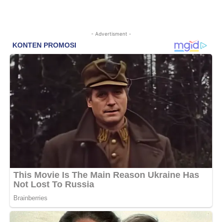
- Advertisment -