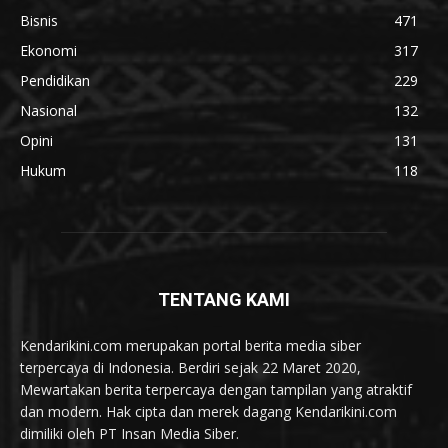
Bisnis
471
Ekonomi
317
Pendidikan
229
Nasional
132
Opini
131
Hukum
118
TENTANG KAMI
Kendarikini.com merupakan portal berita media siber
terpercaya di Indonesia. Berdiri sejak 22 Maret 2020,
Mewartakan berita terpercaya dengan tampilan yang atraktif
dan modern. Hak cipta dan merek dagang Kendarikini.com
dimiliki oleh PT Insan Media Siber.