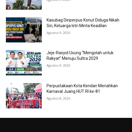
Kasubag Dinperpus Konut Diduga Nikah
Siri, Keluarga Istri Minta Keadilan
Agustus 9, 2026
Jeje-Rasyid Usung “Mengolah untuk
Rakyat” Menuju Sultra 2029
Agustus 9, 2026
Perpustakaan Kota Kendari Meriahkan
Karnaval Juang HUT RI ke-81
Agustus 8, 2026