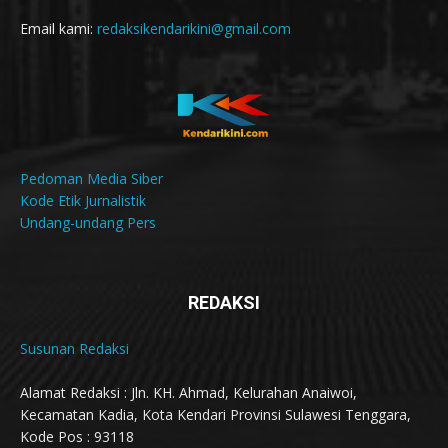
Email kami:
redaksikendarikini@gmail.com
Pedoman Media Siber
Kode Etik Jurnalistik
Undang-undang Pers
REDAKSI
Susunan Redaksi
Alamat Redaksi : Jln. KH. Ahmad, Kelurahan Anaiwoi,
Kecamatan Kadia, Kota Kendari Provinsi Sulawesi Tenggara,
Kode Pos : 93118