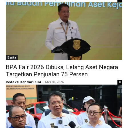
Berita
BPA Fair 2026 Dibuka, Lelang Aset Negara
Targetkan Penjualan 75 Persen
Redaksi Kendari Kini
-
Mei 18, 2026
0