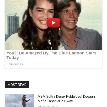
MOST READ
MBM Sultra Desak Polda Usut Dugaan
Mafia Tanah di Puuwatu
Agustus 9, 2026