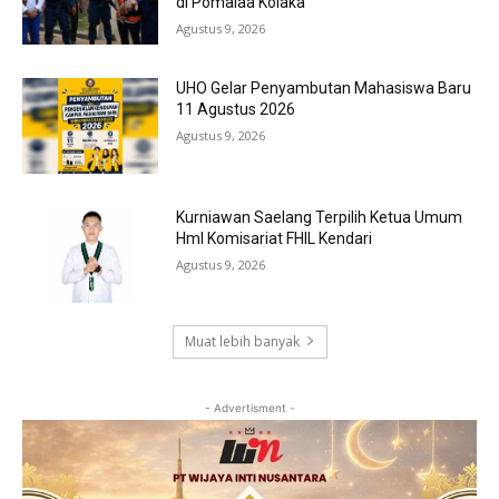
di Pomalaa Kolaka
Agustus 9, 2026
UHO Gelar Penyambutan Mahasiswa Baru
11 Agustus 2026
Agustus 9, 2026
Kurniawan Saelang Terpilih Ketua Umum
HmI Komisariat FHIL Kendari
Agustus 9, 2026
Muat lebih banyak
- Advertisment -