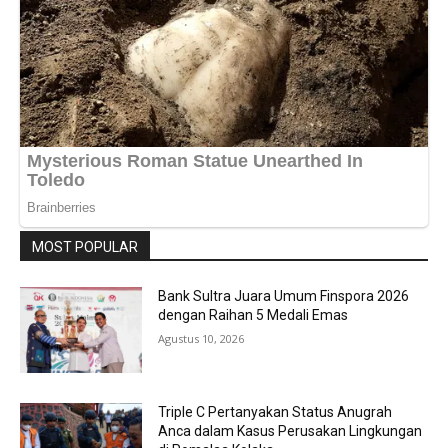
MOST POPULAR
Bank Sultra Juara Umum Finspora 2026
dengan Raihan 5 Medali Emas
Agustus 10, 2026
Triple C Pertanyakan Status Anugrah
Anca dalam Kasus Perusakan Lingkungan