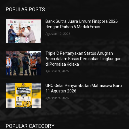
POPULAR POSTS
Bank Sultra Juara Umum Finspora 2026
dengan Raihan 5 Medali Emas
Agustus 10, 2026
Triple C Pertanyakan Status Anugrah
Anca dalam Kasus Perusakan Lingkungan
di Pomalaa Kolaka
Agustus 9, 2026
UHO Gelar Penyambutan Mahasiswa Baru
11 Agustus 2026
Agustus 9, 2026
POPULAR CATEGORY