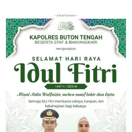
- Advertisment -