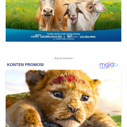
- Advertisment -