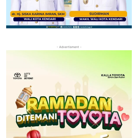
- Advertisment -