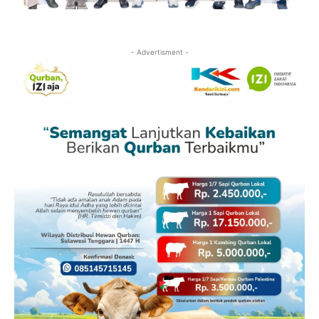
- Advertisment -