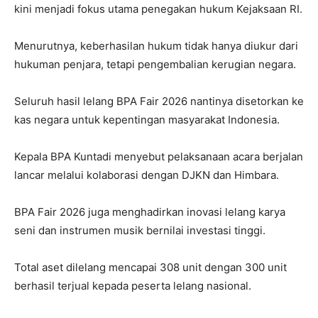
kini menjadi fokus utama penegakan hukum Kejaksaan RI.
Menurutnya, keberhasilan hukum tidak hanya diukur dari
hukuman penjara, tetapi pengembalian kerugian negara.
Seluruh hasil lelang BPA Fair 2026 nantinya disetorkan ke
kas negara untuk kepentingan masyarakat Indonesia.
Kepala BPA Kuntadi menyebut pelaksanaan acara berjalan
lancar melalui kolaborasi dengan DJKN dan Himbara.
BPA Fair 2026 juga menghadirkan inovasi lelang karya
seni dan instrumen musik bernilai investasi tinggi.
Total aset dilelang mencapai 308 unit dengan 300 unit
berhasil terjual kepada peserta lelang nasional.