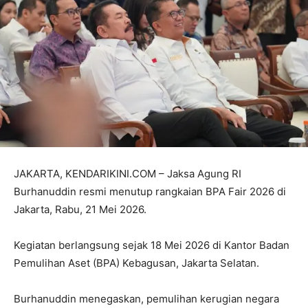
JAKARTA, KENDARIKINI.COM – Jaksa Agung RI
Burhanuddin resmi menutup rangkaian BPA Fair 2026 di
Jakarta, Rabu, 21 Mei 2026.
Kegiatan berlangsung sejak 18 Mei 2026 di Kantor Badan
Pemulihan Aset (BPA) Kebagusan, Jakarta Selatan.
Burhanuddin menegaskan, pemulihan kerugian negara