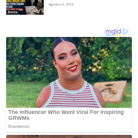
Agustus 9, 2026
Berita