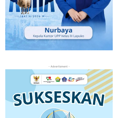
- Advertisment -