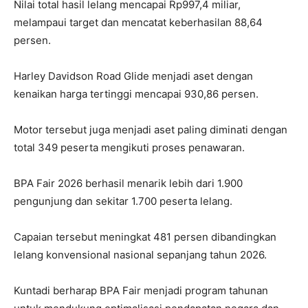
Nilai total hasil lelang mencapai Rp997,4 miliar,
melampaui target dan mencatat keberhasilan 88,64
persen.
Harley Davidson Road Glide menjadi aset dengan
kenaikan harga tertinggi mencapai 930,86 persen.
Motor tersebut juga menjadi aset paling diminati dengan
total 349 peserta mengikuti proses penawaran.
BPA Fair 2026 berhasil menarik lebih dari 1.900
pengunjung dan sekitar 1.700 peserta lelang.
Capaian tersebut meningkat 481 persen dibandingkan
lelang konvensional nasional sepanjang tahun 2026.
Kuntadi berharap BPA Fair menjadi program tahunan