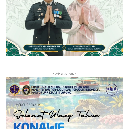
- Advertisment -