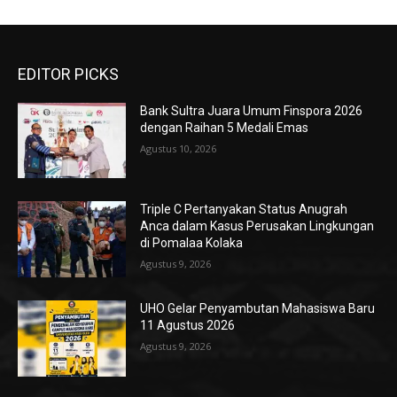
EDITOR PICKS
Bank Sultra Juara Umum Finspora 2026
dengan Raihan 5 Medali Emas
Agustus 10, 2026
Triple C Pertanyakan Status Anugrah
Anca dalam Kasus Perusakan Lingkungan
di Pomalaa Kolaka
Agustus 9, 2026
UHO Gelar Penyambutan Mahasiswa Baru
11 Agustus 2026
Agustus 9, 2026