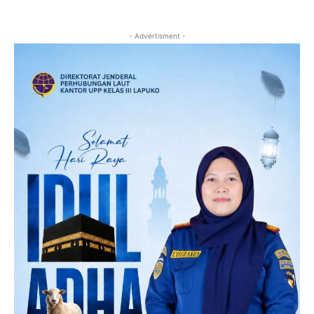
- Advertisment -