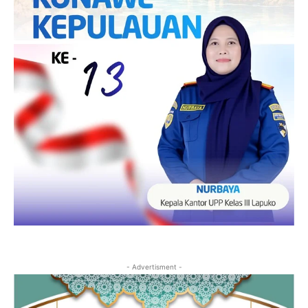
- Advertisment -