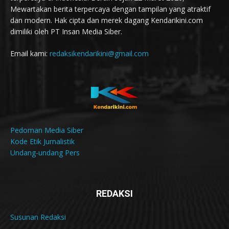
Mewartakan berita terpercaya dengan tampilan yang atraktif
dan modern. Hak cipta dan merek dagang Kendarikini.com
dimiliki oleh PT Insan Media Siber.
Email kami:
redaksikendarikini@gmail.com
Pedoman Media Siber
Kode Etik Jurnalistik
Undang-undang Pers
REDAKSI
Susunan Redaksi