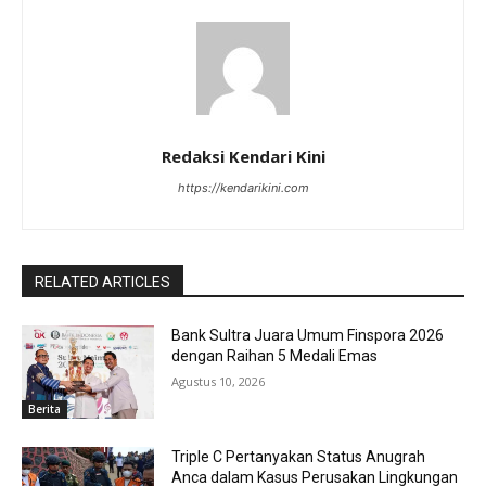
Redaksi Kendari Kini
https://kendarikini.com
RELATED ARTICLES
Bank Sultra Juara Umum Finspora 2026
dengan Raihan 5 Medali Emas
Agustus 10, 2026
Berita
Triple C Pertanyakan Status Anugrah
Anca dalam Kasus Perusakan Lingkungan