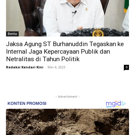
Berita
Jaksa Agung ST Burhanuddin Tegaskan ke
Internal Jaga Kepercayaan Publik dan
Netralitas di Tahun Politik
Redaksi Kendari Kini
-
Mei 4, 2023
0
- Advertisment -