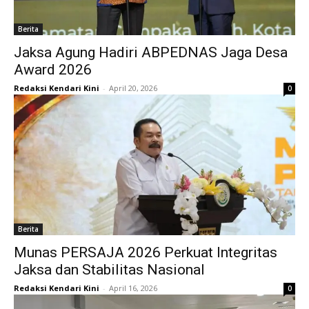
Berita
Jaksa Agung Hadiri ABPEDNAS Jaga Desa
Award 2026
Redaksi Kendari Kini
-
April 20, 2026
0
Berita
Munas PERSAJA 2026 Perkuat Integritas
Jaksa dan Stabilitas Nasional
Redaksi Kendari Kini
-
April 16, 2026
0