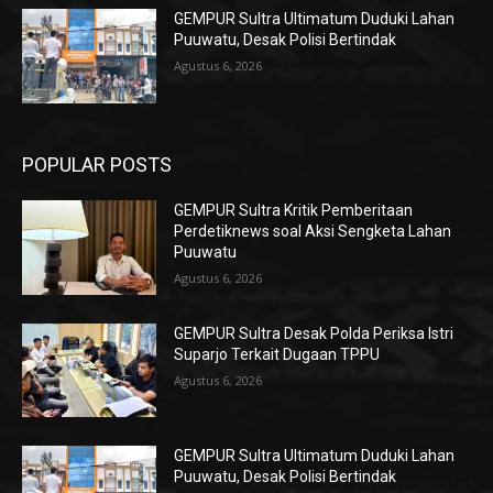
GEMPUR Sultra Ultimatum Duduki Lahan
Puuwatu, Desak Polisi Bertindak
Agustus 6, 2026
POPULAR POSTS
GEMPUR Sultra Kritik Pemberitaan
Perdetiknews soal Aksi Sengketa Lahan
Puuwatu
Agustus 6, 2026
GEMPUR Sultra Desak Polda Periksa Istri
Suparjo Terkait Dugaan TPPU
Agustus 6, 2026
GEMPUR Sultra Ultimatum Duduki Lahan
Puuwatu, Desak Polisi Bertindak