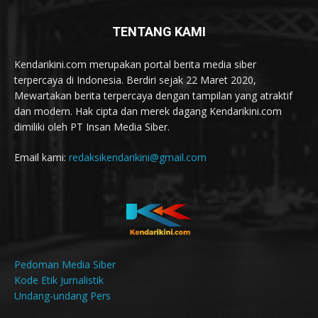
TENTANG KAMI
Kendarikini.com merupakan portal berita media siber
terpercaya di Indonesia. Berdiri sejak 22 Maret 2020,
Mewartakan berita terpercaya dengan tampilan yang atraktif
dan modern. Hak cipta dan merek dagang Kendarikini.com
dimiliki oleh PT Insan Media Siber.
Email kami:
redaksikendarikini@gmail.com
Pedoman Media Siber
Kode Etik Jurnalistik
Undang-undang Pers