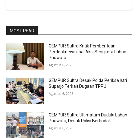
MOST READ
GEMPUR Sultra Kritik Pemberitaan
Perdetiknews soal Aksi Sengketa Lahan
Puuwatu
Agustus 6, 2026
GEMPUR Sultra Desak Polda Periksa Istri
Suparjo Terkait Dugaan TPPU
Agustus 6, 2026
GEMPUR Sultra Ultimatum Duduki Lahan
Puuwatu, Desak Polisi Bertindak
Agustus 6, 2026