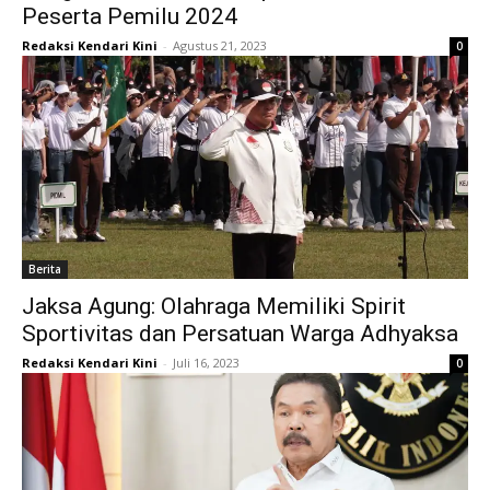
Peserta Pemilu 2024
Redaksi Kendari Kini
-
Agustus 21, 2023
0
Berita
Jaksa Agung: Olahraga Memiliki Spirit
Sportivitas dan Persatuan Warga Adhyaksa
Redaksi Kendari Kini
-
Juli 16, 2023
0