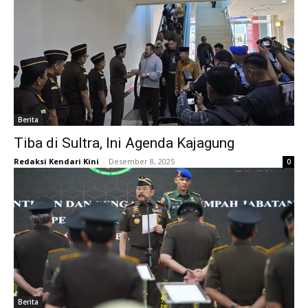
Berita
Tiba di Sultra, Ini Agenda Kajagung
Redaksi Kendari Kini
-
Desember 8, 2025
0
Berita