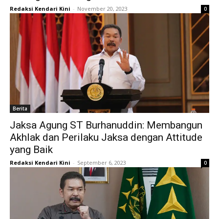
Redaksi Kendari Kini
-
November 20, 2023
0
Berita
Jaksa Agung ST Burhanuddin: Membangun
Akhlak dan Perilaku Jaksa dengan Attitude
yang Baik
Redaksi Kendari Kini
-
September 6, 2023
0