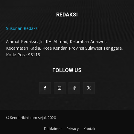
REDAKSI
Susunan Redaksi
Alamat Redaksi : Jln. KH. Ahmad, Kelurahan Anaiwoi,
Kecamatan Kadia, Kota Kendari Provinsi Sulawesi Tenggara,
Kode Pos : 93118
FOLLOW US
© Kendarikini.com sejak 2020
Disklaimer
Privacy
Kontak