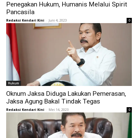
Penegakan Hukum, Humanis Melalui Spirit
Pancasila
Redaksi Kendari Kini
-
Juni 4, 2023
0
Hukum
Oknum Jaksa Diduga Lakukan Pemerasan,
Jaksa Agung Bakal Tindak Tegas
Redaksi Kendari Kini
-
Mei 14, 2023
0