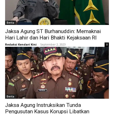
Berita
Jaksa Agung ST Burhanuddin: Memaknai
Hari Lahir dan Hari Bhakti Kejaksaan RI
Redaksi Kendari Kini
-
September 2, 2023
0
Berita
Jaksa Agung Instruksikan Tunda
Pengusutan Kasus Korupsi Libatkan