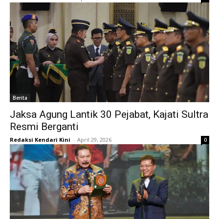
Berita
Jaksa Agung Lantik 30 Pejabat, Kajati Sultra
Resmi Berganti
Redaksi Kendari Kini
-
April 29, 2026
0