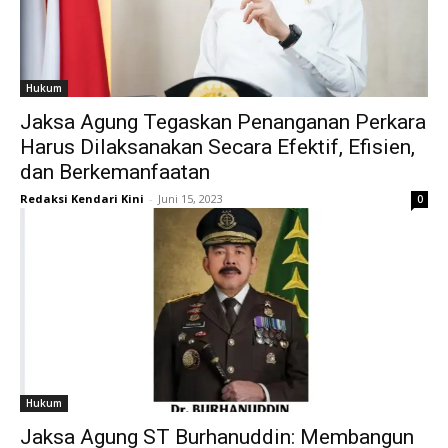
Hukum
Jaksa Agung Tegaskan Penanganan Perkara
Harus Dilaksanakan Secara Efektif, Efisien,
dan Berkemanfaatan
Redaksi Kendari Kini
-
Juni 15, 2023
0
Hukum
Jaksa Agung ST Burhanuddin: Membangun