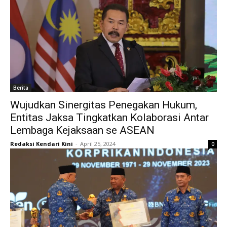
Berita
Wujudkan Sinergitas Penegakan Hukum,
Entitas Jaksa Tingkatkan Kolaborasi Antar
Lembaga Kejaksaan se ASEAN
Redaksi Kendari Kini
-
April 25, 2024
0