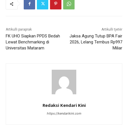
Artikulli paraprak
Artikulli tjetër
FK UHO Siapkan PPDS Bedah
Jaksa Agung Tutup BPA Fair
Lewat Benchmarking di
2026, Lelang Tembus Rp997
Universitas Mataram
Miliar
Redaksi Kendari Kini
https://kendarikini.com