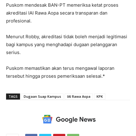
Puskom mendesak BAN-PT memeriksa ketat proses
akreditasi IAI Rawa Aopa secara transparan dan
profesional.
Menurut Robby, akreditasi tidak boleh menjadi legitimasi
bagi kampus yang menghadapi dugaan pelanggaran
serius.
Puskom memastikan akan terus mengawal laporan
tersebut hingga proses pemeriksaan selesai.*
TAGS
Dugaan Suap Kampus
IAI Rawa Aopa
KPK