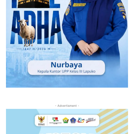
- Advertisment -