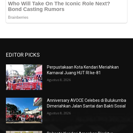
EDITOR PICKS
Perpustakaan Kota Kendari Meriahkan
Karnaval Juang HUT RI ke-81
Agustus 8, 2026
Anniversary AVOCE Celebes di Bulukumba
Dimeriahkan Jalan Santai dan Bakti Sosial
Agustus 8, 2026