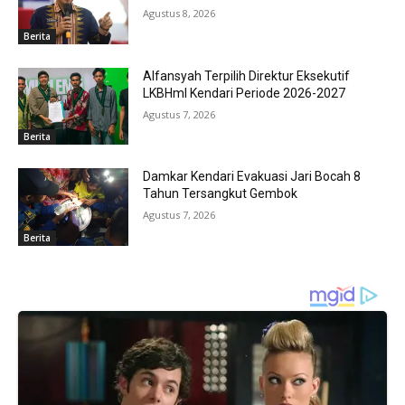
Agustus 8, 2026
Berita
Alfansyah Terpilih Direktur Eksekutif
LKBHmI Kendari Periode 2026-2027
Agustus 7, 2026
Berita
Damkar Kendari Evakuasi Jari Bocah 8
Tahun Tersangkut Gembok
Agustus 7, 2026
Berita