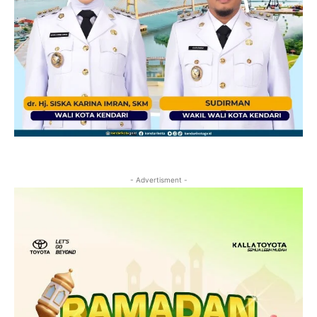
- Advertisment -