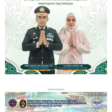
- Advertisment -