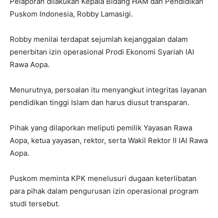
Pelaporan dilakukan Kepala Bidang HAM dan Pendidikan
Puskom Indonesia, Robby Lamasigi.
Robby menilai terdapat sejumlah kejanggalan dalam
penerbitan izin operasional Prodi Ekonomi Syariah IAI
Rawa Aopa.
Menurutnya, persoalan itu menyangkut integritas layanan
pendidikan tinggi Islam dan harus diusut transparan.
Pihak yang dilaporkan meliputi pemilik Yayasan Rawa
Aopa, ketua yayasan, rektor, serta Wakil Rektor II IAI Rawa
Aopa.
Puskom meminta KPK menelusuri dugaan keterlibatan
para pihak dalam pengurusan izin operasional program
studi tersebut.