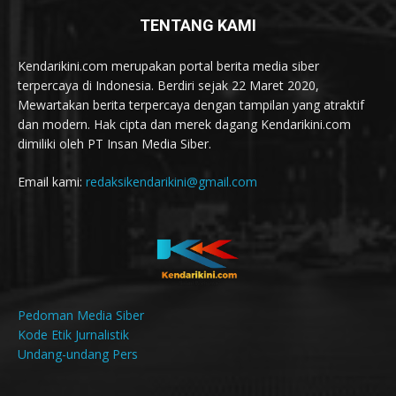
TENTANG KAMI
Kendarikini.com merupakan portal berita media siber
terpercaya di Indonesia. Berdiri sejak 22 Maret 2020,
Mewartakan berita terpercaya dengan tampilan yang atraktif
dan modern. Hak cipta dan merek dagang Kendarikini.com
dimiliki oleh PT Insan Media Siber.
Email kami:
redaksikendarikini@gmail.com
Pedoman Media Siber
Kode Etik Jurnalistik
Undang-undang Pers