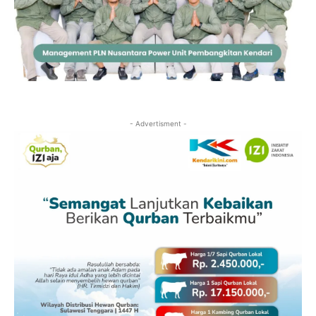
- Advertisment -