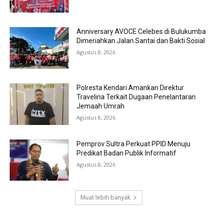
Anniversary AVOCE Celebes di Bulukumba
Dimeriahkan Jalan Santai dan Bakti Sosial
Agustus 8, 2026
Polresta Kendari Amankan Direktur
Travelina Terkait Dugaan Penelantaran
Jemaah Umrah
Agustus 8, 2026
Pemprov Sultra Perkuat PPID Menuju
Predikat Badan Publik Informatif
Agustus 8, 2026
Muat lebih banyak