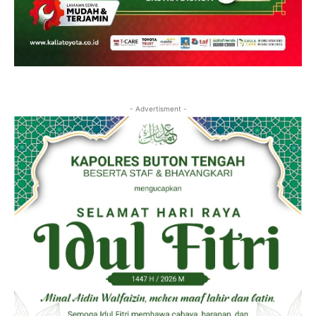
- Advertisment -