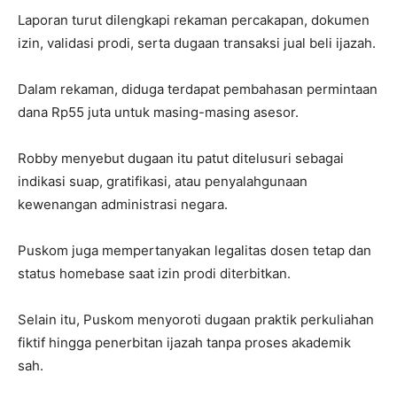
Laporan turut dilengkapi rekaman percakapan, dokumen
izin, validasi prodi, serta dugaan transaksi jual beli ijazah.
Dalam rekaman, diduga terdapat pembahasan permintaan
dana Rp55 juta untuk masing-masing asesor.
Robby menyebut dugaan itu patut ditelusuri sebagai
indikasi suap, gratifikasi, atau penyalahgunaan
kewenangan administrasi negara.
Puskom juga mempertanyakan legalitas dosen tetap dan
status homebase saat izin prodi diterbitkan.
Selain itu, Puskom menyoroti dugaan praktik perkuliahan
fiktif hingga penerbitan ijazah tanpa proses akademik
sah.