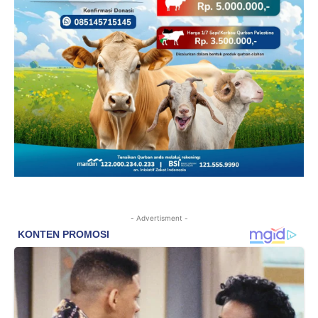
- Advertisment -