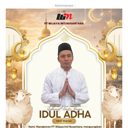
- Advertisment -