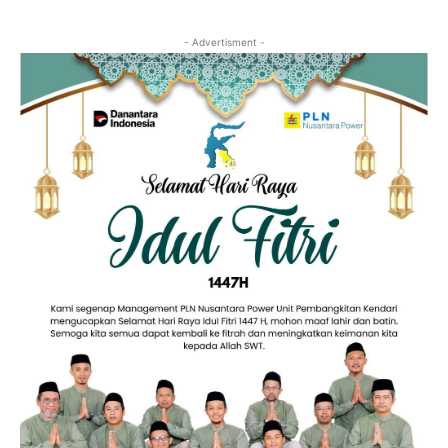
- Advertisment -