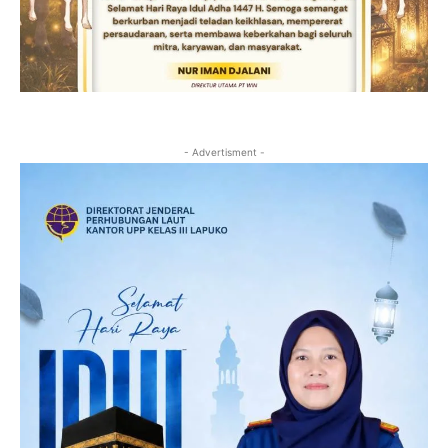
- Advertisment -