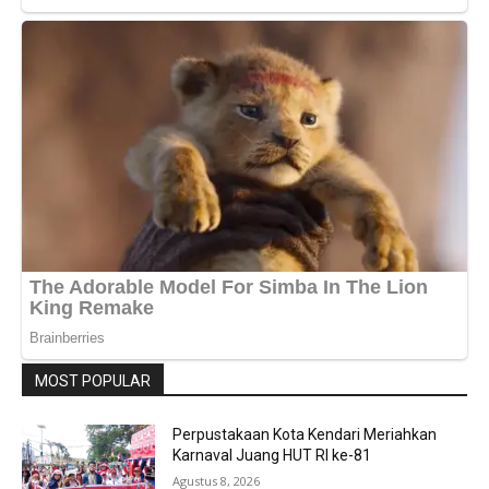
MOST POPULAR
Perpustakaan Kota Kendari Meriahkan
Karnaval Juang HUT RI ke-81
Agustus 8, 2026