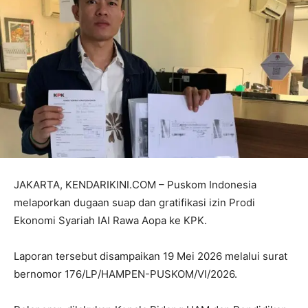
JAKARTA, KENDARIKINI.COM – Puskom Indonesia
melaporkan dugaan suap dan gratifikasi izin Prodi
Ekonomi Syariah IAI Rawa Aopa ke KPK.
Laporan tersebut disampaikan 19 Mei 2026 melalui surat
bernomor 176/LP/HAMPEN-PUSKOM/VI/2026.