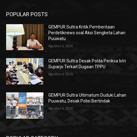
POPULAR POSTS
GEMPUR Sultra Kritik Pemberitaan
Perdetiknews soal Aksi Sengketa Lahan
Puuwatu
Agustus 6, 2026
GEMPUR Sultra Desak Polda Periksa Istri
Suparjo Terkait Dugaan TPPU
Agustus 6, 2026
GEMPUR Sultra Ultimatum Duduki Lahan
Puuwatu, Desak Polisi Bertindak
Agustus 6, 2026