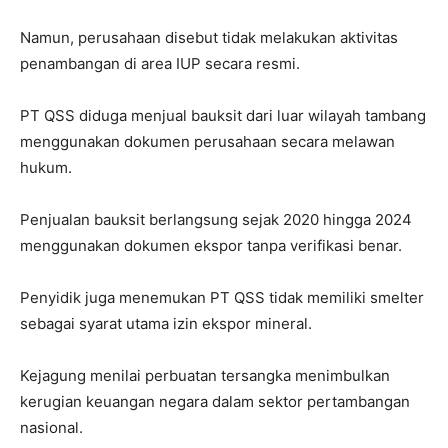
Namun, perusahaan disebut tidak melakukan aktivitas
penambangan di area IUP secara resmi.
PT QSS diduga menjual bauksit dari luar wilayah tambang
menggunakan dokumen perusahaan secara melawan
hukum.
Penjualan bauksit berlangsung sejak 2020 hingga 2024
menggunakan dokumen ekspor tanpa verifikasi benar.
Penyidik juga menemukan PT QSS tidak memiliki smelter
sebagai syarat utama izin ekspor mineral.
Kejagung menilai perbuatan tersangka menimbulkan
kerugian keuangan negara dalam sektor pertambangan
nasional.