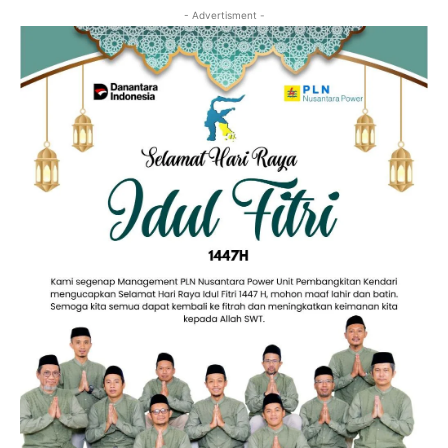
- Advertisment -