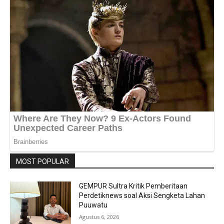
MOST POPULAR
GEMPUR Sultra Kritik Pemberitaan
Perdetiknews soal Aksi Sengketa Lahan
Puuwatu
Agustus 6, 2026