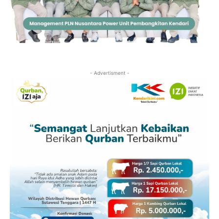
- Advertisment -