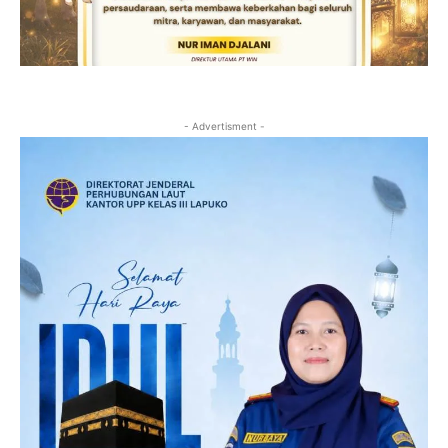
- Advertisment -