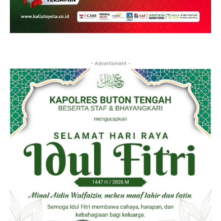
- Advertisment -