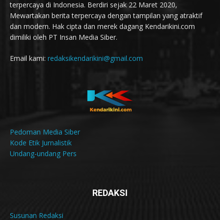
terpercaya di Indonesia. Berdiri sejak 22 Maret 2020,
Mewartakan berita terpercaya dengan tampilan yang atraktif
dan modern. Hak cipta dan merek dagang Kendarikini.com
dimiliki oleh PT Insan Media Siber.
Email kami:
redaksikendarikini@gmail.com
Pedoman Media Siber
Kode Etik Jurnalistik
Undang-undang Pers
REDAKSI
Susunan Redaksi