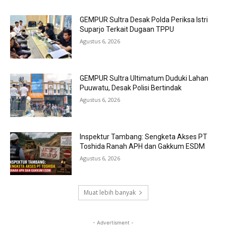
GEMPUR Sultra Desak Polda Periksa Istri
Suparjo Terkait Dugaan TPPU
Agustus 6, 2026
GEMPUR Sultra Ultimatum Duduki Lahan
Puuwatu, Desak Polisi Bertindak
Agustus 6, 2026
Inspektur Tambang: Sengketa Akses PT
Toshida Ranah APH dan Gakkum ESDM
Agustus 6, 2026
Muat lebih banyak
- Advertisment -