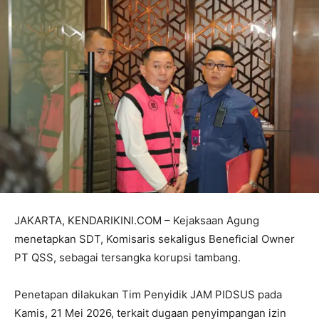
JAKARTA, KENDARIKINI.COM – Kejaksaan Agung
menetapkan SDT, Komisaris sekaligus Beneficial Owner
PT QSS, sebagai tersangka korupsi tambang.
Penetapan dilakukan Tim Penyidik JAM PIDSUS pada
Kamis, 21 Mei 2026, terkait dugaan penyimpangan izin