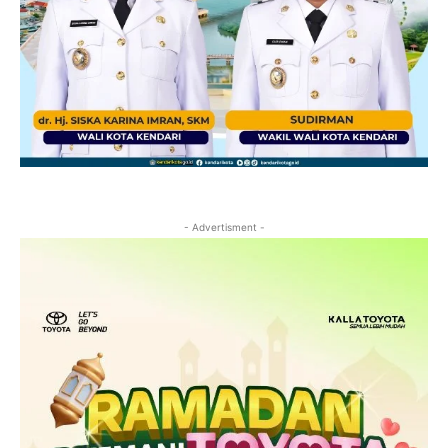
- Advertisment -