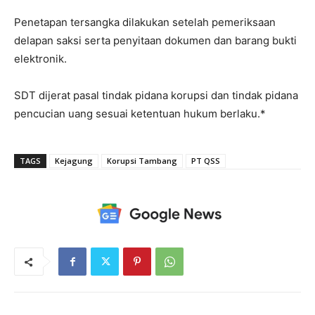
Penetapan tersangka dilakukan setelah pemeriksaan
delapan saksi serta penyitaan dokumen dan barang bukti
elektronik.
SDT dijerat pasal tindak pidana korupsi dan tindak pidana
pencucian uang sesuai ketentuan hukum berlaku.*
TAGS
Kejagung
Korupsi Tambang
PT QSS