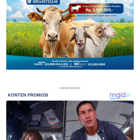
- Advertisment -