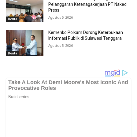
Pelanggaran Ketenagakerjaan PT Naked
Press
Agustus 5, 2026
Berita
Kemenko Polkam Dorong Keterbukaan
Informasi Publik di Sulawesi Tenggara
Agustus 5, 2026
Berita