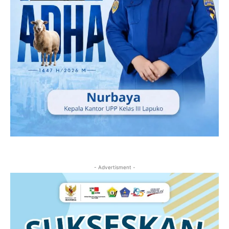
- Advertisment -