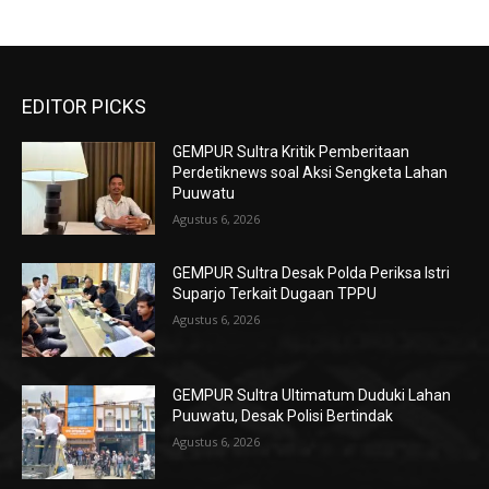
EDITOR PICKS
GEMPUR Sultra Kritik Pemberitaan
Perdetiknews soal Aksi Sengketa Lahan
Puuwatu
Agustus 6, 2026
GEMPUR Sultra Desak Polda Periksa Istri
Suparjo Terkait Dugaan TPPU
Agustus 6, 2026
GEMPUR Sultra Ultimatum Duduki Lahan
Puuwatu, Desak Polisi Bertindak
Agustus 6, 2026