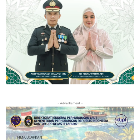
- Advertisment -