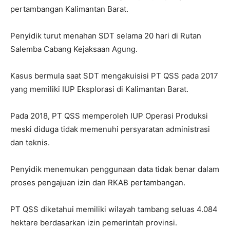
pertambangan Kalimantan Barat.
Penyidik turut menahan SDT selama 20 hari di Rutan
Salemba Cabang Kejaksaan Agung.
Kasus bermula saat SDT mengakuisisi PT QSS pada 2017
yang memiliki IUP Eksplorasi di Kalimantan Barat.
Pada 2018, PT QSS memperoleh IUP Operasi Produksi
meski diduga tidak memenuhi persyaratan administrasi
dan teknis.
Penyidik menemukan penggunaan data tidak benar dalam
proses pengajuan izin dan RKAB pertambangan.
PT QSS diketahui memiliki wilayah tambang seluas 4.084
hektare berdasarkan izin pemerintah provinsi.