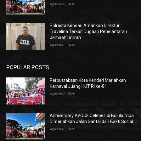
Agustus 8, 2026
Polresta Kendari Amankan Direktur
Travelina Terkait Dugaan Penelantaran
Jemaah Umrah
Agustus 8, 2026
POPULAR POSTS
Perpustakaan Kota Kendari Meriahkan
Karnaval Juang HUT RI ke-81
Agustus 8, 2026
Anniversary AVOCE Celebes di Bulukumba
Dimeriahkan Jalan Santai dan Bakti Sosial
Agustus 8, 2026