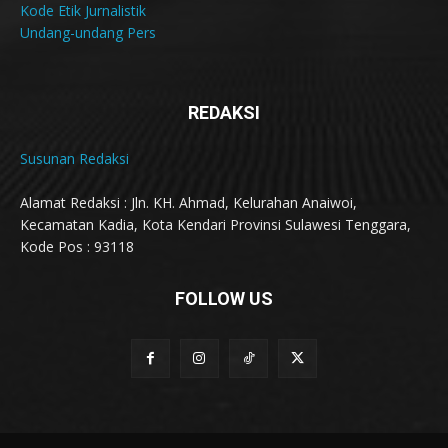
Kode Etik Jurnalistik
Undang-undang Pers
REDAKSI
Susunan Redaksi
Alamat Redaksi : Jln. KH. Ahmad, Kelurahan Anaiwoi,
Kecamatan Kadia, Kota Kendari Provinsi Sulawesi Tenggara,
Kode Pos : 93118
FOLLOW US