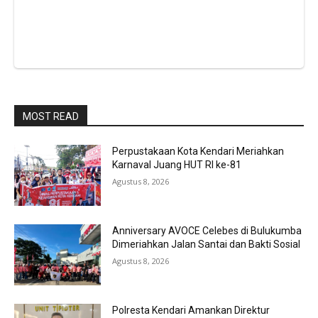
MOST READ
Perpustakaan Kota Kendari Meriahkan
Karnaval Juang HUT RI ke-81
Agustus 8, 2026
Anniversary AVOCE Celebes di Bulukumba
Dimeriahkan Jalan Santai dan Bakti Sosial
Agustus 8, 2026
Polresta Kendari Amankan Direktur