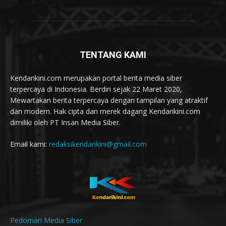
TENTANG KAMI
Kendarikini.com merupakan portal berita media siber
terpercaya di Indonesia. Berdiri sejak 22 Maret 2020,
Mewartakan berita terpercaya dengan tampilan yang atraktif
dan modern. Hak cipta dan merek dagang Kendarikini.com
dimiliki oleh PT Insan Media Siber.
Email kami:
redaksikendarikini@gmail.com
Pedoman Media Siber