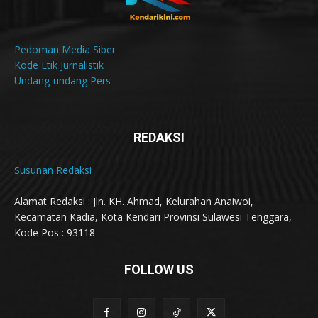
Pedoman Media Siber
Kode Etik Jurnalistik
Undang-undang Pers
REDAKSI
Susunan Redaksi
Alamat Redaksi : Jln. KH. Ahmad, Kelurahan Anaiwoi,
Kecamatan Kadia, Kota Kendari Provinsi Sulawesi Tenggara,
Kode Pos : 93118
FOLLOW US