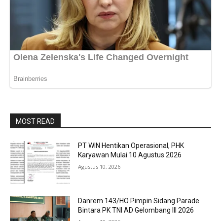
MOST READ
PT WIN Hentikan Operasional, PHK
Karyawan Mulai 10 Agustus 2026
Agustus 10, 2026
Danrem 143/HO Pimpin Sidang Parade
Bintara PK TNI AD Gelombang III 2026