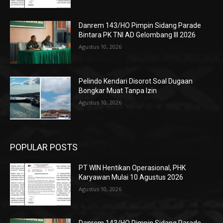
Danrem 143/HO Pimpin Sidang Parade
Bintara PK TNI AD Gelombang III 2026
Agustus 10, 2026
Pelindo Kendari Disorot Soal Dugaan
Bongkar Muat Tanpa Izin
Agustus 10, 2026
POPULAR POSTS
PT WIN Hentikan Operasional, PHK
Karyawan Mulai 10 Agustus 2026
Agustus 10, 2026