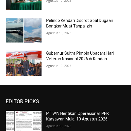
Agustus 10, 2026
Pelindo Kendari Disorot Soal Dugaan
Bongkar Muat Tanpa Izin
Agustus 10, 2026
Gubernur Sultra Pimpin Upacara Hari
Veteran Nasional 2026 di Kendari
Agustus 10, 2026
EDITOR PICKS
PT WIN Hentikan Operasional, PHK
Karyawan Mulai 10 Agustus 2026
Agustus 10, 2026