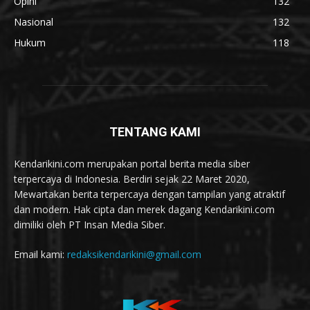
Opini
132
Nasional
132
Hukum
118
TENTANG KAMI
Kendarikini.com merupakan portal berita media siber
terpercaya di Indonesia. Berdiri sejak 22 Maret 2020,
Mewartakan berita terpercaya dengan tampilan yang atraktif
dan modern. Hak cipta dan merek dagang Kendarikini.com
dimiliki oleh PT Insan Media Siber.
Email kami:
redaksikendarikini@gmail.com