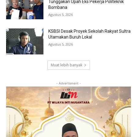
Tunggakan Upah Eks Pekerja Politeknik
Bombana
Agustus 5, 2026
KSBSI Desak Proyek Sekolah Rakyat Sultra
Utamakan Buruh Lokal
Agustus 5, 2026
Muat lebih banyak
- Advertisment -