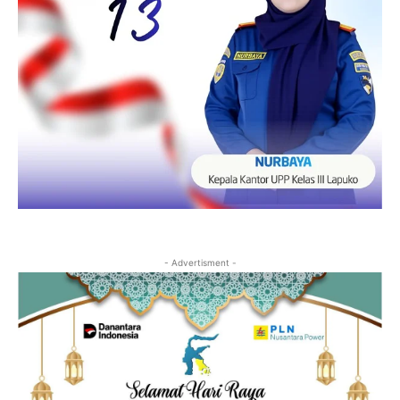
- Advertisment -