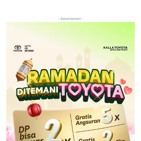
- Advertisment -