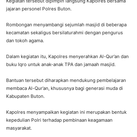
Kegiatan tersebut dipimpin langsung Kapolres bersama
jajaran personel Polres Buton.
Rombongan menyambangi sejumlah masjid di beberapa
kecamatan sekaligus bersilaturahmi dengan pengurus
dan tokoh agama.
Dalam kegiatan itu, Kapolres menyerahkan Al-Qur’an dan
buku Iqro untuk anak-anak TPA dan jamaah masjid.
Bantuan tersebut diharapkan mendukung pembelajaran
membaca Al-Qur’an, khususnya bagi generasi muda di
Kabupaten Buton.
Kapolres menyampaikan kegiatan ini merupakan bentuk
kepedulian Polri terhadap pembinaan keagamaan
masyarakat.