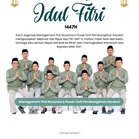
- Advertisment -