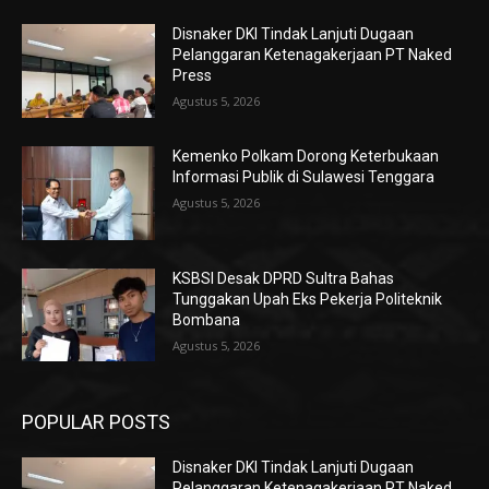
Disnaker DKI Tindak Lanjuti Dugaan
Pelanggaran Ketenagakerjaan PT Naked
Press
Agustus 5, 2026
Kemenko Polkam Dorong Keterbukaan
Informasi Publik di Sulawesi Tenggara
Agustus 5, 2026
KSBSI Desak DPRD Sultra Bahas
Tunggakan Upah Eks Pekerja Politeknik
Bombana
Agustus 5, 2026
POPULAR POSTS
Disnaker DKI Tindak Lanjuti Dugaan
Pelanggaran Ketenagakerjaan PT Naked