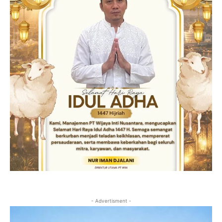
- Advertisment -