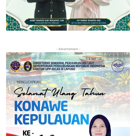
- Advertisment -