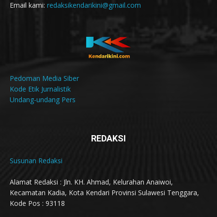
Email kami:
redaksikendarikini@gmail.com
Pedoman Media Siber
Kode Etik Jurnalistik
Undang-undang Pers
REDAKSI
Susunan Redaksi
Alamat Redaksi : Jln. KH. Ahmad, Kelurahan Anaiwoi,
Kecamatan Kadia, Kota Kendari Provinsi Sulawesi Tenggara,
Kode Pos : 93118