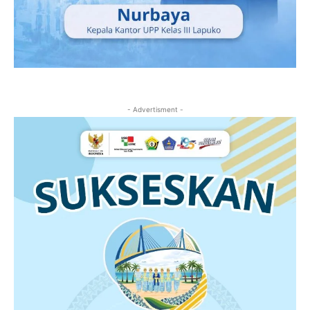
- Advertisment -