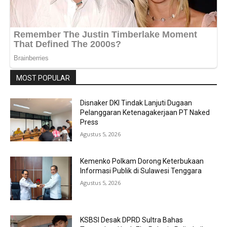
MOST POPULAR
Disnaker DKI Tindak Lanjuti Dugaan
Pelanggaran Ketenagakerjaan PT Naked
Press
Agustus 5, 2026
Kemenko Polkam Dorong Keterbukaan
Informasi Publik di Sulawesi Tenggara
Agustus 5, 2026
KSBSI Desak DPRD Sultra Bahas