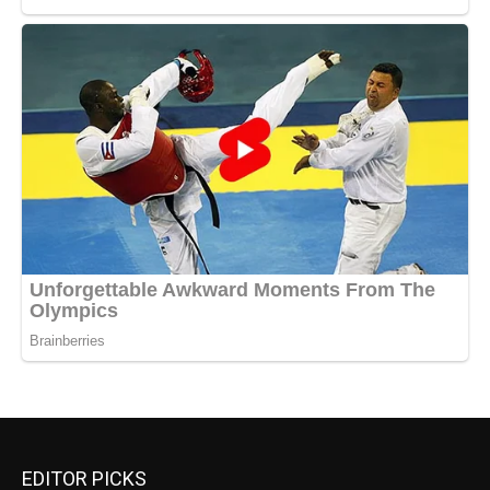
EDITOR PICKS