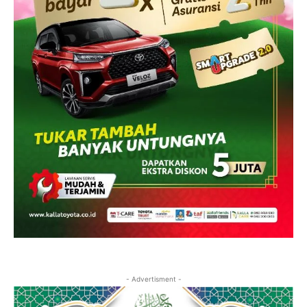
- Advertisment -