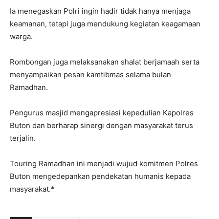
Ia menegaskan Polri ingin hadir tidak hanya menjaga
keamanan, tetapi juga mendukung kegiatan keagamaan
warga.
Rombongan juga melaksanakan shalat berjamaah serta
menyampaikan pesan kamtibmas selama bulan
Ramadhan.
Pengurus masjid mengapresiasi kepedulian Kapolres
Buton dan berharap sinergi dengan masyarakat terus
terjalin.
Touring Ramadhan ini menjadi wujud komitmen Polres
Buton mengedepankan pendekatan humanis kepada
masyarakat.*