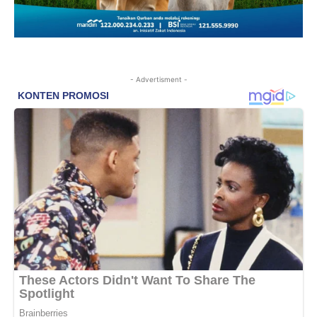
- Advertisment -