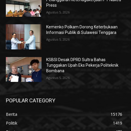
Press
Agustus 5, 2026
Kemenko Polkam Dorong Keterbukaan
Informasi Publik di Sulawesi Tenggara
Agustus 5, 2026
KSBSI Desak DPRD Sultra Bahas
Tunggakan Upah Eks Pekerja Politeknik
Bombana
Agustus 5, 2026
POPULAR CATEGORY
Berita
15176
Politik
1419