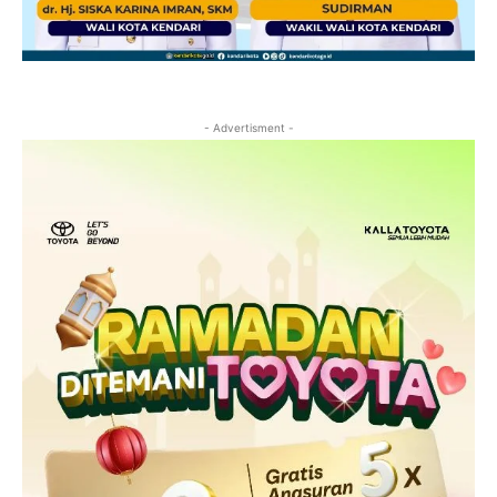
- Advertisment -