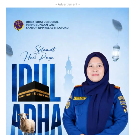
- Advertisment -