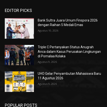
EDITOR PICKS
Bank Sultra Juara Umum Finspora 2026
dengan Raihan 5 Medali Emas
Agustus 10, 2026
Triple C Pertanyakan Status Anugrah
Anca dalam Kasus Perusakan Lingkungan
di Pomalaa Kolaka
Agustus 9, 2026
UHO Gelar Penyambutan Mahasiswa Baru
11 Agustus 2026
Agustus 9, 2026
POPULAR POSTS