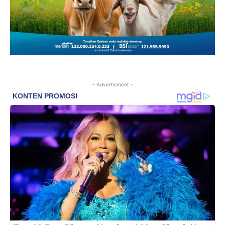
- Advertisment -