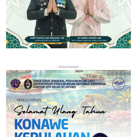
- Advertisment -