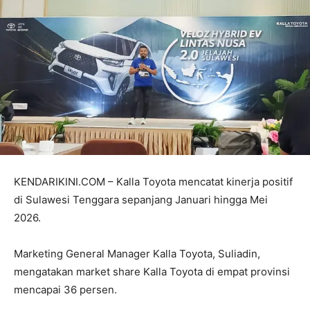
KENDARIKINI.COM – Kalla Toyota mencatat kinerja positif
di Sulawesi Tenggara sepanjang Januari hingga Mei
2026.
Marketing General Manager Kalla Toyota, Suliadin,
mengatakan market share Kalla Toyota di empat provinsi
mencapai 36 persen.