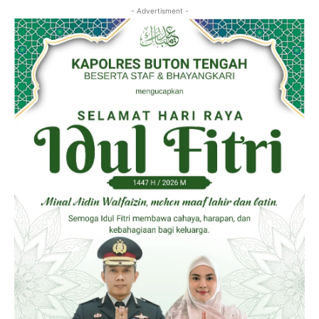
- Advertisment -