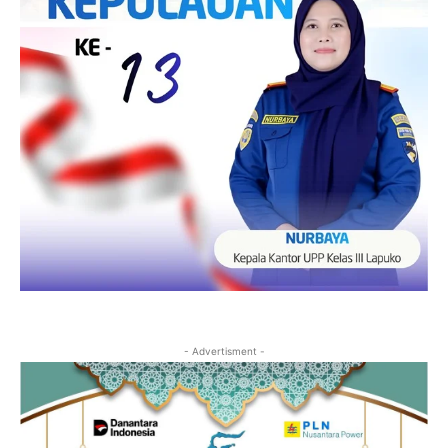
- Advertisment -