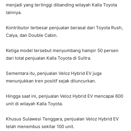
menjadi yang tertinggi dibanding wilayah Kalla Toyota
lainnya.
Kontributor terbesar penjualan berasal dari Toyota Rush,
Calya, dan Double Cabin.
Ketiga model tersebut menyumbang hampir 50 persen
dari total penjualan Kalla Toyota di Sultra.
Sementara itu, penjualan Veloz Hybrid EV juga
menunjukkan tren positif sejak diluncurkan.
Hingga saat ini, penjualan Veloz Hybrid EV mencapai 600
unit di wilayah Kalla Toyota.
Khusus Sulawesi Tenggara, penjualan Veloz Hybrid EV
telah menembus sekitar 100 unit.