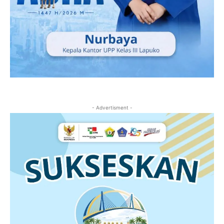
- Advertisment -