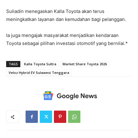
Suliadin menegaskan Kalla Toyota akan terus
meningkatkan layanan dan kemudahan bagi pelanggan.
Ia juga mengajak masyarakat menjadikan kendaraan
Toyota sebagai pilihan investasi otomotif yang bernilai.*
TAGS
Kalla Toyota Sultra
Market Share Toyota 2026
Veloz Hybrid EV Sulawesi Tenggara