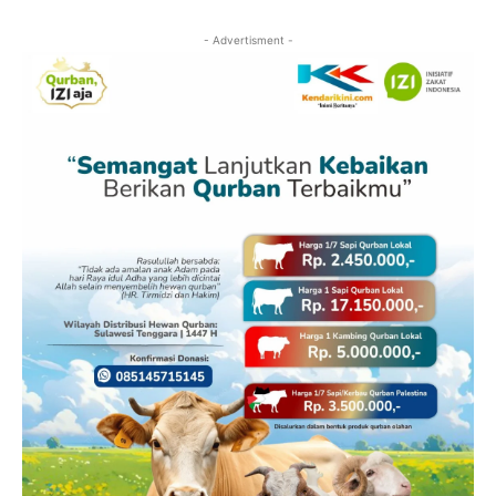
- Advertisment -