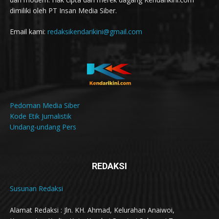
dimiliki oleh PT Insan Media Siber.
Email kami:
redaksikendarikini@gmail.com
Pedoman Media Siber
Kode Etik Jurnalistik
Undang-undang Pers
REDAKSI
Susunan Redaksi
Alamat Redaksi : Jln. KH. Ahmad, Kelurahan Anaiwoi,