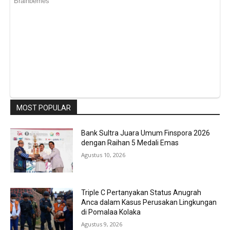
MOST POPULAR
Bank Sultra Juara Umum Finspora 2026
dengan Raihan 5 Medali Emas
Agustus 10, 2026
Triple C Pertanyakan Status Anugrah
Anca dalam Kasus Perusakan Lingkungan
di Pomalaa Kolaka
Agustus 9, 2026