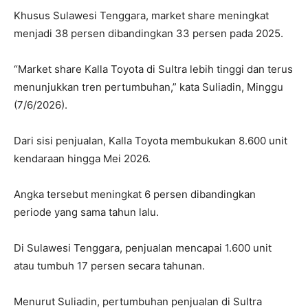
Khusus Sulawesi Tenggara, market share meningkat
menjadi 38 persen dibandingkan 33 persen pada 2025.
“Market share Kalla Toyota di Sultra lebih tinggi dan terus
menunjukkan tren pertumbuhan,” kata Suliadin, Minggu
(7/6/2026).
Dari sisi penjualan, Kalla Toyota membukukan 8.600 unit
kendaraan hingga Mei 2026.
Angka tersebut meningkat 6 persen dibandingkan
periode yang sama tahun lalu.
Di Sulawesi Tenggara, penjualan mencapai 1.600 unit
atau tumbuh 17 persen secara tahunan.
Menurut Suliadin, pertumbuhan penjualan di Sultra