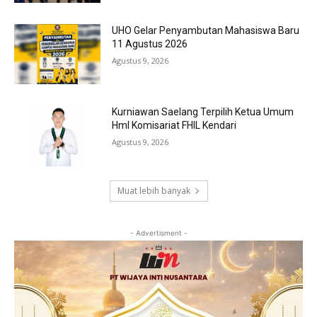
UHO Gelar Penyambutan Mahasiswa Baru
11 Agustus 2026
Agustus 9, 2026
Kurniawan Saelang Terpilih Ketua Umum
HmI Komisariat FHIL Kendari
Agustus 9, 2026
Muat lebih banyak
- Advertisment -