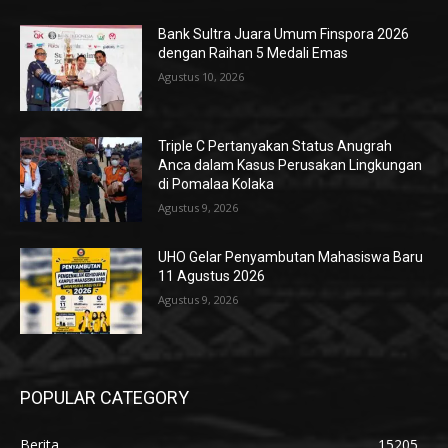
Bank Sultra Juara Umum Finspora 2026
dengan Raihan 5 Medali Emas
Agustus 10, 2026
Triple C Pertanyakan Status Anugrah
Anca dalam Kasus Perusakan Lingkungan
di Pomalaa Kolaka
Agustus 9, 2026
UHO Gelar Penyambutan Mahasiswa Baru
11 Agustus 2026
Agustus 9, 2026
POPULAR CATEGORY
Berita
15205