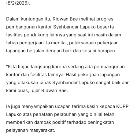
(8/2/2026).
Dalam kunjungan itu, Ridwan Bae melihat progres
pembangunan kantor Syahbandar Lapuko beserta
fasilitas pendukung lainnya yang saat ini masih dalam
tahap pengerjaan. Ia menilai, pelaksanaan pekerjaan
lapangan berjalan dengan baik dan sesuai harapan.
“Kita tinjau langsung karena sedang ada pembangunan
kantor dan fasilitas lainnya. Hasil pekerjaan lapangan
yang dilakukan pihak Syahbandar Lapuko sangat baik dan
kami puas,” ujar Ridwan Bae.
Ia juga menyampaikan ucapan terima kasih kepada KUPP
Lapuko atas penataan pelabuhan yang dinilai telah
memberikan dampak positif terhadap peningkatan
pelayanan masyarakat.