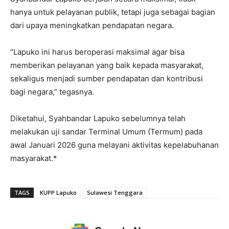
hanya untuk pelayanan publik, tetapi juga sebagai bagian
dari upaya meningkatkan pendapatan negara.
“Lapuko ini harus beroperasi maksimal agar bisa
memberikan pelayanan yang baik kepada masyarakat,
sekaligus menjadi sumber pendapatan dan kontribusi
bagi negara,” tegasnya.
Diketahui, Syahbandar Lapuko sebelumnya telah
melakukan uji sandar Terminal Umum (Termum) pada
awal Januari 2026 guna melayani aktivitas kepelabuhanan
masyarakat.*
TAGS
KUPP Lapuko
Sulawesi Tenggara