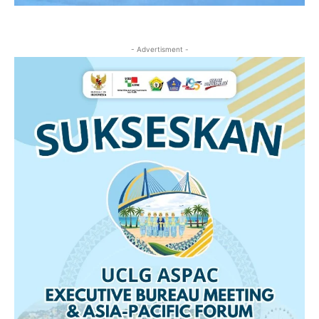
- Advertisment -