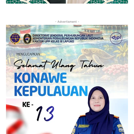
- Advertisment -