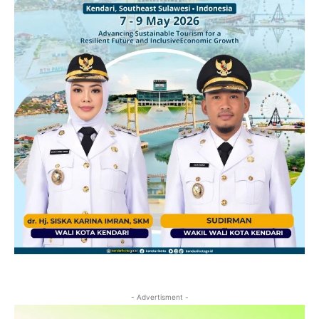
- Advertisment -