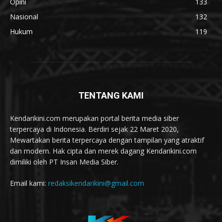
Opini
133
Nasional
132
Hukum
119
TENTANG KAMI
Kendarikini.com merupakan portal berita media siber
terpercaya di Indonesia. Berdiri sejak 22 Maret 2020,
Mewartakan berita terpercaya dengan tampilan yang atraktif
dan modern. Hak cipta dan merek dagang Kendarikini.com
dimiliki oleh PT Insan Media Siber.
Email kami:
redaksikendarikini@gmail.com