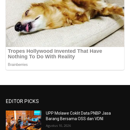
EDITOR PICKS
UPP Molawe Coklit Data PNBP Jasa
Barang Bersama OSS dan VDNI
Agustus 10, 2026