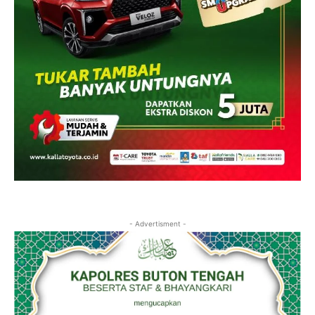
- Advertisment -