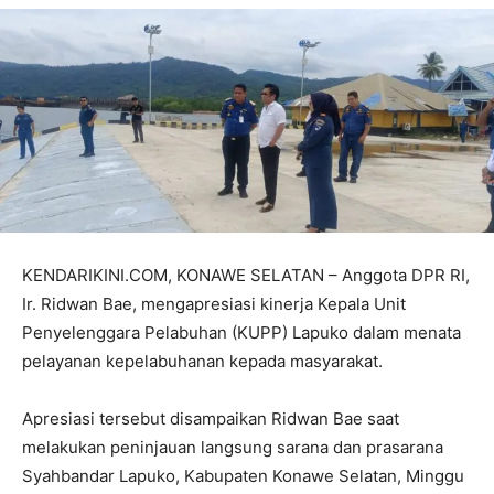
KENDARIKINI.COM, KONAWE SELATAN – Anggota DPR RI,
Ir. Ridwan Bae, mengapresiasi kinerja Kepala Unit
Penyelenggara Pelabuhan (KUPP) Lapuko dalam menata
pelayanan kepelabuhanan kepada masyarakat.
Apresiasi tersebut disampaikan Ridwan Bae saat
melakukan peninjauan langsung sarana dan prasarana
Syahbandar Lapuko, Kabupaten Konawe Selatan, Minggu