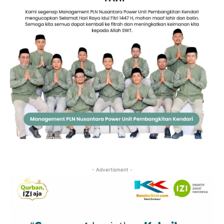
- Advertisment -