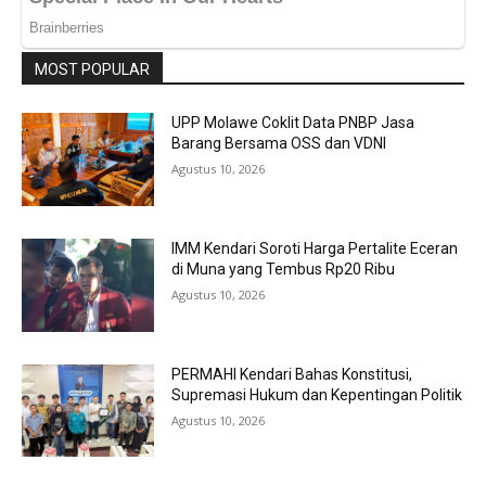
MOST POPULAR
UPP Molawe Coklit Data PNBP Jasa
Barang Bersama OSS dan VDNI
Agustus 10, 2026
IMM Kendari Soroti Harga Pertalite Eceran
di Muna yang Tembus Rp20 Ribu
Agustus 10, 2026
PERMAHI Kendari Bahas Konstitusi,
Supremasi Hukum dan Kepentingan Politik
Agustus 10, 2026