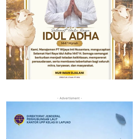
- Advertisment -