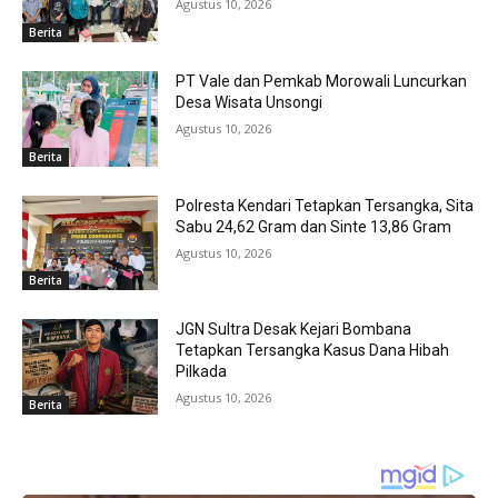
Agustus 10, 2026
Berita
PT Vale dan Pemkab Morowali Luncurkan
Desa Wisata Unsongi
Agustus 10, 2026
Berita
Polresta Kendari Tetapkan Tersangka, Sita
Sabu 24,62 Gram dan Sinte 13,86 Gram
Agustus 10, 2026
Berita
JGN Sultra Desak Kejari Bombana
Tetapkan Tersangka Kasus Dana Hibah
Pilkada
Agustus 10, 2026
Berita