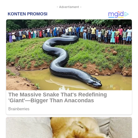
- Advertisment -