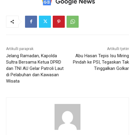
Artikulli paraprak
Artikulli tjetër
Jelang Ramadan, Kapolda
Abu Hasan Tepis Isu Miring
Sultra Bersama Ketua DPRD
Pindah ke PSI, Tegaskan Tak
dan TNI AU Gelar Patroli Laut
Tinggalkan Golkar
di Pelabuhan dan Kawasan
Wisata