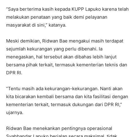
“Saya berterima kasih kepada KUPP Lapuko karena telah
melakukan penataan yang baik demi pelayanan
masyarakat di sini,” katanya.
Meski demikian, Ridwan Bae mengakui masih terdapat
sejumlah kekurangan yang perlu dibenahi. Ia
menegaskan, hal tersebut akan dibahas lebih lanjut
bersama pihak terkait, termasuk kementerian teknis dan
DPR RI.
“Tentu masih ada kekurangan-kekurangan. Nanti akan
kita bicarakan kembali bersama dan kita fasilitasi dengan
kementerian terkait, termasuk dukungan dari DPR RI,”
ujarnya.
Ridwan Bae menekankan pentingnya operasional
Syahbandar Lapuko berjalan secara maksimal, tidak