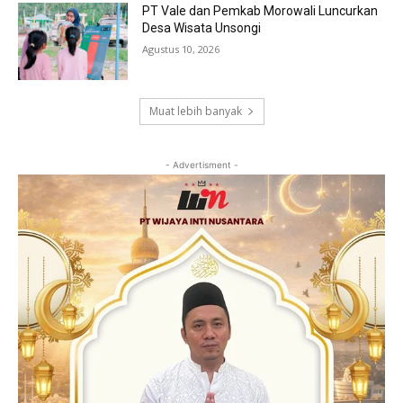
PT Vale dan Pemkab Morowali Luncurkan
Desa Wisata Unsongi
Agustus 10, 2026
Muat lebih banyak
- Advertisment -