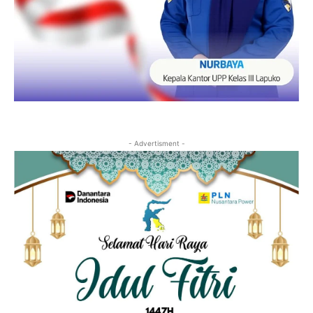
- Advertisment -