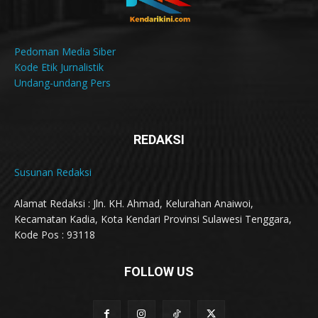
Pedoman Media Siber
Kode Etik Jurnalistik
Undang-undang Pers
REDAKSI
Susunan Redaksi
Alamat Redaksi : Jln. KH. Ahmad, Kelurahan Anaiwoi,
Kecamatan Kadia, Kota Kendari Provinsi Sulawesi Tenggara,
Kode Pos : 93118
FOLLOW US