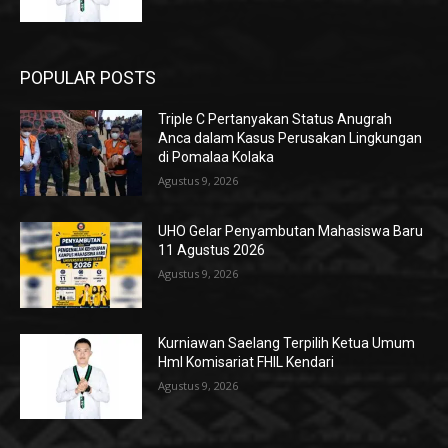
POPULAR POSTS
Triple C Pertanyakan Status Anugrah
Anca dalam Kasus Perusakan Lingkungan
di Pomalaa Kolaka
Agustus 9, 2026
UHO Gelar Penyambutan Mahasiswa Baru
11 Agustus 2026
Agustus 9, 2026
Kurniawan Saelang Terpilih Ketua Umum
HmI Komisariat FHIL Kendari
Agustus 9, 2026