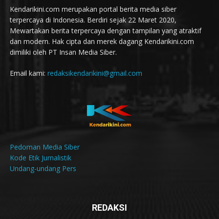
Kendarikini.com merupakan portal berita media siber
terpercaya di Indonesia. Berdiri sejak 22 Maret 2020,
Mewartakan berita terpercaya dengan tampilan yang atraktif
dan modern. Hak cipta dan merek dagang Kendarikini.com
dimiliki oleh PT Insan Media Siber.
Email kami:
redaksikendarikini@gmail.com
Pedoman Media Siber
Kode Etik Jurnalistik
Undang-undang Pers
REDAKSI