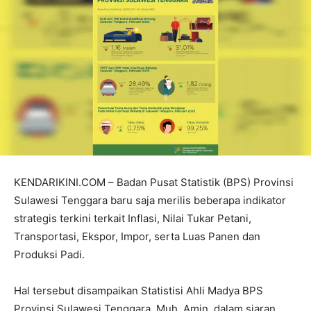
KENDARIKINI.COM – Badan Pusat Statistik (BPS) Provinsi
Sulawesi Tenggara baru saja merilis beberapa indikator
strategis terkini terkait Inflasi, Nilai Tukar Petani,
Transportasi, Ekspor, Impor, serta Luas Panen dan
Produksi Padi.
Hal tersebut disampaikan Statistisi Ahli Madya BPS
Provinsi Sulawesi Tenggara, Muh. Amin, dalam siaran