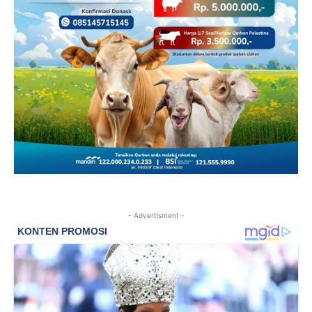
- Advertisment -