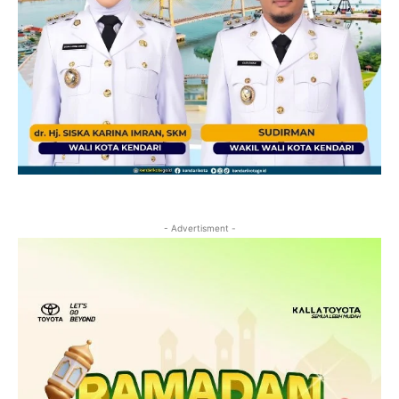
- Advertisment -