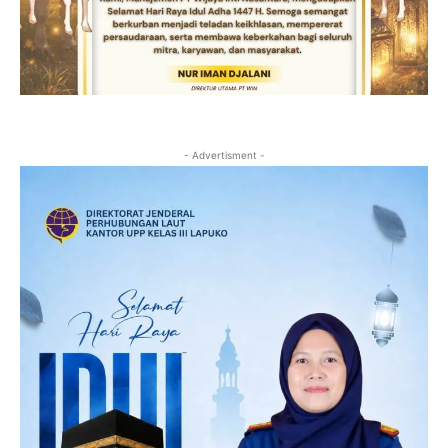
- Advertisment -