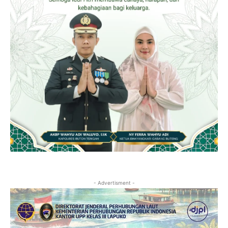
- Advertisment -