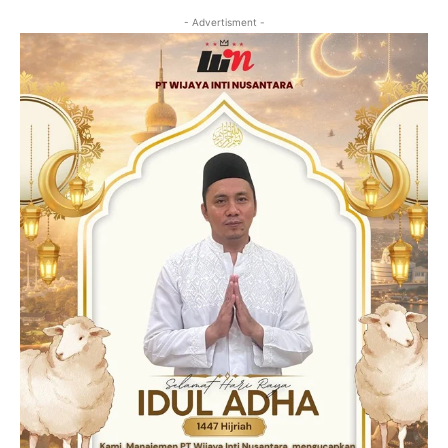
- Advertisment -