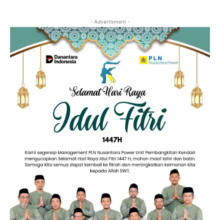
- Advertisment -