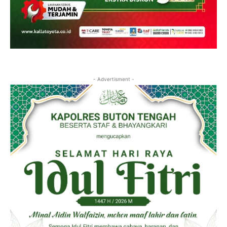
- Advertisment -