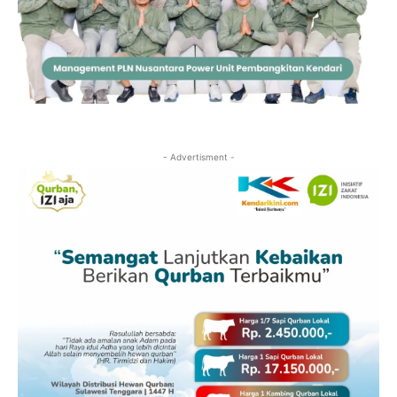
- Advertisment -