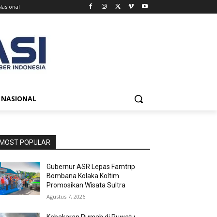
Nasional
NASIONAL
MOST POPULAR
Gubernur ASR Lepas Famtrip
Bombana Kolaka Koltim
Promosikan Wisata Sultra
Agustus 7, 2026