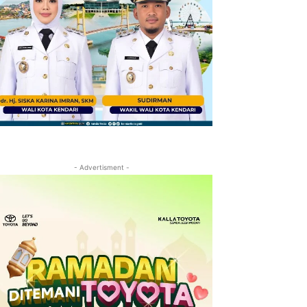
- Advertisment -