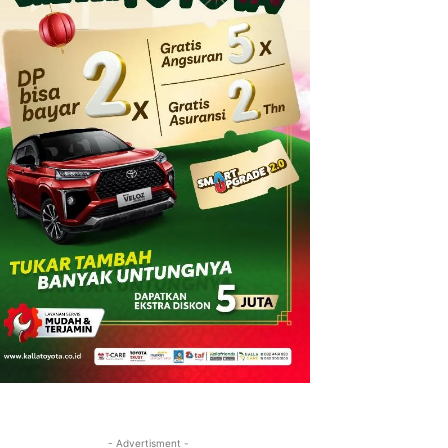
- Advertisment -