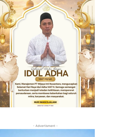
- Advertisment -