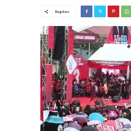
Bagikan