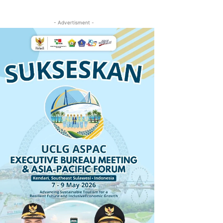
- Advertisment -