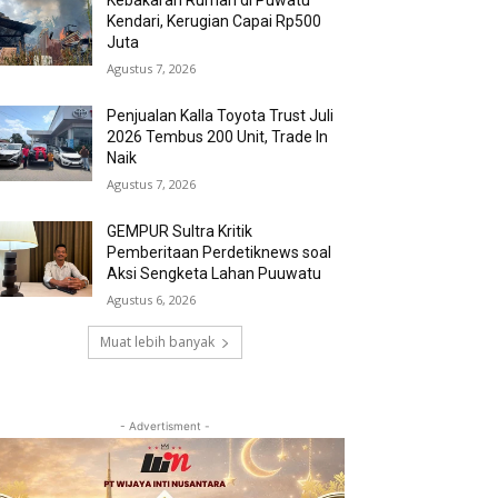
Kebakaran Rumah di Puwatu
Kendari, Kerugian Capai Rp500
Juta
Agustus 7, 2026
Penjualan Kalla Toyota Trust Juli
2026 Tembus 200 Unit, Trade In
Naik
Agustus 7, 2026
GEMPUR Sultra Kritik
Pemberitaan Perdetiknews soal
Aksi Sengketa Lahan Puuwatu
Agustus 6, 2026
Muat lebih banyak
- Advertisment -