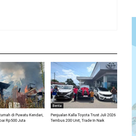
Berita
umah di Puwatu Kendari,
Penjualan Kalla Toyota Trust Juli 2026
pai Rp500 Juta
Tembus 200 Unit, Trade In Naik