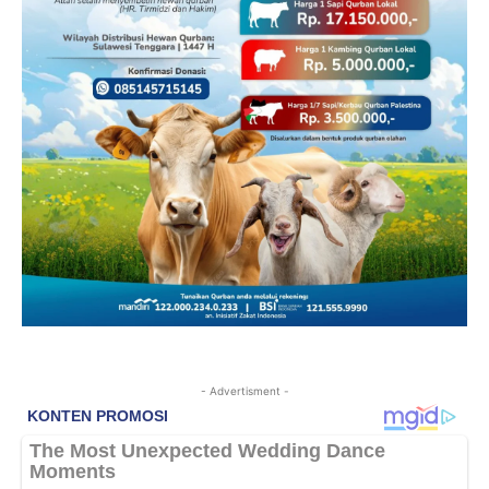
- Advertisment -