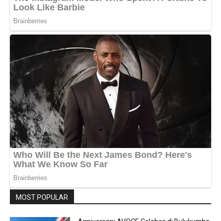
MOST POPULAR