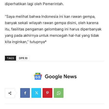
diperhatikan lagi oleh Pemerintah.
“Saya melihat bahwa Indonesia ini kan rawan gempa,
banyak sekali wilayah rawan gempa disini, oleh karena
itu, fasilitas pengaman gelombang ini harus diperbanyak
yang pada akhirnya untuk mencegah hal-hal yang tidak
kita inginkan,” tutupnya*
TAGS
DPR RI