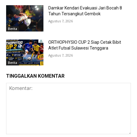
Damkar Kendari Evakuasi Jari Bocah 8
Tahun Tersangkut Gembok
Agustus 7, 2026
Berita
ORTHOPHYSIO CUP 2 Siap Cetak Bibit
Atlet Futsal Sulawesi Tenggara
Agustus 7, 2026
Berita
TINGGALKAN KOMENTAR