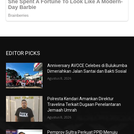
EDITOR PICKS
Anniversary AVOCE Celebes di Bulukumba
Dimeriahkan Jalan Santai dan Bakti Sosial
Agustus 8, 2026
Polresta Kendari Amankan Direktur
Travelina Terkait Dugaan Penelantaran
Jemaah Umrah
Agustus 8, 2026
Pemprov Sultra Perkuat PPID Menuju