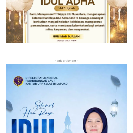
- Advertisment -