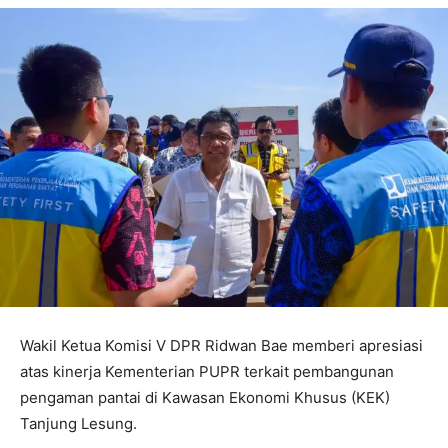
Wakil Ketua Komisi V DPR Ridwan Bae memberi apresiasi
atas kinerja Kementerian PUPR terkait pembangunan
pengaman pantai di Kawasan Ekonomi Khusus (KEK)
Tanjung Lesung.