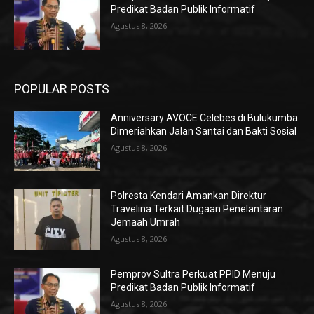
Predikat Badan Publik Informatif
Agustus 8, 2026
POPULAR POSTS
Anniversary AVOCE Celebes di Bulukumba
Dimeriahkan Jalan Santai dan Bakti Sosial
Agustus 8, 2026
Polresta Kendari Amankan Direktur
Travelina Terkait Dugaan Penelantaran
Jemaah Umrah
Agustus 8, 2026
Pemprov Sultra Perkuat PPID Menuju
Predikat Badan Publik Informatif
Agustus 8, 2026