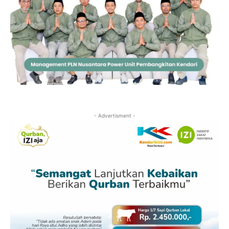
- Advertisment -