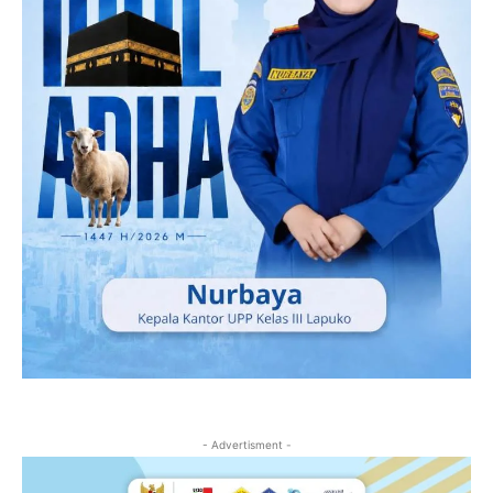
- Advertisment -