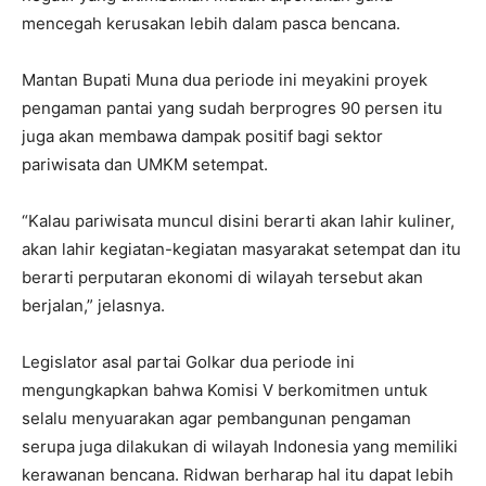
mencegah kerusakan lebih dalam pasca bencana.
Mantan Bupati Muna dua periode ini meyakini proyek
pengaman pantai yang sudah berprogres 90 persen itu
juga akan membawa dampak positif bagi sektor
pariwisata dan UMKM setempat.
“Kalau pariwisata muncul disini berarti akan lahir kuliner,
akan lahir kegiatan-kegiatan masyarakat setempat dan itu
berarti perputaran ekonomi di wilayah tersebut akan
berjalan,” jelasnya.
Legislator asal partai Golkar dua periode ini
mengungkapkan bahwa Komisi V berkomitmen untuk
selalu menyuarakan agar pembangunan pengaman
serupa juga dilakukan di wilayah Indonesia yang memiliki
kerawanan bencana. Ridwan berharap hal itu dapat lebih