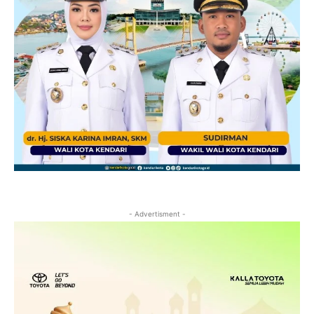
- Advertisment -