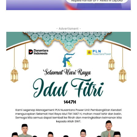
- Advertisment -