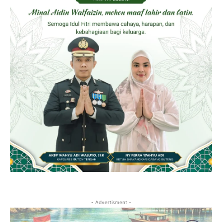
- Advertisment -