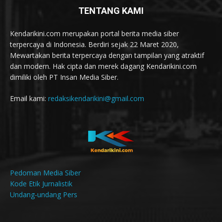
TENTANG KAMI
Kendarikini.com merupakan portal berita media siber
terpercaya di Indonesia. Berdiri sejak 22 Maret 2020,
Mewartakan berita terpercaya dengan tampilan yang atraktif
dan modern. Hak cipta dan merek dagang Kendarikini.com
dimiliki oleh PT Insan Media Siber.
Email kami:
redaksikendarikini@gmail.com
Pedoman Media Siber
Kode Etik Jurnalistik
Undang-undang Pers